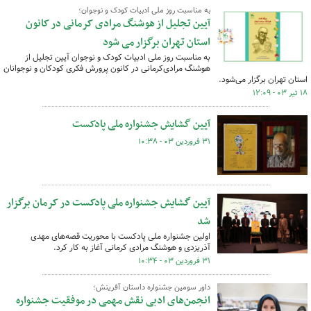
به مناسبت روز ملی ادبیات کودک و نوجوان؛
آیین تجلیل از هوشنگ مرادی کرمانی در کانون
استان تهران برگزار می شود
به مناسبت روز ملی ادبیات کودک و نوجوان آیین تجلیل از
هوشنگ مرادی‌کرمانی در کانون پرورش فکری کودکان و نوجوانان
استان تهران برگزار می‌شود.
۱۸ تیر ۰۳ - ۱۲:۰۹
آیین گشایش جشنواره ملی پادکست
۳۱ فروردین ۰۳ - ۱۰:۳۸
آیین گشایش جشنواره ملی پادکست در کرمان برگزار
شد
اولین جشنواره ملی پادکست با محوریت قصه‌های مهدی
آذریزدی و هوشنگ مرادی کرمانی آغاز به کار کرد.
۳۱ فروردین ۰۳ - ۱۰:۳۴
داور سومین جشنواره داستان آفرینش؛
انجمن‌های ادبی نقش مهمی در موفقیت جشنواره