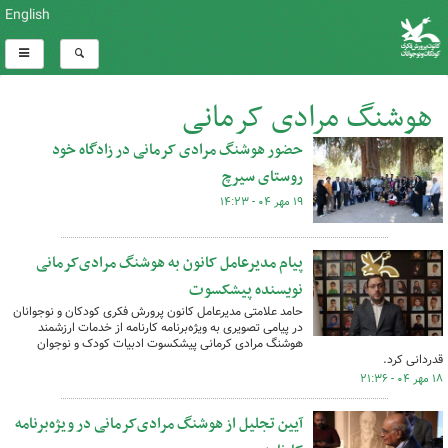
English
هوشنگ مرادی کرمانی
حضور هوشنگ مرادی کرمانی در زادگاه خود
کل اخبار:28
روستای سیرچ
۱۹ مهر ۰۴ - ۱۴:۲۳
پیام مدیرعامل کانون به هوشنگ مرادی‌کرمانی
نویسنده پیشکسوت
حامد علامتی مدیرعامل کانون پرورش فکری کودکان و نوجوانان
در پیامی تصویری به ویژه‌برنامه کارنامه از خدمات ارزشمند
هوشنگ مرادی کرمانی پیشکسوت ادبیات کودک و نوجوان
قدردانی کرد.
۱۸ مهر ۰۴ - ۲۱:۳۶
آیین تجلیل از هوشنگ‌ مرادی‌کرمانی در ویژه‌برنامه