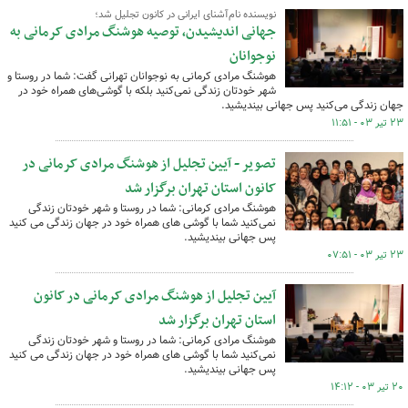
نویسنده نام‌آشنای ایرانی در کانون تجلیل شد؛
جهانی اندیشیدن، توصیه هوشنگ مرادی کرمانی به
نوجوانان
هوشنگ مرادی کرمانی به نوجوانان تهرانی گفت: شما در روستا و
شهر خودتان زندگی نمی‌کنید بلکه با گوشی‌های همراه خود در
جهان زندگی می‌کنید پس جهانی بیندیشید.
۲۳ تیر ۰۳ - ۱۱:۵۱
تصویر - آیین تجلیل از هوشنگ مرادی کرمانی در
کانون استان تهران برگزار شد
هوشنگ مرادی کرمانی: شما در روستا و شهر خودتان زندگی
نمی‌کنید شما با گوشی های همراه خود در جهان زندگی می کنید
پس جهانی بیندیشید.
۲۳ تیر ۰۳ - ۰۷:۵۱
آیین تجلیل از هوشنگ مرادی کرمانی در کانون
استان تهران برگزار شد
هوشنگ مرادی کرمانی: شما در روستا و شهر خودتان زندگی
نمی‌کنید شما با گوشی های همراه خود در جهان زندگی می کنید
پس جهانی بیندیشید.
۲۰ تیر ۰۳ - ۱۴:۱۲