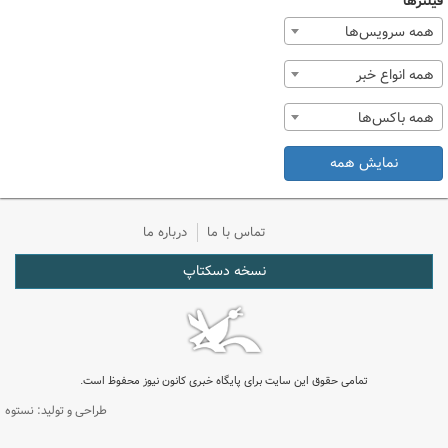
فیلترها
همه سرویس‌ها
همه انواع خبر
همه باکس‌ها
نمایش همه
تماس با ما
درباره ما
نسخه دسکتاپ
تمامی حقوق این سایت برای پایگاه خبری کانون نیوز محفوظ است.
طراحی و تولید: نستوه