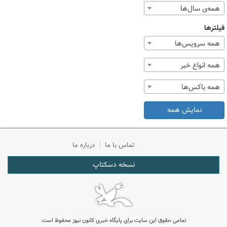
همه‌ی سال‌ها
فیلترها
همه سرویس‌ها
همه انواع خبر
همه باکس‌ها
نمایش همه
تماس با ما
درباره ما
نسخه دسکتاپ
تمامی حقوق این سایت برای پایگاه خبری کانون نیوز محفوظ است.