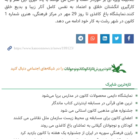
کارگیری انگشتان خلاق و اعتماد به نفس کامل آثار زیبا و بدیع خلق
کنند.نمایشگاه باغ کاغذی تا روز 29 مهر در مرکز فرهنگی، هنری شماره 1
کانون در شهر رشت به کار خود ادامه می دهد.
تازه‌ترین شاپرک
نمایشگاه دایمی محصولات کانون در مدارس برپا می‌شود
ترین های قرآنی در مسابقه اینترنتی کتاب ماندگار
جشنواره های مذهبی کانون استانی می شود
اعضای کانون برای مسابقه ی محیط زیست سازمان ملل نقاشی می کشند
کودکان و نوجوانان گیلانی به تماشای باغ کاغذی می روند
رايزن فرهنگي سوريه در ايران از جشنواره يک هفته با کانون بازديد کرد