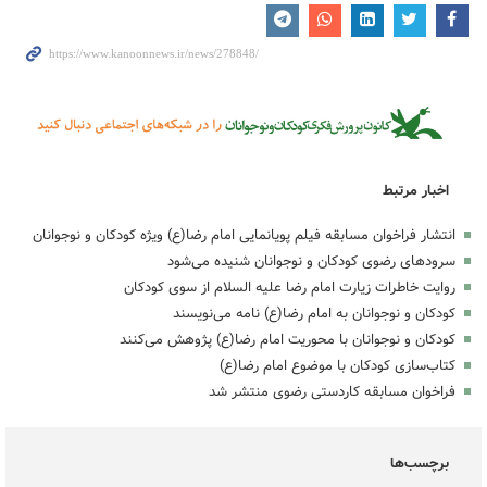
اخبار مرتبط
انتشار فراخوان مسابقه فیلم پویانمایی امام رضا(ع) ویژه کودکان و نوجوانان
سرودهای رضوی کودکان و نوجوانان شنیده می‌شود
روایت خاطرات زیارت امام رضا علیه السلام از سوی کودکان
کودکان و نوجوانان به امام رضا(ع) نامه می‌نویسند
کودکان و نوجوانان با محوریت امام رضا(ع) پژوهش می‌کنند
کتاب‌سازی کودکان با موضوع امام رضا(ع)
فراخوان مسابقه کاردستی رضوی منتشر شد
برچسب‌ها