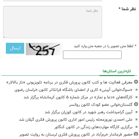
نظر شما *
*
لطفا متن تصویر را در جعبه متن وارد کنید
تازه‌ترین استان‌ها
معرفی فعالیت ها و کتب کانون پرورش فکری در برنامه تلویزیونی «ناز بالالار»
«سوگ‌خوانی آیینی» کاری از اعضای باشگاه فراتئاتر کانون خراسان رضوی
کارگاه‌های «دعا و نماز» در مرکز شماره ۵ کانون کرمانشاه برگزار شد
گلستان‌خوانی عضو کودک کانون روانسر
آیین گرامیداشت رهبر شهید در کانون کوزران برگزار شد
علی احمدی نوروزمحله رئیس امور اداری کانون پرورش فکری گیلان شد
برگزاری کارگاه مهارت‌های زندگی در کانون کنگاور
حضور فرماندار خرم‌آباد در کانون پرورش فکری لرستان به روایت تصویر