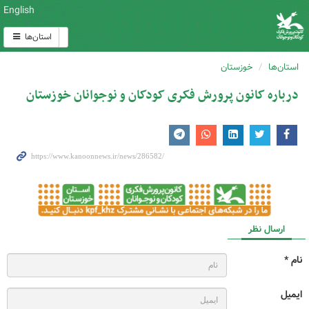
English
استان‌ها
استان‌ها
خوزستان
درباره کانون پرورش فکری کودکان و نوجوانان خوزستان
ارسال نظر
نام *
ایمیل