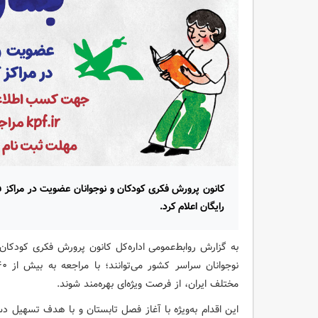
رایگان اعلام کرد.
به گزارش روابط‌عمومی اداره‌کل کانون پرورش فکری کودکان
مختلف ایران، از فرصت ویژه‌ای بهره‌مند شوند.
این اقدام به‌ویژه با آغاز فصل تابستان و با هدف تسهیل دس