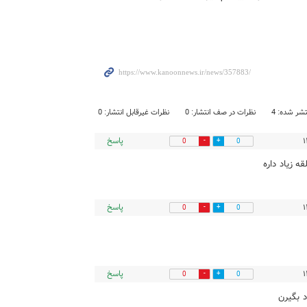
شر شده: 4
نظرات در صف انتشار: 0
نظرات غیرقابل انتشار: 0
پاسخ
0
0
ه زیاد داره
پاسخ
0
0
پاسخ
0
0
 بگیرن