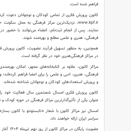
فراهم شده است.
کانون پرورش فکری از تمامی کودکان و نوجوانان دعوت کرده
www.kpf.ir، نزدیک‌ترین مرکز فرهنگی به محل سکو
نمایند. پس از انجام ثبت‌نام، اعضاء می‌توانند با حضور در ک
فرهنگی، هنری و علمی مطلع و بهره‌مند شوند.
در مراکز فرهنگی‌هنری خود در نظر گرفته است.
فرهنگی، هنری، ادبی و علمی را برای اعضا فراهم کرده‌اند؛
و پرورش استعدادهای کودکان و نوجوانان شناخته شده‌اند.
کانون پرورش فکری امسال شصتمین سال فعالیت خود را
عنوان یکی از تأثیرگذارترین مراکز فرهنگی در حوزه کودک و
امسال نیز مراکز کانون با شعار «تابستونتو با کانون بساز»،
سراسر ایران ارائه خواهند داد.
عضویت رایگان در مراکز کانون از روز نهم تیرماه ۱۴۰۴ آغاز شده است؛ و تا بیستم تیرماه ادامه خواهد داشت.