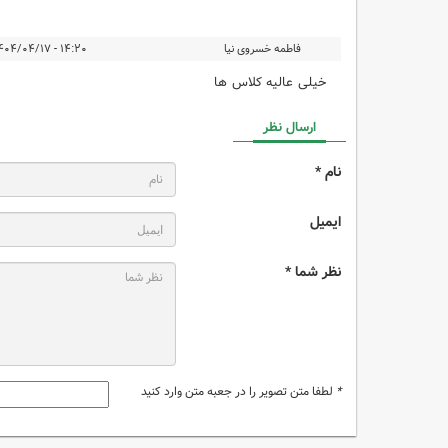
فاطمه خسروی نیا
۱۴:۲۰ - ۱۴۰۴/۰۴/۱۷
خیلی عالیه کلاس ها
ارسال نظر
نام *
ایمیل
نظر شما *
*
لطفا متن تصویر را در جعبه متن وارد کنید