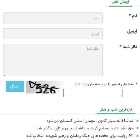
ارسال نظر
نام *
ایمیل
نظر شما *
*
لطفا متن تصویر را در جعبه متن وارد کنید
تازه‌ترین ادب و هنر
تماشاخانه سیار کانون، مهمان استان گلستان می‌شود
حق نشر «زیبا صدایم کن» به ناشران چین و ژاپن واگذار شد
۴۲ روایت برای «قصه‌های جنگ رمضان و رهبر شهید» انتخاب شد