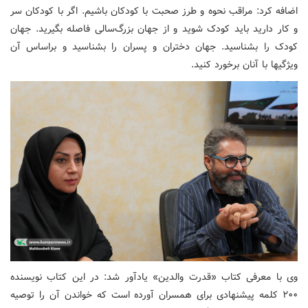
اضافه کرد: مراقب نحوه و طرز صحبت با کودکان باشیم. اگر با کودکان سر
و کار دارید باید کودک شوید و از جهان بزرگ‌سالی فاصله بگیرید. جهان
کودک را بشناسید. جهان دختران و پسران را بشناسید و براساس آن
ویژگی‎ها با آنان برخورد کنید.
وی با معرفی کتاب «قدرت والدین» یادآور شد: در این کتاب نویسنده
۲۰۰ کلمه پیشنهادی برای همسران آورده است که خواندن آن را توصیه