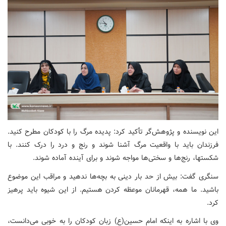
این نویسنده و پژوهش‌گر تأکید کرد: پدیده مرگ را با کودکان مطرح کنید.
فرزندان باید با واقعیت مرگ آشنا شوند و رنج و درد را درک کنند. با
شکست‎ها، رنج‌ها و سختی‌ها مواجه شوند و برای آینده آماده شوند.
سنگری گفت: بیش از حد بار دینی به بچه‌ها ندهید و مراقب این موضوع
باشید. ما همه، قهرمانان موعظه کردن هستیم. از این شیوه باید پرهیز
کرد.
وی با اشاره به اینکه امام حسین‌(ع) زبان کودکان را به خوبی می‌دانست،