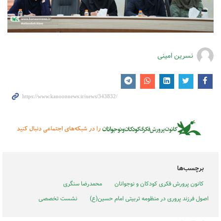
نسرین امینی
برچسب‌ها
کانون پرورش فکری کودکان و نوجوانان
محمدرضا سنگری
اصول فرزند پروری در منظومه تربیتی امام حسین(ع)
نشست تخصصی