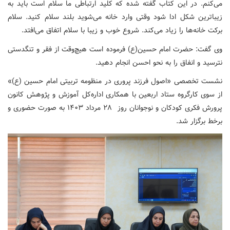
می‌کنم. در این کتاب گفته شده که کلید ارتباطی ما سلام است باید به
زیباترین شکل ادا شود وقتی وارد خانه می‌شوید بلند سلام کنید. سلام
برکت خانه‌ها را زیاد می‌کند. شروع خوب و زیبا با سلام اتفاق می‌افتد.
وی گفت: حضرت امام حسین(ع) فرموده است هیچ‌وقت از فقر و تنگدستی
نترسید و انفاق را به نحو احسن انجام دهید.
نشست تخصصی «اصول فرزند پروری در منظومه تربیتی امام حسین (ع)»
از سوی کارگروه ستاد اربعین با همکاری اداره‌کل آموزش و پژوهش کانون
پرورش فکری کودکان و نوجوانان روز ۲۸ مرداد ۱۴۰۳ به صورت حضوری و
برخط برگزار شد.