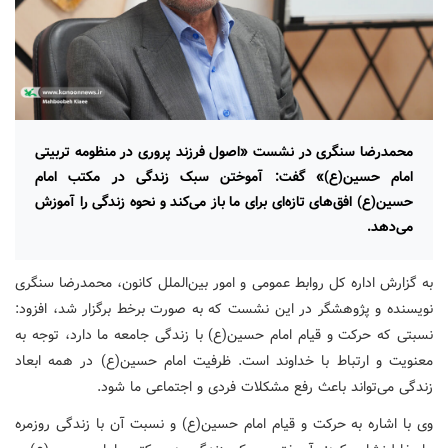
محمدرضا سنگری در نشست «اصول فرزند پروری در منظومه تربیتی
امام حسین(ع)» گفت: آموختن سبک زندگی در مکتب امام
حسین(ع) افق‌های تازه‌ای برای ما باز می‌کند و نحوه زندگی را آموزش
می‌دهد.
به گزارش اداره کل روابط عمومی و امور بین‌الملل کانون، محمدرضا سنگری
نویسنده و پژوهشگر در این نشست که به صورت برخط برگزار شد، افزود:
نسبتی که حرکت و قیام امام حسین(ع) با زندگی جامعه ما دارد، توجه به
معنویت و ارتباط با خداوند است. ظرفیت امام حسین(ع) در همه ابعاد
زندگی می‌تواند باعث رفع مشکلات فردی و اجتماعی ما شود.
وی با اشاره به حرکت و قیام امام حسین(ع) و نسبت آن با زندگی روزمره