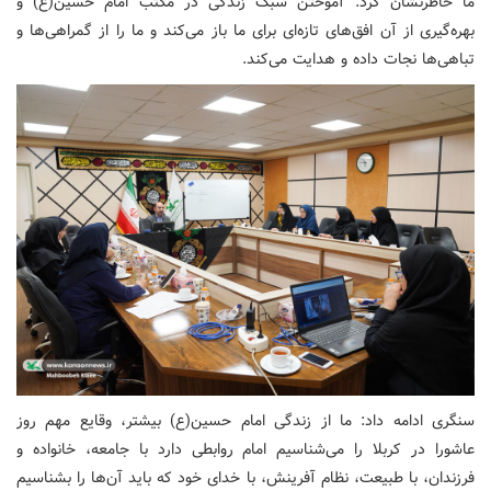
ما خاطرنشان کرد: آموختن سبک زندگی در مکتب امام حسین(ع) و
بهره‌گیری از آن افق‌های تازه‌ای برای ما باز می‌کند و ما را از گمراهی‌ها و
تباهی‌ها نجات داده و هدایت می‌کند.
سنگری ادامه داد: ما از زندگی امام حسین(ع) بیشتر، وقایع مهم روز
عاشورا در کربلا را می‌شناسیم امام روابطی دارد با جامعه، خانواده و
فرزندان، با طبیعت، نظام آفرینش، با خدای خود که باید آن‌ها را بشناسیم