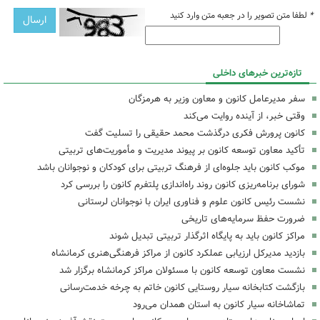
*
لطفا متن تصویر را در جعبه متن وارد کنید
تازه‌ترین خبرهای داخلی
سفر مدیرعامل کانون و معاون وزیر به هرمزگان
وقتی خبر، از آینده روایت می‌کند
کانون پرورش فکری درگذشت محمد حقیقی را تسلیت گفت
تأکید معاون توسعه کانون بر پیوند مدیریت و مأموریت‌های تربیتی
موکب کانون باید جلوه‌ای از فرهنگ تربیتی برای کودکان و نوجوانان باشد
شورای برنامه‌ریزی کانون روند راه‌اندازی پلتفرم کانون را بررسی کرد
نشست رئیس کانون علوم و فناوری ایران با نوجوانان لرستانی
ضرورت حفظ سرمایه‌های تاریخی
مراکز کانون باید به پایگاه اثرگذار تربیتی تبدیل شوند
بازدید مدیرکل ارزیابی عملکرد کانون از مراکز فرهنگی‌هنری کرمانشاه
نشست معاون توسعه کانون با مسئولان مراکز کرمانشاه برگزار شد
بازگشت کتابخانه سیار روستایی کانون خاتم به چرخه خدمت‌رسانی
تماشاخانه سیار کانون به استان همدان می‌رود