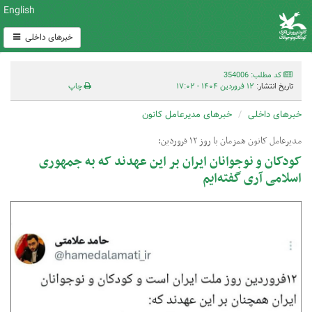
English
خبرهای داخلی
کد مطلب: 354006
تاریخ انتشار:
۱۲ فروردین ۱۴۰۴ - ۱۷:۰۲
چاپ
خبرهای داخلی
خبرهای مدیرعامل کانون
مدیرعامل کانون همزمان با روز ۱۲ فروردین:
کودکان و نوجوانان ایران بر این عهدند که به جمهوری
اسلامی آری گفته‌ایم