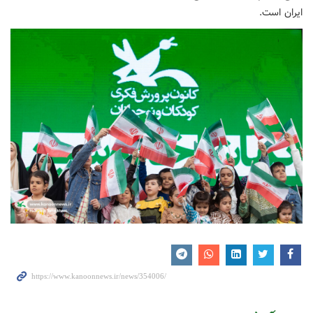
ایران است.