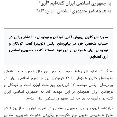
مدیرعامل کانون پرورش فکری کودکان و نوجوانان با انتشار پیامی در
حساب شخصی خود در پیام‌رسان ایکس (توییتر) گفت: کودکان و
نوجوانان ایران همچنان بر این عهد هستند که به جمهوری اسلامی
آری گفته‌ایم.
به گزارش اداره کل روابط عمومی و امور بین‌الملل کانون، حامد علامتی
مدیرعامل کانون همزمان با ۱۲ فروردین روز جمهوری اسلامی ایران در
پیام‌رسان ایکس نوشت: ۱۲ فروردین روز ملت ایران است و کودکان و
نوجوانان ایران همچنان بر این عهدند که: به جمهوری اسلامی ایران
گفته‌ایم «آری» به هر چه غیر جمهوری اسلامی ایران: «نه».
دوازدهم فروردین، روز جمهوری اسلامی در تقویم ایران و سال‌روز اعلام
نتایج همه‌پرسی تعیین نوع حکومت و برگزیدن حکومت جمهوری اسلامی