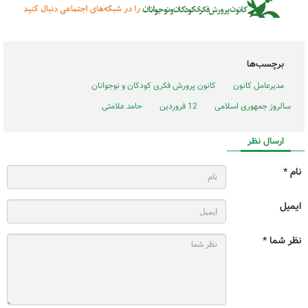
برچسب‌ها
مدیرعامل کانون
کانون پرورش فکری کودکان و نوجوانان
سالروز جمهوری اسلامی
12 فروردین
حامد علامتی
ارسال نظر
نام *
ایمیل
نظر شما *