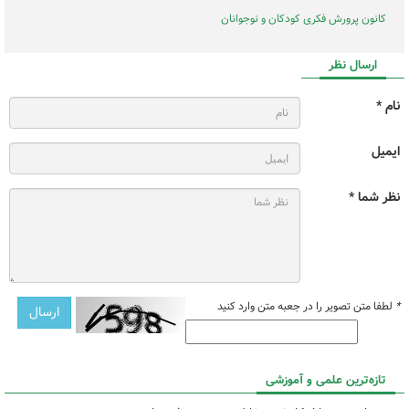
کانون پرورش فکری کودکان و نوجوانان
ارسال نظر
نام *
ایمیل
نظر شما *
*
لطفا متن تصویر را در جعبه متن وارد کنید
تازه‌ترین علمی و آموزشی