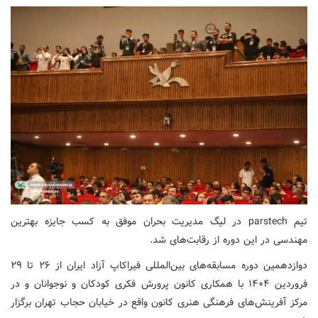
تیم parstech در لیگ مدیریت بحران موفق به کسب جایزه بهترین
مهندسی در این دوره از رقابت‌های شد.
دوازدهمین دوره مسابقه‌های بین‌المللی فیراکاپ آزاد ایران از ۲۶ تا ۲۹
فروردین‌ ۱۴۰۴ با همکاری کانون پرورش فکری کودکان و نوجوانان و در
مرکز آفرینش‌های فرهنگی هنری کانون واقع در خیابان حجاب تهران برگزار