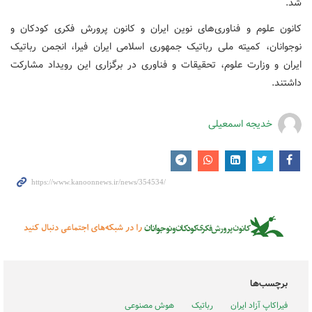
شد.
کانون علوم و فناوری‌های نوین ایران و کانون پرورش فکری کودکان و
نوجوانان، کمیته ملی رباتیک جمهوری اسلامی ایران فیرا، انجمن رباتیک
ایران و وزارت علوم، تحقیقات و فناوری در برگزاری این رویداد مشارکت
داشتند.
خدیجه اسمعیلی
برچسب‌ها
فیراکاپ آزاد ایران
رباتیک
هوش مصنوعی