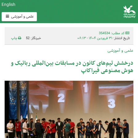
English
علمی و آموزشی
کد مطلب: 354534
تاریخ انتشار:
۳۱ فروردین ۱۴۰۴ - ۰۸:۱۳
خبرنگار: 52
چاپ
علمی و آموزشی
درخشش تیم‌های کانون در مسابقات بین‌المللی رباتیک و
هوش مصنوعی فیراکاپ