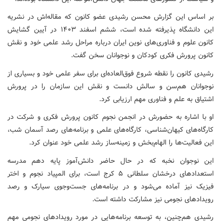
بر اساس این گزارش محسن رشیدی عضو کانون که مقاله‌اش در نشریه
این دانشگاه پذیرفته شده است، ششم اسفند ۱۴۰۳ در آیین گشایش
کانون علوم و فناوری‌های نوین ایران درباره مراحل رشد علمی خود و نقش
کانون پرورش فکری کودکان و نوجوانان سخن گفت.
رشیدی کانون را نقطه شروع فوق‌العاده‌ای برای سفر علمی خود و بسیاری از
نوجوانان هم‌سن و سالش دانست و نقش این سازمان را در پرورش
اشتیاق به علم و فناوری مهم ارزیابی کرد.
او با اشاره به حضورش در انجمن نجوم کانون پرورش فکری و شرکت در
کارگاه‌های کیهان‌شناسی، کارگاه‌های علمی و برنامه‌های رصد آسمان شب،
این فعالیت‌ها را الهام‌بخش و زمینه‌ساز رشد علمی خود عنوان کرد.
این نوجوان نخبه که در حال حاضر دانش‌آموز پایه دهم مدرسه
استعدادهای درخشان سلطانی ۵ کرج است، برای المپیاد نجوم و اختر
فیزیک نیز آماده می‌شود و در برنامه‌های جست‌وجوی سیارک و رصد
رویدادهای نجومی نیز مشارکت داشته است.
رشیدی هم‌چنین، به توسعه برنامه‌هایی در مورد رویدادهای نجومی مهم