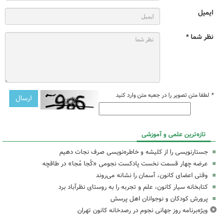
ایمیل
نظر شما *
*
لطفا متن تصویر را در جعبه متن وارد کنید
تازه‌ترین علمی و آموزشی
جستارنویسی را از کلیشه و خاطره‌نویسی صرف نجات دهیم
عرضه چهار قسمت نخست پادکست نجومی «کُجا مُجا» در طاقچه
وقتی اعضای کانون، آسمان را نشانه می‌روند
کتابخانه سیار کانون، علم و تجربه را به روستای نظرآباد برد
پرورش کودکان و نوجوانان اهل پرسش
ویژه‌برنامه‌ روز جهانی نجوم در رصدخانه کانون تهران