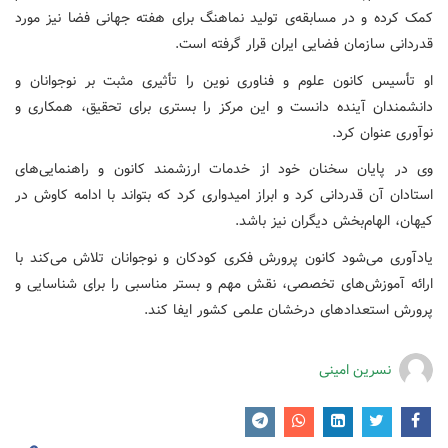
کمک کرده و در مسابقه‌ی تولید نماهنگ برای هفته جهانی فضا نیز مورد
قدردانی سازمان فضایی ایران قرار گرفته است.
او تأسیس کانون علوم و فناوری نوین را تأثیری مثبت بر نوجوانان و
دانشمندان آینده دانست و این مرکز را بستری برای تحقیق، همکاری و
نوآوری عنوان کرد.
وی در پایان سخنان خود از خدمات ارزشمند کانون و راهنمایی‌های
استادان آن قدردانی کرد و ابراز امیدواری کرد که بتواند با ادامه کاوش در
کیهان، الهام‌بخش دیگران نیز باشد.
یادآوری می‌شود کانون پرورش فکری کودکان و نوجوانان تلاش می‌کند با
ارائه آموزش‌های تخصصی، نقش مهم و بستر مناسبی را برای شناسایی و
پرورش استعدادهای درخشان علمی کشور ایفا ‌کند.
نسرین امینی