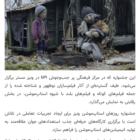
این جشنواره که در مرکز فرهنگی پر جنب‌وجوش M۹ در ونیز مستر برگزار
می‌شود، طیف گسترده‌ای از آثار فیلم‌سازان نوظهور و شناخته شده را از
جمله فیلم‌های کوتاه و فیلم‌های بلند با شیوه استاپ‌موشن، در بخش
رقابتی به نمایش می‌گذارد.
جشنواره روزهای استاپ‌موشن ونیز برای ایجاد تجربیات تعاملی در تلاش
است با برگزاری کارگاه‌های حرفه‌ای جذب استعدادهای جوان علاقه‌مند به
تولید انیمیشن‌های استاپ‌موشن را فراهم سازد.