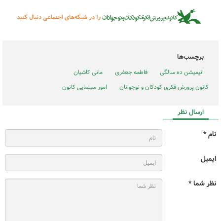
برچسب‌ها
انیمیشن ده سالگی
فاطمه جعفری
مانی کاشیان
کانون پرورش فکری کودکان و نوجوانان
امور سینمایی کانون
ارسال نظر
نام *
ایمیل
نظر شما *