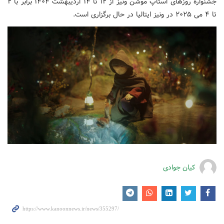
جشنواره روزهای استاپ موشن ونیز از ۱۲ تا ۱۴ اردیبهشت ۱۴۰۴ برابر با ۲
تا ۴ می ۲۰۲۵ در ونیز ایتالیا در حال برگزاری است.
کیان جوادی