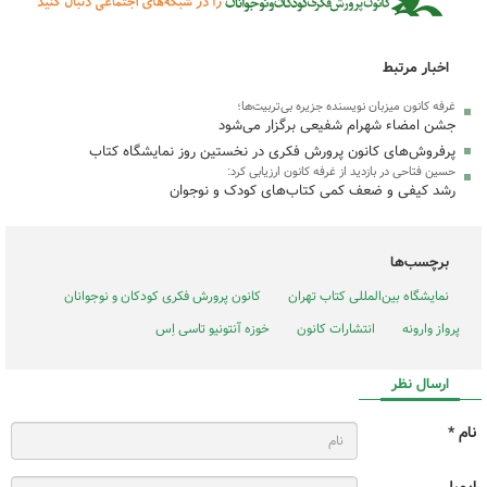
اخبار مرتبط
غرفه کانون میزبان نویسنده جزیره بی‌تربیت‌ها؛
جشن امضاء شهرام شفیعی برگزار می‌شود
پرفروش‌های کانون پرورش فکری در نخستین روز نمایشگاه کتاب
حسین فتاحی در بازدید از غرفه کانون ارزیابی کرد:
رشد کیفی و ضعف کمی کتاب‌های کودک و نوجوان
برچسب‌ها
نمایشگاه بین‌المللی کتاب تهران
کانون پرورش فکری کودکان و نوجوانان
پرواز وارونه
انتشارات کانون
خوزه آنتونیو تاسی اِس
ارسال نظر
نام *
ایمیل