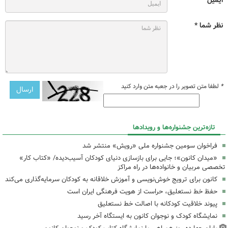
نظر شما *
*
لطفا متن تصویر را در جعبه متن وارد کنید
تازه‌ترین جشنواره‌ها و رویدادها
فراخوان سومین جشنواره ملی «رویش» منتشر شد
«میدان کانون»؛ جایی برای بازسازی دنیای کودکان آسیب‌دیده/ «کتاب کار»
تخصصی مربیان و خانواده‌ها در راه مراکز
کانون برای ترویج خوش‌نویسی و آموزش خلاقانه به کودکان سرمایه‌گذاری می‌کند
حفظ خط نستعلیق، حراست از هویت فرهنگی ایران است
پیوند خلاقیت کودکانه با اصالت خط نستعلیق
نمایشگاه کودک و نوجوان کانون به ایستگاه آخر رسید