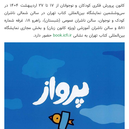
کانون پرورش فکری کودکان و نوجوانان از ۱۷ تا ۲۷ اردیبهشت ۱۴۰۴ در
سی‌وششمین نمایشگاه بین‌المللی کتاب تهران در سالن‌ شمالی ناشران
کودک و نوجوان، سالن ناشران عمومی (شبستان)، راهرو ۱۸، غرفه شماره
۵۸۱ و سالن ناشران آموزشی (ویژه کانون زبان) و بخش مجازی نمایشگاه
بین‌المللی کتاب تهران به نشانی
book.icfi.ir
حضور دارد.