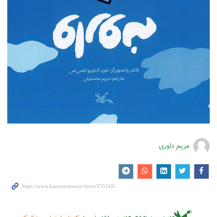
مریم داوری