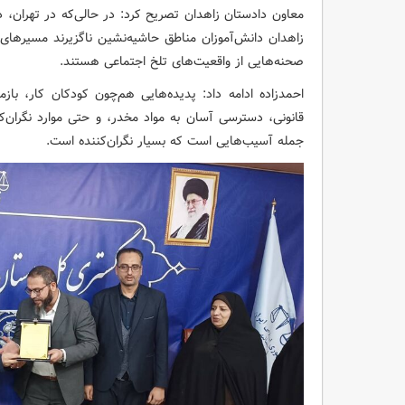
معاون دادستان زاهدان تصریح کرد: در حالی‌که در تهران، 
زاهدان دانش‌آموزان مناطق حاشیه‌نشین ناگزیرند مسیرهای
صحنه‌هایی از واقعیت‌های تلخ اجتماعی هستند.
احمدزاده ادامه داد: پدیده‌هایی هم‌چون کودکان کار، باز
قانونی، دسترسی آسان به مواد مخدر، و حتی موارد نگران‌کن
جمله آسیب‌هایی است که بسیار نگران‌کننده است.