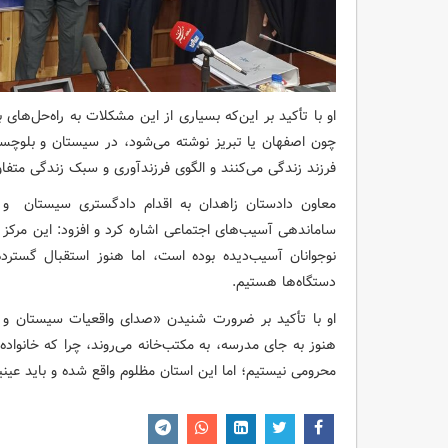
او با تأکید بر این‌که بسیاری از این مشکلات به راه‌حل‌های 
فرزند زندگی می‌کنند و الگوی فرزندآوری و سبک زندگی متفاو
معاون دادستان زاهدان به اقدام دادگستری سیستان و ب
ساماندهی آسیب‌های اجتماعی اشاره کرد و افزود: این مرکز ی
نوجوانان آسیب‌دیده بوده است، اما هنوز استقبال گسترد
دستگاه‌ها هستیم.
او با تأکید بر ضرورت شنیدن «صدای واقعیات سیستان و ب
هنوز به جای مدرسه، به مکتب‌خانه می‌روند، چرا که خانواده
محرومی نیستیم؛ اما این استان مظلوم واقع شده و باید عین