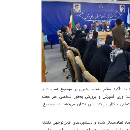
ره به تأکید مقام معظم رهبری بر موضوع آسیب‌های
گفت: وزیر آموزش و پرورش به‌طور شخصی هر هفته
ماعی برگزار می‌کند. این نشان می‌دهد که موضوع،
ها، نظام‌مندتر شده و دستاوردهای قابل‌توجهی داشته
به واکنش مثبت و همراهی بیشتر مدیران و معلمان