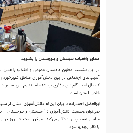
صدای واقعیات سیستان و بلوچستان را بشنوید
در این نشست معاون دادستان عمومی و انقلاب زاهدان در 
آسیب‌های اجتماعی در بین دانش‌آموزان مناطق کم‌برخوردا
خاص استان است.
ابوالفضل احمدزاده با بیان این‌که دانش‌آموزان استان از سن
نمی‌توان وضعیت دانش‌آموزی در' سیستان و بلوچستان را با
مناطق آسیب‌پذیر زندگی می‌کند، ممکن است هر روز در 
یا فقر روبه‌رو شود.