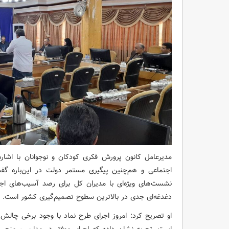
مدیرعامل کانون پرورش فکری کودکان و نوجوانان با اشا
اجتماعی و هم‌چنین پیگیری مستمر دولت در این‌باره 
نشست‌های ویژه‌ای با مدیران کل برای رصد آسیب‌های اجت
دغدغه‌ای جدی در بالاترین سطوح تصمیم‌گیری کشور است.
او تصریح کرد: امروز اجرای طرح نماد با وجود برخی چالش‌
است. تجربه نشان داده که اجرای موفق در مدارس، منجر 