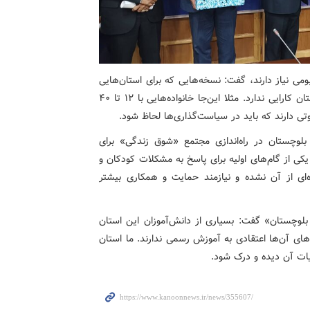
بومی نیاز دارند، گفت: نسخه‌هایی که برای استان‌هایی
چون اصفهان یا تبریز نوشته می‌شود، در سیستان و بلوچستان کارایی ندارد. مثلا این‌جا خانواده‌هایی با ۱۲ تا ۴۰
تی دارند که باید در سیاست‌گذاری‌ها لحاظ شود.
لوچستان در راه‌اندازی مجتمع «شوق زندگی» برای
کی از گام‌های اولیه برای پاسخ به مشکلات کودکان و
ه‌ای از آن نشده و نیازمند حمایت و همکاری بیشتر
لوچستان» گفت: بسیاری از دانش‌آموزان این استان
‌های آن‌ها اعتقادی به آموزش رسمی ندارند. ما استان
یات آن دیده و درک شود.