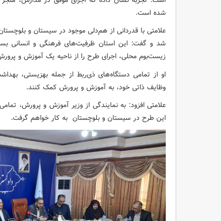
شده است.
علامتی با قدردانی از هم‌دلی موجود در سیستان و بلوچستان،
شد و گفت: این استان ظرفیت‌های فرهنگی و انسانی بسیار 
زیست‌بوم محلی، اجرای طرح را از ناحیه یک آموزش و پرورش
او از تمامی دستگاه‌های ذی‌ربط از جمله بهزیستی، بهداش
وظایف ذاتی خود، به آموزش و پرورش کمک کنند.
علامتی افزود: به نمایندگی از وزیر آموزش و پرورش، تمامی 
این طرح در سیستان و بلوچستان به کار خواهم گرفت.