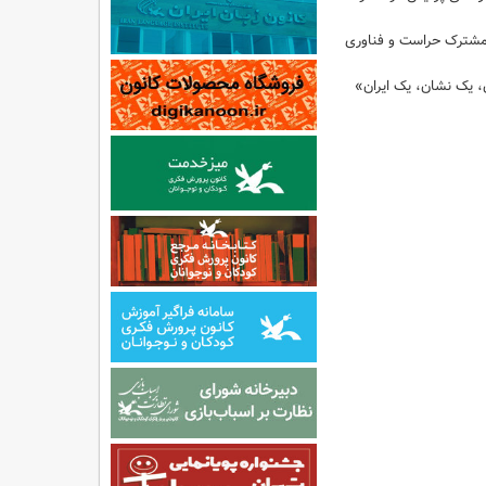
مشترک حراست و فناوری
ن، یک نشان، یک ایران»