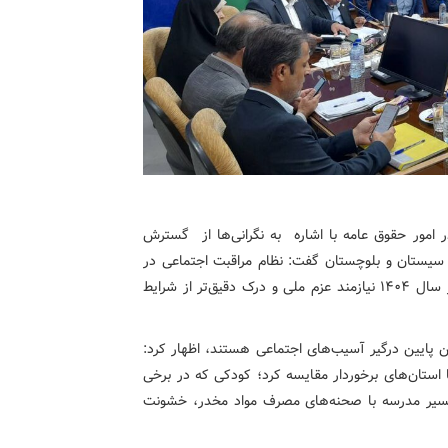
امور حقوق عامه با اشاره به نگرانی‌ها از گسترش
ر سیستان و بلوچستان گفت: نظام مراقبت اجتماعی در
٢ سال اخیر گام‌های مؤثری برداشته اما تداوم این مسیر در سال ۱۴۰۴ نیازمند عزم ملی و درک دقیق‌تر از شرایط
ین پایین درگیر آسیب‌های اجتماعی هستند، اظهار کرد:
 استان‌های برخوردار مقایسه کرد؛ کودکی که در برخی
مسیر مدرسه با صحنه‌های مصرف مواد مخدر، خشونت