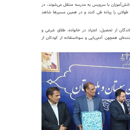
دانش‌آموزان با سرویس به مدرسه منتقل می‌شوند، در
 طولانی را پیاده طی کنند و در همین مسیرها شاهد
ماندگان از تحصیل، اعتیاد در خانواده، طلاق شرعی و
نده‌ای همچون آدم‌ربایی و سوءاستفاده از کودکان از