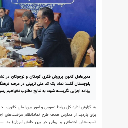
مدیرعامل کانون پرورش فکری کودکان و نوجوانان در ن
بلوچستان گفت: نماد یک کد ملی تربیتی در عرصه فرهنگی ک
برنامه اجرایی نگریسته شود، به نتایج مطلوب نخواهیم رسی
به گزارش اداره کل روابط عمومی و امور بین‌الملل کانون، ح
برای بازدید از مدارس هدف طرح نماد(نظام مراقبت‌های اجت