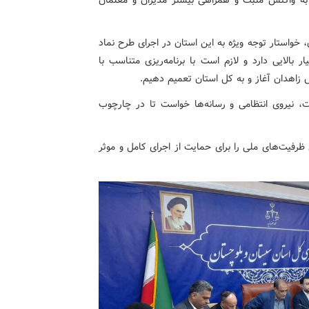
 خواستار توجه ویژه به این استان در اجرای طرح نماد
بالایی دارد و لازم است با برنامه‌ریزی متناسب با
 زاهدان آغاز و به کل استان تعمیم دهیم.
ت، نیروی انتظامی و رسانه‌ها خواست تا در چارچوب
ظرفیت‌های ملی را برای حمایت از اجرای کامل و موثر