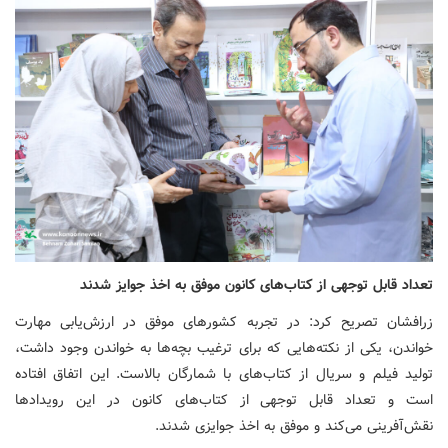
تعداد قابل توجهی از کتاب‌های کانون موفق به اخذ جوایز شدند
زرافشان تصریح کرد: در تجربه کشورهای موفق در ارزش‌یابی مهارت
خواندن، یکی از نکته‌هایی که برای ترغیب بچه‌ها به خواندن وجود داشت،
تولید فیلم و سریال از کتاب‌های با شمارگان بالاست. این اتفاق افتاده
است و تعداد قابل توجهی از کتاب‌های کانون در این رویدادها
نقش‌آفرینی می‌کند و موفق به اخذ جوایزی شدند.