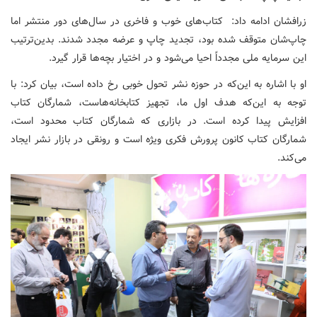
زرافشان ادامه داد: کتاب‌های خوب و فاخری در سال‌های دور منتشر اما
چاپ‌شان متوقف شده بود، تجدید چاپ و عرضه مجدد شدند. بدین‌ترتیب
این سرمایه ملی مجدداً احیا می‌شود و در اختیار بچه‌ها قرار گیرد.
او با اشاره به این‌که در حوزه نشر تحول خوبی رخ داده است، بیان کرد: با
توجه به این‌که هدف اول ما، تجهیز کتابخانه‌هاست، شمارگان کتاب
افزایش پیدا کرده است. در بازاری که شمارگان کتاب محدود است،
شمارگان کتاب کانون پرورش فکری ویژه است و رونقی در بازار نشر ایجاد
می‌کند.