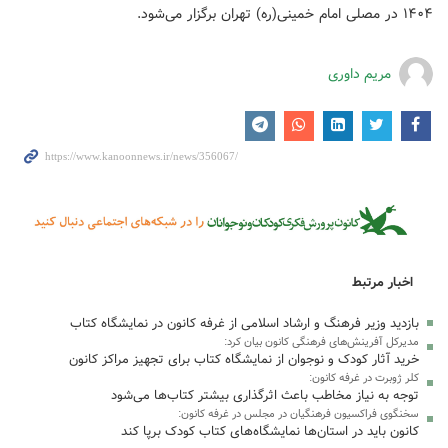
۱۴۰۴ در مصلی امام خمینی(ره) تهران برگزار می‌شود.
مریم داوری
اخبار مرتبط
بازدید وزیر فرهنگ و ارشاد اسلامی از غرفه کانون در نمایشگاه کتاب
مدیرکل آفرینش‌های فرهنگی کانون بیان کرد:
خرید آثار کودک و نوجوان از نمایشگاه کتاب برای تجهیز مراکز کانون
کلر ژوبرت در غرفه کانون:
توجه به نیاز مخاطب باعث اثرگذاری بیشتر کتاب‌ها می‌شود
سخنگوی فراکسیون فرهنگیان در مجلس در غرفه کانون:
کانون باید در استان‌ها نمایشگاه‌های کتاب کودک برپا کند