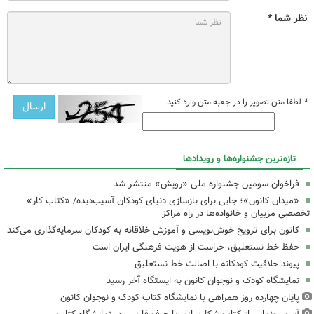
نظر شما *
*
لطفا متن تصویر را در جعبه متن وارد کنید
تازه‌ترین جشنواره‌ها و رویدادها
فراخوان سومین جشنواره ملی «رویش» منتشر شد
«میدان کانون»؛ جایی برای بازسازی دنیای کودکان آسیب‌دیده/ «کتاب کار»
تخصصی مربیان و خانواده‌ها در راه مراکز
کانون برای ترویج خوش‌نویسی و آموزش خلاقانه به کودکان سرمایه‌گذاری می‌کند
حفظ خط نستعلیق، حراست از هویت فرهنگی ایران است
پیوند خلاقیت کودکانه با اصالت خط نستعلیق
نمایشگاه کودک و نوجوان کانون به ایستگاه آخر رسید
پایان چهارده روز همراهی با نمایشگاه کتاب کودک و نوجوان کانون