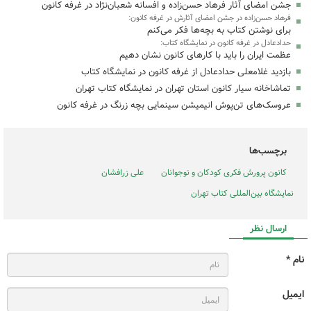
جشن امضای آثار فرهاد حسن‌زاده و افسانه شعبان‌نژاد در غرفه کانون
فرهاد حسن‌زاده در جشن امضای آثارش در غرفه کانون:
برای نوشتن کتاب به بچه‌ها فکر می‌کنم
حدادعادل در غرفه کانون در نمایشگاه کتاب:
عظمت ایران را باید با کارهای کانون نشان دهیم
بازدید غلامعلی حدادعادل از غرفه کانون در نمایشگاه کتاب
تماشاخانه سیار کانون استان تهران در نمایشگاه کتاب تهران
عروسک‌های تن‌پوش انیمیشن سینمایی بچه زرنگ در غرفه کانون
برچسب‌ها
کانون پرورش فکری کودکان و نوجوانان
علی زرافشان
نمایشگاه بین‌المللی کتاب تهران
ارسال نظر
نام *
ایمیل