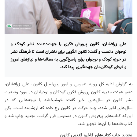
علی زرافشان، کانون پرورش فکری را جهت‌دهنده نشر کودک و
نوجوان دانست و گفت: کانون الگویی برای ناشران است تا فرهنگ نشر
در حوزه کودک و نوجوان برای پاسخ‌گویی به مطالبه‌ها و نیازهای امروز
و فردای کودکان‌مان جهت‌گیری پیدا کند.
به گزارش اداره کل روابط عمومی و امور بین‌الملل کانون، علی زرافشان،
عضو هیئت مدیره کانون پرورش فکری کودکان و نوجوانان در مورد وضعیت
نشر کانون در سال‌های اخیر گفت: خوشبختانه با توجه‌هایی که در
سال‌های اخیر شده، چند حرکت در کانون رخ داده که ارزشمند است. یکی
این‌که کتاب‌های پرفروش کانون در دسترس قرار گرفت، تجدید چاپ شد و
کتاب‌خانه‌ها با آن‌ها تجهیز شد.
تجدید چاپ کتاب‌های فاخرو قدیمی کانون