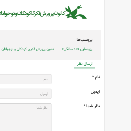
برچسب‌ها
پویانمایی «ده سالگی»
کانون پرورش فکری کودکان و نوجوانان
ارسال نظر
نام *
ایمیل
نظر شما *