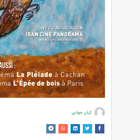
کیان جوادی