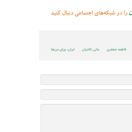
فاطمه جعفری
مانی کاشیان
ایران، ورای مرزها