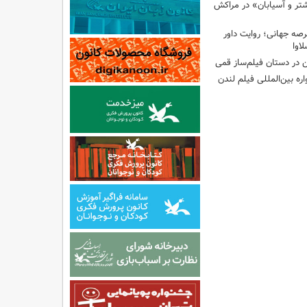
ر و آسیابان» در مراکش
رصه جهانی؛ روایت داور
لاوا
 در دستان فیلم‌ساز قمی
ره بین‌المللی فیلم لندن