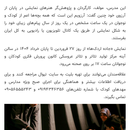
این مدرس، مولف، کارگردان و پژوهش‌گر هنرهای نمایشی در پایان از
آرزوی خود چنین گفت: آرزویم این است که همه بچه‌ها اعم از کودک و
نوجوان در یک ساعت مشخص در یک روز از سال پیام‌های زیبای خود را
به شکل نمایشی از طریق یک کانال تلویزیون یا رادیویی به کل ایران
بفرستند.
نمایش «جاده اردک‌ها» از روز ۲۷ فروردین تا پایان خرداد ۱۴۰۴ در سالن
آینه مرکز تولید تئاتر و تئاتر عروسکی کانون پرورش فکری کودکان و
نوجوانان ساعت ۱۷ بر روی صحنه می‌رود.
علاقه‌مندان می‌توانند برای تهیه بلیت به سایت تیوال مراجعه کنند و برای
دریافت اطلاعات بیشتر و هماهنگی برای اجرای صبح ویژه‌ مدارس و
مهدهای کودک با شماره تلفن‌های ۰۹۱۹۴۳۴۶۳۵۶ و ۰۹۰۵۶۵۵۵۲۴۳
تماس بگیرند.