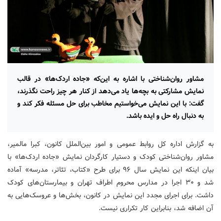
مشاور روان‌شناختی با اشاره به این‌که «جاده اردک‌ها» در قالب
نمایش مشارکتی به بچه‌ها یاد می‌دهد از کنار هر چیز راحت نگذرند،
گفت: با این نمایش می‌خواستیم مخاطب برای حل مسئله فکر کند و
به دنبال راه حل و ایده باشد.
به گزارش اداره کل روابط عمومی و امور بین‌الملل کانون، کبرا مالمیر،
مشاور روان‌شناختی کودک و دستیار کارگردان نمایش «جاده اردک‌ها» با
بیان اینکه این نمایش سال ۹۶ برای طرح «کتاب، تئاتر، مدرسه» آماده
شد و ۳۰ اجرا در مدارس محروم اطراف تهران و بیمارستان‌های کودک
داشت. برای اجرای مجدد این نمایش در کانون، بخش‌ها و عروسک‌هایی به
آن اضافه شد، بنابراین کار تکراری نیست.