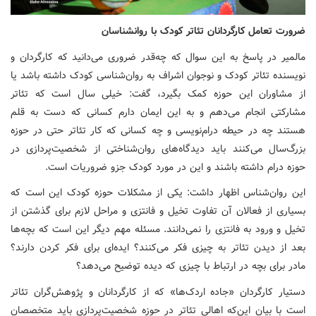
ضرورت تعامل کارگردانان تئاتر کودک با روانشناسان
مالمیر در پاسخ به این سوال که چه‌قدر ضروری می‌دانید که کارگردان و
نویسنده تئاتر کودک و نوجوان اشراف به روان‌شناسی کودک داشته باشد یا
از مشاوران این حوزه کمک بگیرد، گفت: خیلی سال است که تئاتر
مشارکتی انجام می‌دهم و به این ایمان دارم کسانی که دست به قلم
هستند چه در حیطه درام‌نویسی و چه کسانی که کار تئاتر حتی در حوزه
بزرگ‌سال می‌کنند باید دیدگاه‌های روان‌شناختی از شخصیت‌پردازی در
حوزه درام داشته باشند و این در مورد کودک جزو ضروریات است.
این روان‌شناس اظهار داشت: یکی از مشکلات حوزه کودک این است که
بسیاری از فعالان آن تفاوت تخیل و فانتزی و مراحل لازم برای گذشتن از
تخیل و ورود به فانتزی را نمی‌دانند. مسئله مهم دیگر این است که بچه‌ها
بعد از دیدن تئاتر به چیزی فکر می‌کنند؟ ایده‌ای برای فکر کردن دارند؟
مادر برای بچه در ارتباط با چیزی که دیده توضیح می‌دهد؟
دستیار کارگردان «جاده اردک‌ها» که از کارگردانان و پژوهش‌گران تئاتر
است با بیان این‌که اهالی تئاتر در حوزه شخصیت‌پردازی باید متخصصان