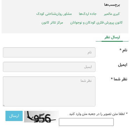
برچسب‌ها
کبری مالمیر
جاده اردک‌ها
مشاور روان‌شناختی کودک
کانون پرورش فکری کودکان و نوجوانان
مرکز تئاتر کانون
ارسال نظر
نام *
ایمیل
نظر شما *
*
لطفا متن تصویر را در جعبه متن وارد کنید