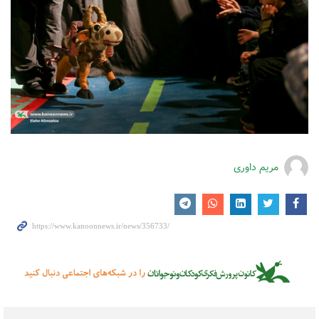
مریم داوری