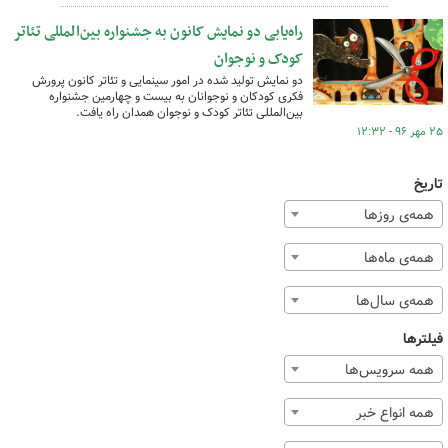
راه‌یابی دو نمایش کانون به جشنواره بین‌المللی تئاتر
کودک و نوجوان
دو نمایش تولید شده در امور سینمایی و تئاتر کانون پرورش
فکری کودکان و نوجوانان به بیست و چهارمین جشنواره
بین‌المللی تئاتر کودک و نوجوان همدان راه یافت.
۲۵ مهر ۹۶ - ۱۲:۳۲
تاریخ
همه‌ی روزها
همه‌ی ماه‌ها
همه‌ی سال‌ها
فیلترها
همه سرویس‌ها
همه انواع خبر