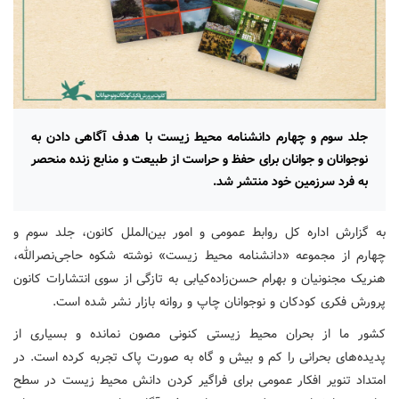
جلد سوم و چهارم دانشنامه محیط زیست با هدف آگاهی دادن به
نوجوانان و جوانان برای حفظ و حراست از طبیعت و منابع زنده منحصر
به فرد سرزمین خود منتشر شد.
به گزارش اداره کل روابط عمومی و امور بین‌الملل کانون، جلد سوم و
چهارم از مجموعه «دانشنامه محیط زیست» نوشته شکوه حاجی‌نصرالله،
هنریک مجنونیان و بهرام حسن‌زاده‌کیابی به تازگی از سوی انتشارات کانون
پرورش فکری کودکان و نوجوانان چاپ و روانه بازار نشر شده است.
کشور ما از بحران محیط زیستی کنونی مصون نمانده و بسیاری از
پدیده‌های بحرانی را کم و بیش و گاه به صورت پاک تجربه کرده است. در
امتداد تنویر افکار عمومی برای فراگیر کردن دانش محیط زیست در سطح