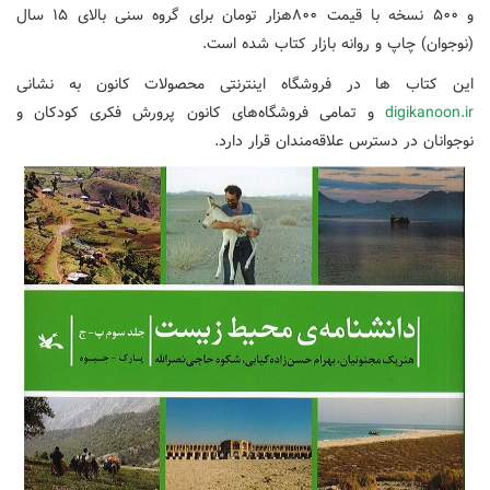
و ۵۰۰ نسخه با قیمت ۸۰۰هزار تومان برای گروه سنی بالای ۱۵ سال
(نوجوان) چاپ و روانه بازار کتاب شده است.
این کتاب ها در فروشگاه‌ اینترنتی محصولات کانون به نشانی
digikanoon.ir
و تمامی فروشگاه‌های کانون پرورش فکری کودکان و
نوجوانان در دسترس علاقه‌مندان قرار دارد.