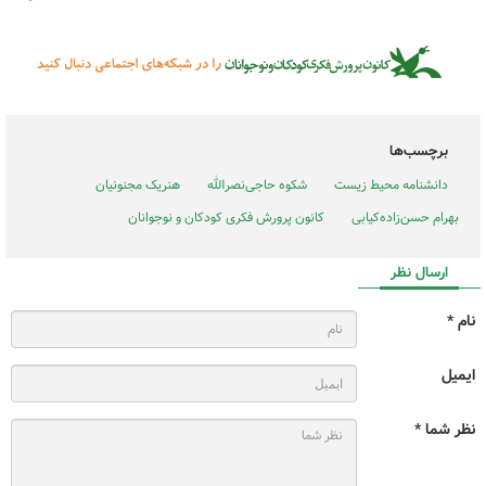
برچسب‌ها
دانشنامه محیط زیست
شکوه حاجی‌نصرالله‌
هنریک مجنونیان
بهرام حسن‌زاده‌کیابی
کانون پرورش فکری کودکان و نوجوانان
ارسال نظر
نام *
ایمیل
نظر شما *