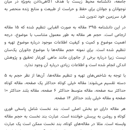
جامعه، دانشنامه محیط زیست با هدف آگاهی‌دادن به‌ویژه در میان
نوجوانان و جوانان برای حفظ و حراست از طبیعت و منابع زنده منحصر به
فرد سرزمین خود تدوین شد.
در این دانشنامه ۳۹۵ مقاله به صورت الفبایی تنظیم شده که ۱۵ مقاله
ارجاعی است. حجم هر مقاله به طور معمول متناسب با موضوع، درجه
اهمیت موضوع و کمیت و کیفیت اطلاعات موجود درباره موضوع تهیه و
تنظیم شده است. برای نمونه حجم مقاله‌ها با موضوع جانوران یک‌سان
نیست زیرا درباره برخی از جانوران مانند ماهی کورغار تحقیق و پژوهش
اندکی انجام شده است و اطلاعات زیادی درباره آن وجود ندارد.
با توجه به شاخص‌های تهیه و تنظیم مقاله‌ها، آن‌ها از نظر حجم به ۵
دسته تقسیم می‌شوند: مقاله خیلی کوتاه حداکثر یک صفحه، مقاله کوتاه
حداکثر سه صفحه، مقاله متوسط حداکثر ۶ صفحه، مقاله بلند حداکثر ۱۰
صفحه و مقاله خیلی بلند حداکثر ۱۴ صفحه.
هر مقاله دارای دو بخش اصلی است. بند نخست شامل پاسخی فوری
کوتاه و روشن به پرسش خواننده است. عبارت بند نخست به حجم مقاله
وابسته است. مثلا در مقاله‌های کوتاه، بند نخست ممکن است یک عبارت