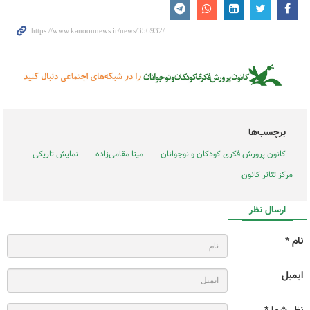
برچسب‌ها
کانون پرورش فکری کودکان و نوجوانان
مینا مقامی‌زاده
نمایش تاریکی
مرکز تئاتر کانون
ارسال نظر
نام *
ایمیل
نظر شما *