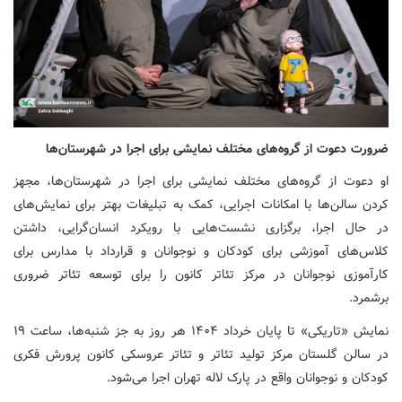
ضرورت دعوت از گروه‌های مختلف نمایشی برای اجرا در شهرستان‌ها
او دعوت از گروه‌های مختلف نمایشی برای اجرا در شهرستان‌ها، مجهز
کردن سالن‌ها با امکانات اجرایی، کمک به تبلیغات بهتر برای نمایش‌های
در حال اجرا، برگزاری نشست‌هایی با رویکرد انسان‌گرایی، داشتن
کلاس‌های آموزشی برای کودکان و نوجوانان و قرارداد با مدارس برای
کارآموزی نوجوانان در مرکز تئاتر کانون را برای توسعه تئاتر ضروری
برشمرد.
نمایش «تاریکی» تا پایان خرداد ۱۴۰۴ هر روز به جز شنبه‌ها، ساعت ۱۹
در سالن گلستان مرکز تولید تئاتر و تئاتر عروسکی کانون پرورش فکری
کودکان و نوجوانان واقع در پارک لاله تهران اجرا می‌شود.