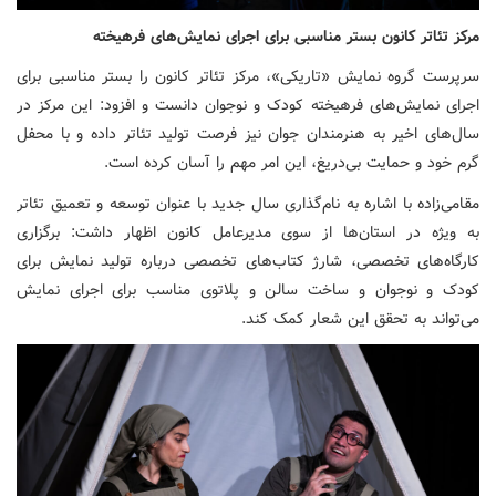
مرکز تئاتر کانون بستر مناسبی برای اجرای نمایش‌های فرهیخته
سرپرست گروه نمایش «تاریکی»، مرکز تئاتر کانون را بستر مناسبی برای
اجرای نمایش‌های فرهیخته کودک و نوجوان دانست و افزود: این مرکز در
سال‌های اخیر به هنرمندان جوان نیز فرصت تولید تئاتر داده و با محفل
گرم خود و حمایت بی‌دریغ، این امر مهم را آسان کرده است.
مقامی‌زاده با اشاره به نام‌گذاری سال جدید با عنوان توسعه و تعمیق تئاتر
به ویژه در استان‌ها از سوی مدیرعامل کانون اظهار داشت: برگزاری
کارگاه‌های تخصصی، شارژ کتاب‌های تخصصی درباره تولید نمایش برای
کودک و نوجوان و ساخت سالن و پلاتوی مناسب برای اجرای نمایش
می‌تواند به تحقق این شعار کمک کند.