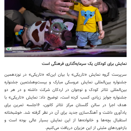
نمایش برای کودکان یک سرمایه‌گذاری فرهنگی است
سرپرست گروه نمایش «تاریکی» با بیان این‌که «تاریکی» در نوزدهمین
جشنواره بین‌المللی نمایش عروسکی مبارک و بیست‌وهشتمین جشنواره
بین‌المللی تئاتر کودک و نوجوان در اردکان شرکت داشته و در هر دو
جشنواره جوایز زیادی کسب کرده است، توضیح داد: نمایش «تاریکی» با
هدف اجرا در سالن گلستان مرکز تئاتر کانون، ۱۶جلسه تمرین برای
یادآوری داشت و آهنگ‌سازی جدید برای آن در نظر گرفته شد. خوشبختانه
استقبال بچه‌ها و خانواده‌ها از این نمایش بسیار عالی بوده است و
بازخوردهای مثبتی از این عزیزان دریافت می‌کنیم.