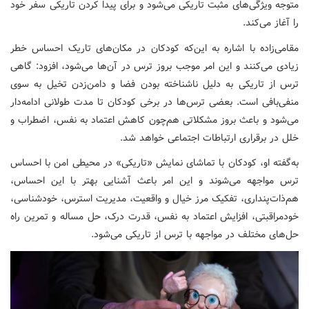
متوجه ویژگی‌های مثبت تاریکی می‌شود و برای پیدا کردن تاریکی سفر خود
را آغاز می‌کند.
مقامی‌زاده با اشاره به این‌که کودکان در مکان‌های تاریک احساس خطر
زیادی می‌کنند و این امر موجب بروز ترس در آن‌ها می‌شود، افزود: گاهی
ترس از تاریکی به دلیل ناشناخته بودن فضا و دامن‌زدن تخیل به سوی
منفی‌بافی است. بعضی ترس‌ها در برخی کودکان تا مدت طولانی ادامه‌دار
می‌شود و باعث بروز مشکلاتی هم‌چون کاهش اعتماد به نفس، اضطراب و
خلل در برقراری ارتباطات اجتماعی خواهد شد.
به‌گفته او، کودکان با تماشای نمایش «تاریکی» در محیطی امن با احساس
ترس مواجهه می‌شوند و این امر باعث آشنایی بهتر با این احساس،
هم‌ذات‌پنداری، تفکیک مرز خیال و واقعیت، مدیریت استرس، خودشناسی،
خودمراقبتی، افزایش اعتماد به نفس، قدرت درک، حل مساله و تمرین راه
حل‌های مختلف در مواجهه با ترس از تاریکی می‌شود.