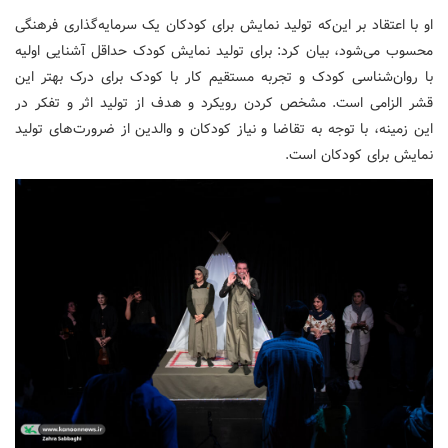
او با اعتقاد بر این‌که تولید نمایش برای کودکان یک سرمایه‌گذاری فرهنگی
محسوب می‌شود، بیان کرد: برای تولید نمایش کودک حداقل آشنایی اولیه
با روان‌شناسی کودک و تجربه مستقیم کار با کودک برای درک بهتر این
قشر الزامی است. مشخص کردن رویکرد و هدف از تولید اثر و تفکر در
این زمینه، با توجه به تقاضا و نیاز کودکان و والدین از ضرورت‌های تولید
نمایش برای کودکان است.