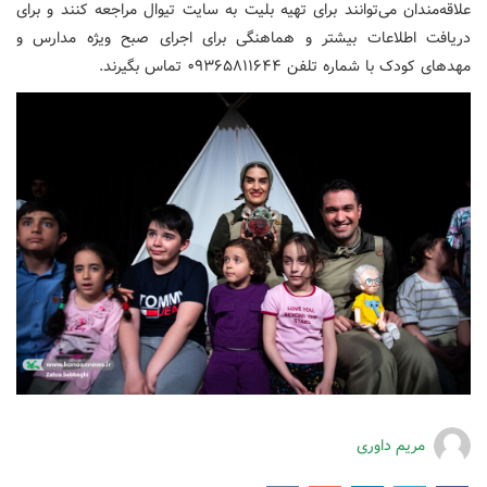
علاقه‌مندان می‌توانند برای تهیه بلیت به سایت تیوال مراجعه کنند و برای
دریافت اطلاعات بیشتر و هماهنگی برای اجرای صبح ویژه‌ مدارس و
مهدهای کودک با شماره تلفن‌ ۰۹۳۶۵۸۱۱۶۴۴ تماس بگیرند.
مریم داوری