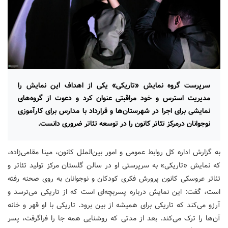
سرپرست گروه نمایش «تاریکی» یکی از اهداف این نمایش را
مدیریت استرس و خود مراقبتی عنوان کرد و دعوت از گروه‌های
نمایشی برای اجرا در شهرستان‌ها و قرارداد با مدارس برای کارآموزی
نوجوانان درمرکز تئاتر کانون را در توسعه تئاتر ضروری دانست.
به گزارش اداره کل روابط عمومی و امور بین‌الملل کانون، مینا مقامی‌زاده،
که نمایش «تاریکی» به سرپرستی او در سالن گلستان مرکز تولید تئاتر و
تئاتر عروسکی کانون پرورش فکری کودکان و نوجوانان به روی صحنه رفته
است، گفت: این نمایش درباره پسربچه‌ای است که از تاریکی می‌ترسد و
آرزو می‌کند که تاریکی برای همیشه از بین برود. تاریکی با او قهر و خانه
آن‌ها را ترک می‌کند. بعد از مدتی که روشنایی همه جا را فراگرفت، پسر