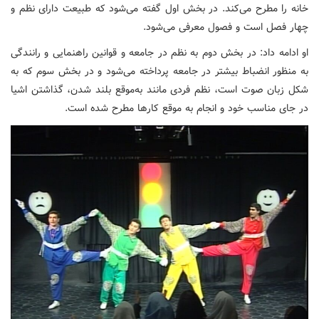
خانه را مطرح می‌کند. در بخش اول گفته می‌شود که طبیعت دارای نظم و
چهار فصل است و فصول معرفی می‌شود.
او ادامه داد: در بخش دوم به نظم در جامعه و قوانین راهنمایی و رانندگی
به منظور انضباط بیشتر در جامعه پرداخته می‌شود و در بخش سوم که به
شکل زبان صوت است، نظم فردی مانند به‌موقع بلند شدن، گذاشتن اشیا
در جای مناسب خود و انجام به موقع کارها مطرح شده است.