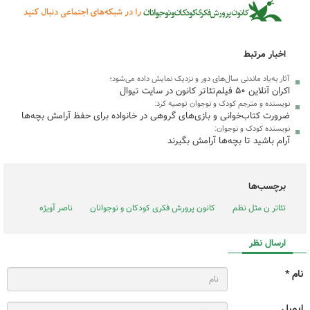
اخبار مرتبط
آثار به‌یاد ماندنی سال‌های دور و نزدیک نمایش داده می‌شود؛
اکران آنلاین ۵۰ فیلم‌تئاتر کانون در سایت تیوال
نویسنده و مترجم کودک و نوجوان توصیه کرد:
ضرورت کتاب‌خوانی و بازی‌های گروهی در خانواده برای حفظ آرامش بچه‌ها
نویسنده کودک و نوجوان:
آرام باشید تا بچه‌ها آرامش بگیرند
برچسب‌ها
تئاتر ن مثل نظم
کانون پرورش فکری کودکان و نوجوانان
ناصر آویژه
ارسال نظر
نام *
ایمیل