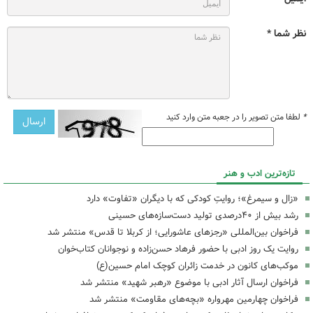
نظر شما *
*
لطفا متن تصویر را در جعبه متن وارد کنید
تازه‌ترین ادب و هنر
«زال و سیمرغ»؛ روایتِ کودکی که با دیگران «تفاوت» دارد
رشد بیش از ۴۰درصدی تولید دست‌سازه‌های حسینی
فراخوان بین‌المللی «رجزهای عاشورایی؛ از کربلا تا قدس» منتشر شد
روایت یک روز ادبی با حضور فرهاد حسن‌زاده و نوجوانان کتاب‌خوان
موکب‌های کانون در خدمت زائران کوچک امام حسین(ع)
فراخوان ارسال آثار ادبی با موضوع «رهبر شهید» منتشر شد
فراخوان چهارمین مهرواره «بچه‌های مقاومت» منتشر شد