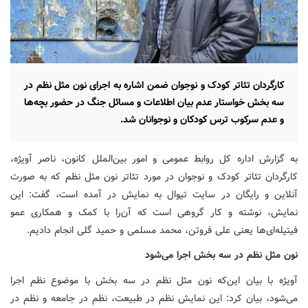
کارگردان تئاتر کودک و نوجوان ضمن اشاره به اجرای نون مثل نظم در
سه بخش خواستار عدم بیان اطلاعات و مسائل جنگ در حضور بچه‌ها
و عدم سرکوب ترس کودکان و نوجوانان شد.
به گزارش اداره کل روابط عمومی و امور بین‌الملل کانون، ناصر آویژه،
کارگردان تئاتر کودک و نوجوان در مورد تئاتر نون مثل نظم که به صورت
آنلاین و رایگان در سایت تیوال به نمایش در آمده است، گفت: این
نمایش، نوشته و کار گروهی است که آن‌را با کمک و همکاری عمو
فیتیله‌ای‌ها یعنی علی فروتن، محمد مسلمی و حمید گلی انجام دادیم.
نون مثل نظم در سه بخش اجرا می‌شود
آویژه با بیان این‌که نون مثل نظم در سه بخش با موضوع نظم اجرا
می‌شود، بیان کرد: این نمایش نظم در طبیعت، نظم در جامعه و نظم در