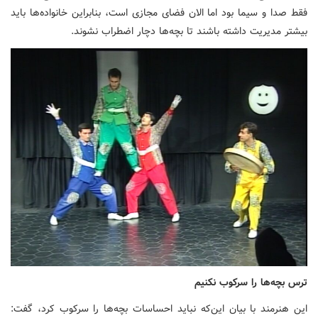
فقط صدا و سیما بود اما الان فضای مجازی است، بنابراین خانواده‌ها باید
بیشتر مدیریت داشته باشند تا بچه‌ها دچار اضطراب نشوند.
ترس بچه‌ها را سرکوب نکنیم
این هنرمند با بیان این‌که نباید احساسات بچه‌ها را سرکوب کرد، گفت: