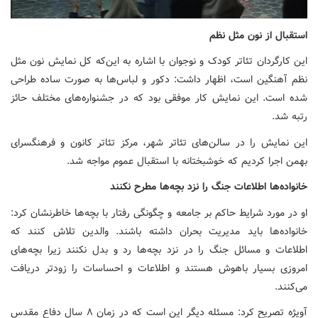
استقبال از نون مثل نظم
این کارگردان تئاتر کودک و نوجوان با اشاره به این‌که کل نمایش نون مثل
نظم آهنگین است، اظهار داشت: دکور و لباس‌ها به صورت ساده طراحی
شده است. این نمایش کار موفقی بود که در جشنواره‌های مختلف حائز
رتبه شد.
این نمایش را در سالن‌های تئاتر شهر، مرکز تئاتر کانون و فرهنگسرای
بهمن اجرا کردیم که خوشبختانه با استقبال عموم مواجه شد.
خانواده‌ها اطلاعات جنگ را نزد بچه‌ها مطرح نکنند
او در مورد شرایط حاکم بر جامعه و چگونگی رفتار با بچه‌ها خاطرنشان کرد:
خانواده‌ها باید مدیریت بحران داشته باشند. والدین تلاش کنند که
اطلاعات و مسائل جنگ را در نزد بچه‌ها رد و بدل نکنند زیرا بچه‌های
امروزی بسیار باهوش هستند و اطلاعات و احساسات را زودتر دریافت
می‌کنند.
آویژه تصریح کرد: مسئله دیگر این است که در زمان ۸ سال دفاع مقدس