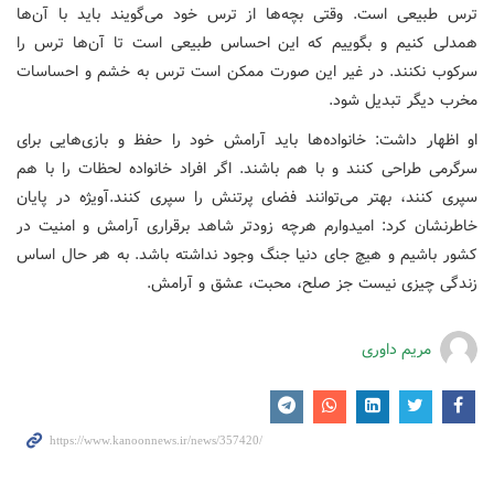
ترس طبیعی است. وقتی بچه‌ها از ترس خود می‌گویند باید با آن‌ها
همدلی کنیم و بگوییم که این احساس طبیعی است تا آن‌ها ترس را
سرکوب نکنند. در غیر این صورت ممکن است ترس به خشم و احساسات
مخرب دیگر تبدیل شود.
او اظهار داشت: خانواده‌ها باید آرامش خود را حفظ و بازی‌هایی برای
سرگرمی طراحی کنند و با هم باشند. اگر افراد خانواده لحظات را با هم
سپری کنند، بهتر می‌توانند فضای پرتنش را سپری کنند.
آویژه در پایان
خاطرنشان کرد: امیدوارم هرچه زودتر شاهد برقراری آرامش و امنیت در
کشور باشیم و هیچ جای دنیا جنگ وجود نداشته باشد. به هر حال اساس
زندگی چیزی نیست جز صلح، محبت، عشق و آرامش.
مریم داوری