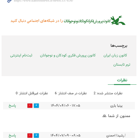
برچسب‌ها
کانون زبان ایران
کانون پرورش فکری کودکان و نوجوانان
ثبت‌نام اینترنتی
ترم تابستان
نظرات
نظرات منتشر شده: 2
نظرات در صف انتشار: 6
نظرات غیرقابل انتشار: 0
پاسخ
پرنیا یاری
۱۷:۰۵ - ۱۴۰۴/۰۴/۰۶
0
4
ممنون از شما 🙏
پاسخ
ٱرشیدا احمدی
۰۸:۰۵ - ۱۴۰۴/۰۷/۰۹
0
0