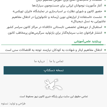
آغاز مأموریت نوجوانان ایرانی برای جست‌وجوی سیارک‌ها
حضور کانون و شورای نظارت بر اسباب‌بازی در نمایشگاه «ایران تویکس»
نشست «استفاده از ابزارهای نوین (رسانه و تکنولوژی) در انتقال مفاهیم
عاشورایی به نسل دیجیتال»
استقبال از دوره‌های تخصصی تابستانی «کافنا» در مراکز کانون سراسر کشور
انتشار فراخوان جذب سرمایه‌گذار برای بازتولید سرگرمی‌های پرمخاطب کانون
پربازدید علمی‌آموزشی
انتقال مفاهیم ایثار و شهادت به کودکان نیازمند توجه به اقتضائات سنی است
تماس با ما
درباره ما
نسخه دسکتاپ
تمامی حقوق این سایت برای پایگاه خبری کانون نیوز محفوظ است.
طراحی و تولید: نستوه