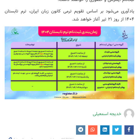
یادآوری می‌شود بر اساس تقویم ترمی کانون زبان ایران، ترم تابستان
۱۴۰۴ از روز ۲۱ تیر آغاز خواهد شد.
خدیجه اسمعیلی