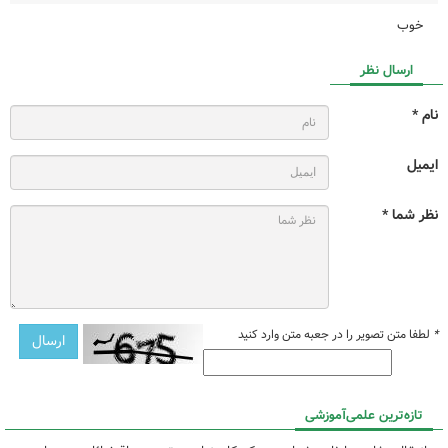
خوب
ارسال نظر
نام *
ایمیل
نظر شما *
*
لطفا متن تصویر را در جعبه متن وارد کنید
تازه‌ترین علمی‌آموزشی