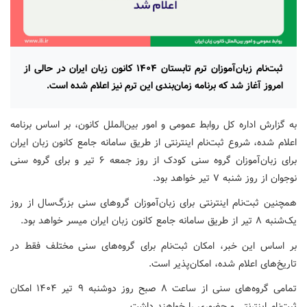
ثبت‌نام زبان‌آموزان ترم تابستان ۱۴۰۴ کانون زبان ایران در حالی از
امروز آغاز شد که برنامه‌ زمان‌بندی این ترم نیز اعلام شده است.
به گزارش اداره کل روابط عمومی و امور بین‌الملل کانون، بر اساس برنامه
اعلام شده، شروع ثبت‌نام اینترنتی از طریق سامانه جامع کانون زبان ایران
برای زبان‌آموزان گروه سنی کودک از روز جمعه ۶ تیر و برای گروه سنی
نوجوان از روز شنبه ۷ تیر خواهد بود.
همچنین ثبت‌نام اینترنتی برای زبان‌آموزان گروهای سنی بزرگ‌سال از روز
یک‌شنبه ۸ تیر از طریق سامانه جامع کانون زبان ایران میسر خواهد بود.
بر اساس این خبر، امکان ثبت‌نام برای گروه‌های سنی مختلف فقط در
تاریخ‌های اعلام شده، امکان‌پذیر است.
تمامی گروه‌های سنی از ساعت ۸ صبح روز دوشنبه ۹ تیر ۱۴۰۴ امکان
ثبت‌نام اینترنتی و حضوری را خواهند داشت.