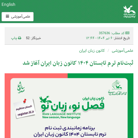
English
علمی‌آموزشی
کد مطلب: 357636
تاریخ انتشار:
۶ تیر ۱۴۰۴ - ۱۲:۴۴
خبرنگار: 52
چاپ
علمی‌آموزشی
کانون زبان ایران
ثبت‌نام ترم تابستان ۱۴۰۴ کانون زبان ایران آغاز شد