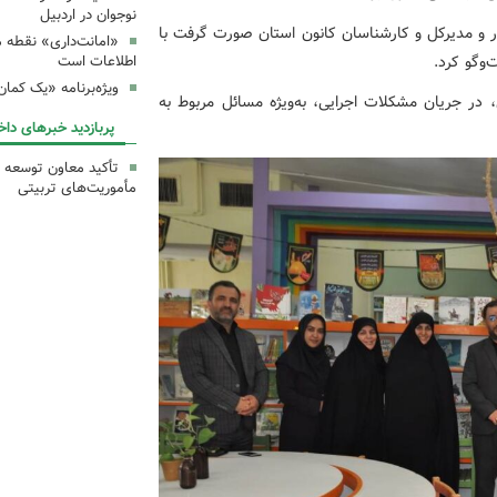
نوجوان در اردبیل
ور و مدیرکل و کارشناسان کانون استان صورت گرفت با
«امانت‌داری» نقطه 
‌وگو کرد.
اطلاعات است
ویژه‌برنامه «یک کما
 در جریان مشکلات اجرایی، به‌ویژه مسائل مربوط به
پربازدید خبرهای داخ
تأکید معاون توسعه ک
مأموریت‌های تربیتی