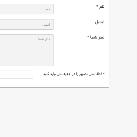
نام *
ایمیل
نظر شما *
*
لطفا متن تصویر را در جعبه متن وارد کنید