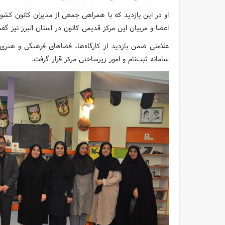
او در این بازدید که با همراهی جمعی از مدیران کانون کش
اعضا و مربیان این مرکز قدیمی‌ کانون در استان البرز نیز گفت
علامتی ضمن بازدید از کارگاه‌ها، فضاهای فرهنگی و هنری،
سامانه ثبت‌نام و امور زیرساختی مرکز قرار گرفت.