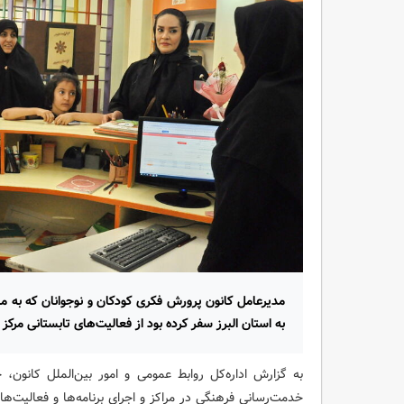
مدیرعامل کانون پرورش فکری کودکان و نوجوانان که به 
به استان البرز سفر کرده بود از فعالیت‌های تابستانی مرکز
به گزارش اداره‌کل روابط عمومی و امور بین‌الملل کانون،
خدمت‌رسانی فرهنگی در مراکز و اجرای برنامه‌ها و فعالیت‌های