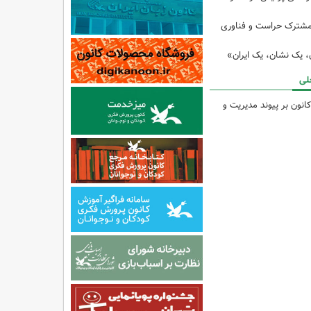
مشترک حراست و فناوری
ن، یک نشان، یک ایران»
لی
انون بر پیوند مدیریت و