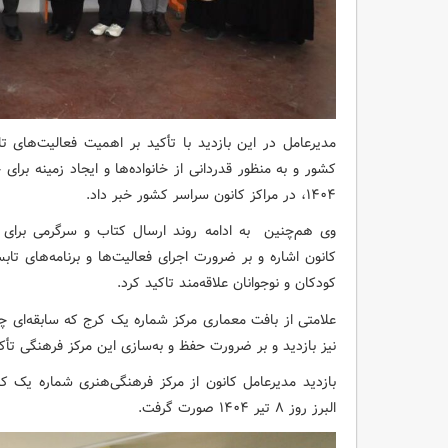
مدیرعامل در این بازدید با تأکید بر اهمیت فعالیت‌های ت
۱۴۰۴، در مراکز کانون سراسر کشور خبر داد.
وی هم‌چنین به ادامه روند ارسال کتاب و سرگرمی برای ت
کانون اشاره و بر ضرورت اجرای فعالیت‌ها و برنامه‌های تا
کودکان و نوجوانان علاقه‌مند تاکید کرد.
علامتی از بافت معماری مرکز شماره یک کرج که سابقه‌ای چن
نیز بازدید و بر ضرورت حفظ و به‌سازی این مرکز فرهنگی تأکی
بازدید مدیرعامل کانون از مرکز فرهنگی‌هنری شماره یک ک
البرز روز ۸ تیر ۱۴۰۴ صورت گرفت.