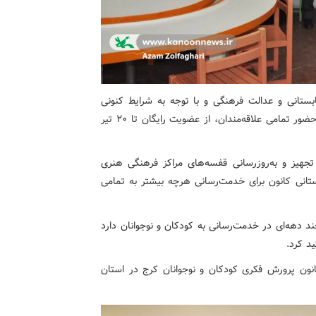
ابستانی و عدالت فرهنگی و با توجه به شرایط کنونی
کشور و به منظور قدردانی از خانواده‌ها و ایجاد زمینه برای حضور تمامی علاقه‌مندان، از عضویت رایگان تا ۲۰ تیر
جهیز و به‌روزرسانی قفسه‌های مراکز فرهنگی هنری
بستانی کانون برای خدمت‌رسانی هرچه بیشتر به تمامی
د دهه‌ای در خدمت‌رسانی به کودکان و نوجوانان دارد
د کرد.
انون پرورش فکری کودکان و نوجوانان کرج در استان