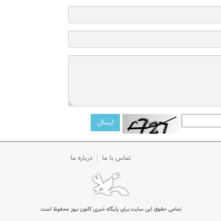
تماس با ما
درباره ما
تمامی حقوق این سایت برای پایگاه خبری کانون نیوز محفوظ است.