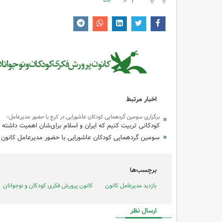
اخبار مرتبط
برگزاری سومین گردهمایی کودکان عاشورایی در کرج با حضور مدیرعامل؛
کودکانی تربیت کنیم که ایران و اسلام برای‌شان اهمیت داشته 
سومین گردهمایی کودکان عاشورایی با حضور مدیرعامل کانون در
برچسب‌ها
بازدید مدیرعامل کانون
کانون پرورش فکری کودکان و نوجوانان
ارسال نظر