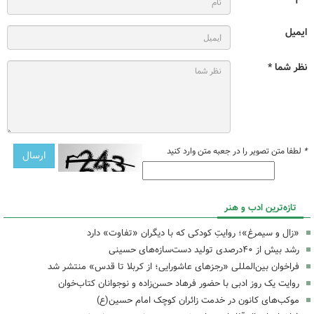
ایمیل
نظر شما *
*
لطفا متن تصویر را در جعبه متن وارد کنید
تازه‌ترین ادب و هنر
«زال و سیمرغ»؛ روایتِ کودکی که با دیگران «تفاوت» دارد
رشد بیش از ۴۰درصدی تولید دست‌سازه‌های حسینی
فراخوان بین‌المللی «رجزهای عاشورایی؛ از کربلا تا قدس» منتشر شد
روایت یک روز ادبی با حضور فرهاد حسن‌زاده و نوجوانان کتاب‌خوان
موکب‌های کانون در خدمت زائران کوچک امام حسین(ع)