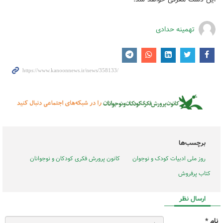
تهمینه حدادی
برچسب‌ها
روز ملی ادبیات کودک و نوجوان
کانون پرورش فکری کودکان و نوجوانان
کتاب پرفروش‌
ارسال نظر
نام *