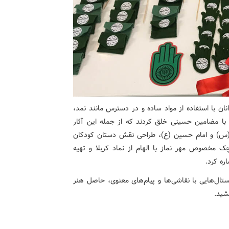
ان با استفاده از مواد ساده و در دسترس مانند نمد،
ه با مضامین حسینی خلق کردند که از جمله این آثار
 (س) و امام حسین (ع)، طراحی نقش دستان کودکان
 مخصوص مهر نماز با الهام از نماد کربلا و تهیه
ه کرد.
ستال‌هایی با نقاشی‌ها و پیام‌های معنوی، حاصل هنر
شید.