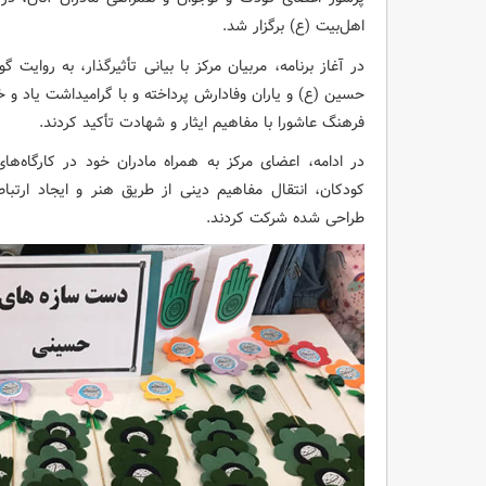
اهل‌بیت (ع) برگزار شد.
در آغاز برنامه، مربیان مرکز با بیانی تأثیرگذار، به روایت
حسین (ع) و یاران وفادارش پرداخته و با گرامیداشت یاد و خ
فرهنگ عاشورا با مفاهیم ایثار و شهادت تأکید کردند.
در ادامه، اعضای مرکز به همراه مادران خود در کارگاه‌
کودکان، انتقال مفاهیم دینی از طریق هنر و ایجاد ارتباط
طراحی شده شرکت کردند.