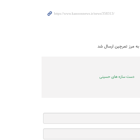
به مرز تمرچین ارسال شد
دست سازه های حسینی