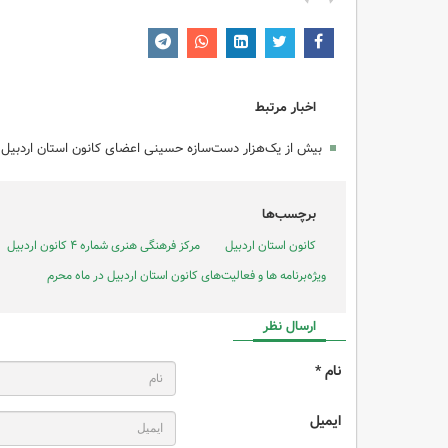
اخبار مرتبط
بیش از یک‌هزار دست‌سازه حسینی اعضای کانون استان اردبیل 
برچسب‌ها
کانون استان اردبیل
مرکز فرهنگی هنری شماره ۴ کانون اردبیل
ویژه‌برنامه ها و فعالیت‌های کانون استان اردبیل در ماه محرم
ارسال نظر
نام *
ایمیل