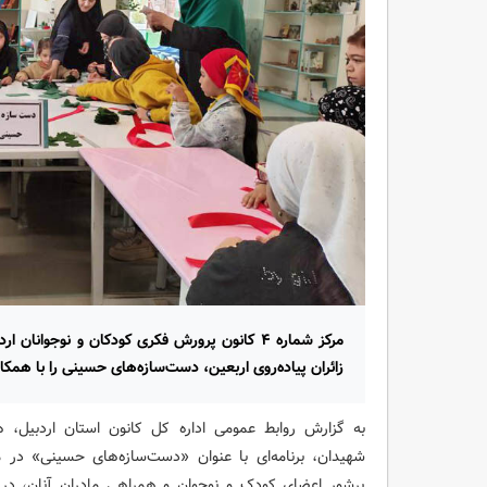
مرکز شماره ۴ کانون پرورش فکری کودکان و نوجوان
زائران پیاده‌روی اربعین، دست‌سازه‌های حسینی را با همکاری
به گزارش روابط عمومی اداره کل کانون استان اردبیل، هم
پرشور اعضای کودک و نوجوان و همراهی مادران آنان، د