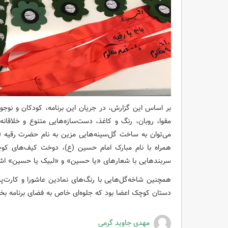
بر اساس این گزارش، در جریان این برنامه، کودکان و نوجوان
مقوا، روبان، رنگ و کاغذ، دست‌سازه‌هایی متنوع و خلاقان
می‌توان به ساخت گل‌سینه‌هایی مزین به نام حضرت رقیه
همراه با نام مبارک امام حسین (ع)، دوخت کیف‌های کوچک
سربندهایی با شعارهای «یا حسین» و «لبیک یا حسین» اشار
همچنین شاخه‌گل‌هایی با رنگ‌های نمادین عاشورا و کارت‌پ
دستان کوچک اعضا بود که جلوه‌ای خاص به فضای برنامه بخ
مهدی جاوید گرمی