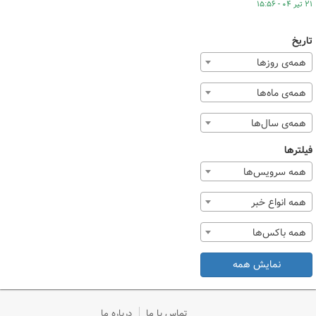
۲۱ تیر ۰۴ - ۱۵:۵۶
تاریخ
همه‌ی روزها
همه‌ی ماه‌ها
همه‌ی سال‌ها
فیلترها
همه سرویس‌ها
همه انواع خبر
همه باکس‌ها
نمایش همه
تماس با ما
درباره ما