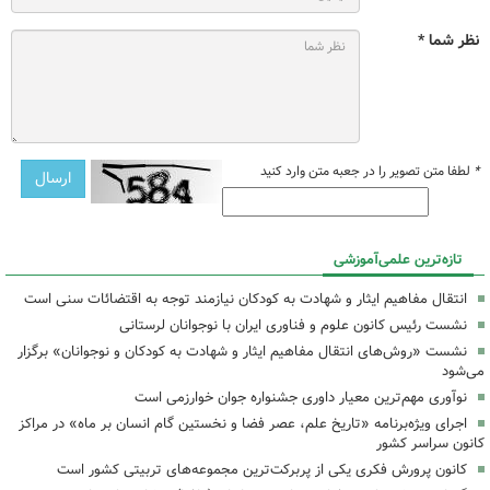
نظر شما *
*
لطفا متن تصویر را در جعبه متن وارد کنید
تازه‌ترین علمی‌آموزشی
انتقال مفاهیم ایثار و شهادت به کودکان نیازمند توجه به اقتضائات سنی است
نشست رئیس کانون علوم و فناوری ایران با نوجوانان لرستانی
نشست «روش‌های انتقال مفاهیم ایثار و شهادت به کودکان و نوجوانان» برگزار
می‌شود
نوآوری مهم‌ترین معیار داوری جشنواره جوان خوارزمی است
اجرای ویژه‌برنامه «تاریخ علم، عصر فضا و نخستین گام انسان بر ماه» در مراکز
کانون سراسر کشور
کانون پرورش فکری یکی از پربرکت‌ترین مجموعه‌های تربیتی کشور است