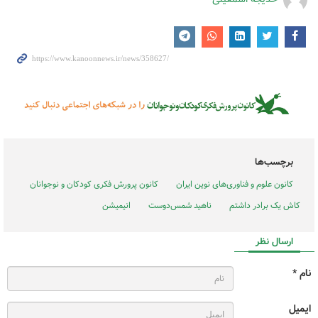
برچسب‌ها
کانون علوم و فناوری‌های نوین ایران
کانون پرورش فکری کودکان و نوجوانان
کاش یک برادر داشتم
ناهید شمس‌دوست
انیمیشن
ارسال نظر
نام *
ایمیل