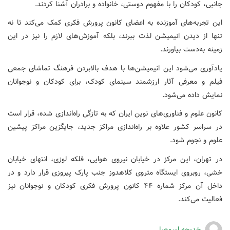
جانبی، کودکان را با مفهوم دوستی، خانواده و برادران آشنا کردند.
این تجربه‌های آموزنده به اعضای کانون پرورش فکری کمک می‌کند تا نه
تنها از دیدن انیمیشن لذت ببرند، بلکه آموزش‌های لازم را نیز در این
زمینه به‌دست بیاورند.
یادآوری می‌شود این انیمیشن‌ها با هدف بالابردن فرهنگ تماشای جمعی
فیلم و معرفی آثار ارزشمند سینمای کودک، برای کودکان و نوجوانان
نمایش داده می‌شود.
کانون علوم و فناوری‌های نوین ایران که به تازگی راه‌اندازی شده، قرار است
در سراسر کشور علاوه بر راه‌اندازی مراکز جدید، جایگزین مراکز پیشین
علوم و نجوم ‌شود.
در تهران، این مرکز در خیابان نیروی هوایی، فلکه لوزی، انتهای خیابان
خشی، روبروی ایستگاه متروی کلاهدوز جنب پارک پیروزی قرار دارد و در
داخل آن مرکز شماره ۴۴ کانون پرورش فکری کودکان و نوجوانان نیز
فعالیت می‌کند.
خدیجه اسمعیلی