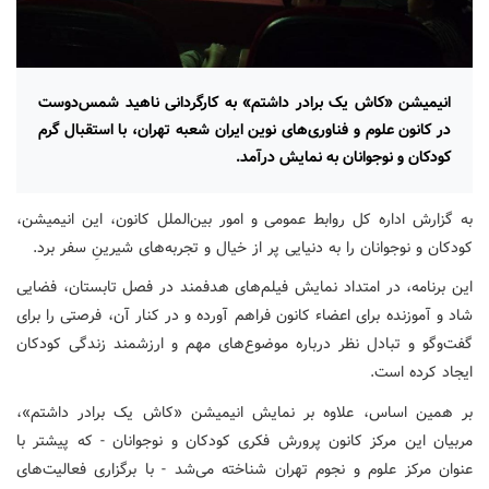
انیمیشن «کاش یک برادر داشتم» به کارگردانی ناهید شمس‌دوست
در کانون علوم و فناوری‌های نوین ایران شعبه تهران، با استقبال گرم
کودکان و نوجوانان به نمایش درآمد.
به گزارش اداره کل روابط عمومی و امور بین‌الملل کانون، این انیمیشن،
کودکان و نوجوانان را به دنیایی پر از خیال و تجربه‌های شیرینِ سفر برد.
این برنامه، در امتداد نمایش فیلم‌های هدفمند در فصل تابستان، فضایی
شاد و آموزنده برای اعضاء کانون فراهم آورده و در کنار آن، فرصتی را برای
گفت‌وگو و تبادل نظر درباره موضوع‌های مهم و ارزشمند زندگی کودکان
ایجاد کرده است.
بر همین اساس، علاوه بر نمایش انیمیشن «کاش یک برادر داشتم»،
مربیان این مرکز کانون پرورش فکری کودکان و نوجوانان - که پیشتر با
عنوان مرکز علوم و نجوم تهران شناخته می‌شد - با برگزاری فعالیت‌های