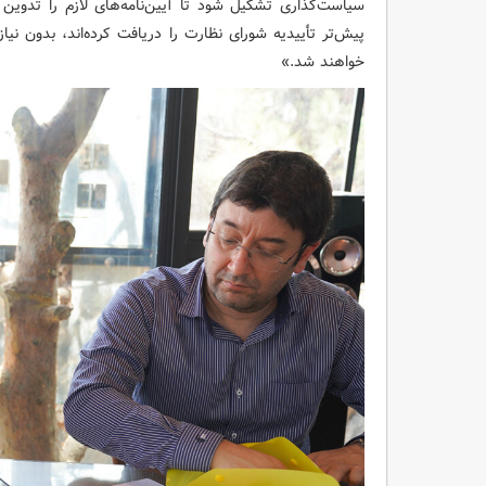
سیاست‌گذاری تشکیل شود تا آیین‌نامه‌های لازم را تدوین
پیش‌تر تأییدیه شورای نظارت را دریافت کرده‌اند، بدون نی
خواهند شد.»