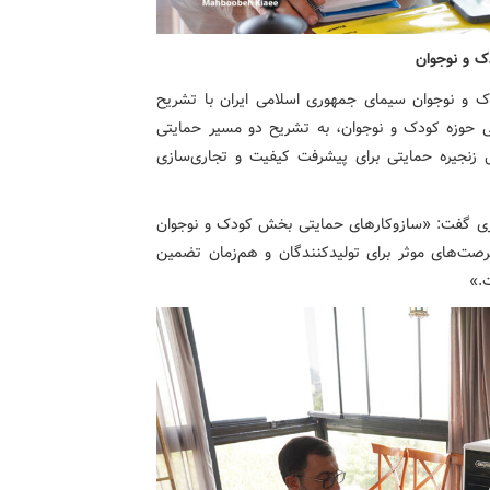
ک و نوجوان
 و نوجوان سیمای جمهوری اسلامی ایران با تشریح
 حوزه کودک و نوجوان، به تشریح دو مسیر حمایتی
زنجیره حمایتی برای پیشرفت کیفیت و تجاری‌سازی
بازی گفت: «سازوکارهای حمایتی بخش کودک و نوجوان
صت‌های موثر برای تولیدکنندگان و هم‌زمان تضمین
.»