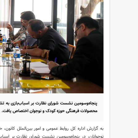
پنجاه‌وسومین نشست شورای نظارت بر اسباب‌بازی به تش
محصولات فرهنگی حوزه کودک و نوجوان اختصاص یافت.
به گزارش اداره کل روابط عمومی و امور بین‌الملل کانون،
نوجوانان، در پنجاه‌وسومین نشست شورای نظارت بر اسبا