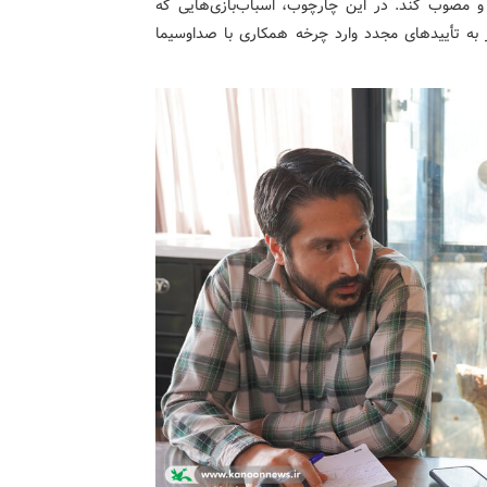
 و مصوب کند. در این چارچوب، اسباب‌بازی‌هایی که
از به تأییدهای مجدد وارد چرخه همکاری با صداوسیما