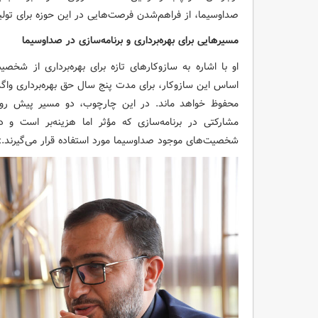
صداوسیما، از فراهم‌شدن فرصت‌هایی در این حوزه برای تولی
مسیرهایی برای بهره‌برداری و برنامه‌سازی در صداوسیما
اساس این سازوکار، برای مدت پنج سال حق بهره‌برداری واگذ
محفوظ خواهد ماند. در این چارچوب، دو مسیر پیش روی
مشارکتی در برنامه‌سازی که مؤثر اما هزینه‌بر است و
شخصیت‌های موجود صداوسیما مورد استفاده قرار می‌گیرند.»