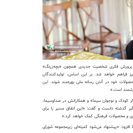
نون پرورش فکری شخصیت جدیدی همچون «بچه‌زرنگ»
 فراهم خواهد شد. بر این اساس، تولیدکنندگان
صولات خود در آنتن رسانه ملی بهره‌مند شوند. این
رزشمند است.»
کز کودک و نوجوان سیما» و همکارانش در صداوسیما،
اگیر گذشته دانست و گفت: «این اتفاق مسیر را برای
بازی و محصولات فرهنگی کمک خواهد کرد.»
 افزود: «پیشنهاد می‌شود کمیته‌ای زیرمجموعه شورای