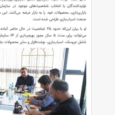
تولیدکنندگان با انتخاب شخصیت‌های موجود در سازمان 
بازارپردازی، محصولات خود را به بازار عرضه می‌کنند. این م
صنعت اسباب‌بازی طراحی شده است.
او با بیان این‌که حدود ۲۵ شخصیت در ح
می‌توانند بر
شامل عروسک، اسباب‌بازی، نوشت‌افزار و سایر محصولات جانب