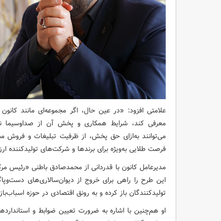
علامتی افزود: «در عین حال، اگر مجموعه‌ای مانند کا
معرفی کند، شرایط همکاری و پخش آن از صداوسیما نیز
می‌توانند به‌ازای حق پخش، از ظرفیت تبلیغات و فروش مح
فرصت طلایی به‌ویژه برای برندها و شرکت‌های تولیدکننده ا
مدیرعامل کانون با قدردانی از محمدصادق باطنی «رئیس مر
این طرح را راهی برای خروج از دیوان‌سالاری‌های دست‌وپ
تولیدکنندگان باز کرده و به رونق اقتصادی در حوزه اسباب‌
او هم‌چنین با اشاره به ضرورت تعیین ضوابط و استانداردها