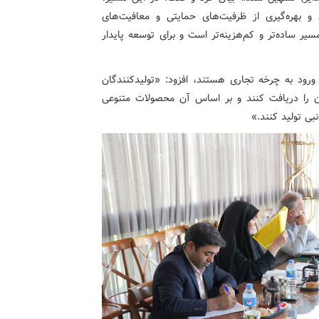
و بهره‌گیری از ظرفیت‌های حمایتی و معافیت‌های
سیر ساده‌تر و کم‌هزینه‌تر است و برای توسعه پایدار
ال حاضر آماده ورود به چرخه تجاری هستند، افزود: «تولیدکنندگان
ای مدت ۵ سال مجوز بهره‌برداری از IP سازمان را دریافت کنند و بر اساس آن محصولات متنوعی
ی تولید کنند.»