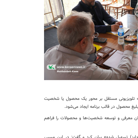
نامه تلویزیونی مستقل بر محور یک محصول یا شخصیت
غ محصول در قالب برنامه ایجاد می‌شود.
مکان معرفی و توسعه شخصیت‌ها و محصولات را فراهم
دایز) تسهیل شده» بیان کرد و گفت: در این مسیر،