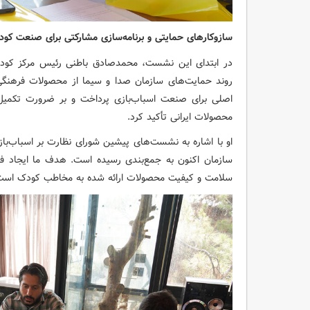
سازوکارهای حمایتی و برنامه‌سازی مشارکتی برای صنعت کود
در ابتدای این نشست، محمدصادق باطنی رئیس مرکز کودک
روند حمایت‌های سازمان صدا و سیما از محصولات فرهنگی
اصلی برای صنعت اسباب‌بازی پرداخت و بر ضرورت تکمیل 
محصولات ایرانی تأکید کرد.
او با اشاره به نشست‌های پیشین شورای نظارت بر اسباب‌
سازمان اکنون به جمع‌بندی رسیده است. هدف ما ایجاد فر
سلامت و کیفیت محصولات ارائه شده به مخاطب کودک است