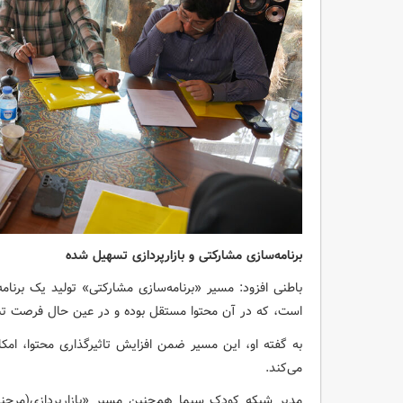
برنامه‌سازی مشارکتی و بازارپردازی تسهیل شده
باطنی افزود: مسیر «برنامه‌سازی مشارکتی» تولید یک بر
است، که در آن محتوا مستقل بوده و در عین حال فرصت تبلی
به گفته او، این مسیر ضمن افزایش تاثیرگذاری محتوا، ا
می‌کند.
مدیر شبکه کودک سیما هم‌چنین مسیر «بازارپردازی(مرچن