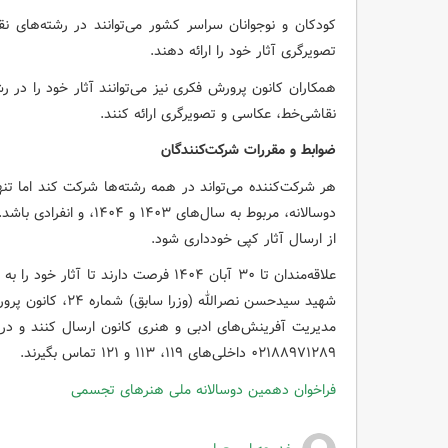
کودکان و نوجوانان سراسر کشور می‌توانند در رشته‌های
تصویرگری آثار خود را ارائه دهند.
همکاران کانون پرورش فکری نیز می‌توانند آثار خود را در
نقاشی‌خط، عکاسی و تصویرگری ارائه کنند.
ضوابط و مقررات شرکت‌کنندگان
هر شرکت‌کننده می‌تواند در همه رشته‌ها شرکت کند اما تن
از ارسال آثار کپی خودداری شود.
علاقه‌مندان تا ۳۰ آبان ۱۴۰۴ فرصت دارند 
۰۲۱۸۸۹۷۱۲۸۹ داخلی‌های ۱۱۹، ۱۱۳ و ۱۲۱ تماس بگیرند.
فراخوان دهمین دوسالانه ملی هنرهای تجسمی