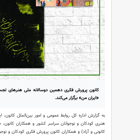
کانون پرورش فکری دهمین دوسالانه ملی هنرهای تجسم
«ایران من» برگزار می‌کند.
به گزارش اداره کل روابط عمومی و امور بین‌الملل کانون،
هنری کودکان و نوجوانان سراسر کشور و همکاران کانون،
کانونی و آزاد) و همکاران کانون پرورش فکری کودکان و نوجوا