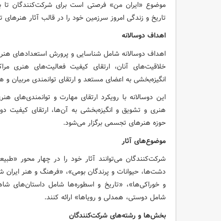
موضوع «ایران من» فرصتی است برای شرکت‌کنندگان تا با 
تاریخ و زندگی امروز سرزمین خود را در قالب آثار هنرهای 
اهداف دوسالانه
اهداف دوسالانه شامل شناسایی و پرورش استعدادهای هنری 
خلاقیت‌های آنان، ارتقای کیفیت فعالیت‌های هنری مراک
انگیزه‌بخشی به اعضای مستعد و ارتقای توانمندی مربیان و ه
این دوسالانه با رویکرد ارتقای مهارت و توانمندی‌های هن
هنری و تشویق و انگیزه‌بخشی به آن‌ها، ارتقای کیفیت 
حوزه هنرهای تجسمی برگزار می‌شود.
موضوع‌های آثار
شرکت‌کنندگان می‌توانند آثار خود را در چهار محور «طبیع
دشت‌ها، حیوانات و پرندگان بومی»، «فرهنگ و هنر ایران 
و خوراکی‌ها»، «تاریخ و اسطوره‌ها شامل داستان‌های شا
شامل دوستی، همدلی و رویاها» ارائه کنند.
بخش‌ها و رشته‌های شرکت‌کنندگان