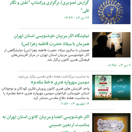
گزارش تصویری/ برگزاری ورکشاپ "نقش و نگار
علی"
۲۶ دی ۰۳ - ۱۳:۴۴
نمایشگاه آثار مربیان خوشنویسی استان تهران
همزمان با میلاد حضرت فاطمه زهرا (س)
همزمان با سالروز میلاد حضرت فاطمه زهرا (س) نمایشگاهی از
آثار خوشنویسی مربیان استان تهران در مرکز آفرینش‌های
فرهنگی هنری کانون برگزار شد.
۸ دی ۰۳ - ۰۸:۴۵
به مناسبت بزرگداشت هفته دفاع مقدس برگزار می‌شود؛
سومین مهرواره هنری «خط مقدم»
واحد آفرینش های هنری کانون پرورش فکری کودکان و نوجوانان
استان خوزستان، فراخوان سومین مهرواره هنری «خط مقدم» را
به مناسبت هفته دفاع مقدس منتشر کرد.
۱۸ شهریور ۰۳ - ۱۱:۵۶
آثار خوشنویسی اعضا و مربیان کانون استان تهران به
مناسبت اربعین حسینی