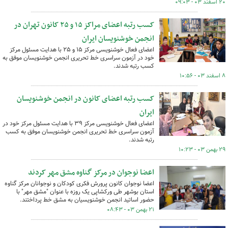
۲۰ اسفند ۰۳ - ۰۹:۰۳
کسب رتبه اعضای مراکز ۱۵ و ۲۵ کانون تهران در
انجمن خوشنویسان ایران
اعضای فعال خوشنویسی مرکز ۱۵ و ۲۵ با هدایت مسئول مرکز
خود در آزمون سراسری خط تحریری انجمن خوشنویسان موفق به
کسب رتبه شدند.
۸ اسفند ۰۳ - ۱۰:۵۶
کسب رتبه اعضای کانون در انجمن خوشنویسان
ایران
اعضای فعال خوشنویسی مرکز ۳۹ با هدایت مسئول مرکز خود در
آزمون سراسری خط تحریری انجمن خوشنویسان موفق به کسب
رتبه شدند.
۲۹ بهمن ۰۳ - ۱۰:۲۳
اعضا نوجوان در مرکز گناوه مشق مهر کردند
اعضا نوجوان کانون پرورش فکری کودکان و نوجوانان مرکز گناوه
استان بوشهر طی ورکشاپی یک روزه با عنوان "مشق مهر" با
حضور اساتید انجمن خوشنویسیان به مشق خط پرداختند.
۲۱ بهمن ۰۳ - ۰۸:۴۳