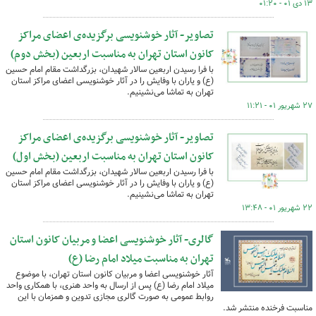
۱۳ دی ۰۱ - ۰۱:۲۰
تصاویر- آثار خوشنویسی برگزیده‌ی اعضای مراکز
کانون استان تهران به مناسبت اربعین (بخش دوم)
با فرا رسیدن اربعین سالار شهیدان، بزرگداشت مقام امام حسین
(ع) و یاران با وفایش را در آثار خوشنویسی اعضای مراکز استان
تهران به تماشا ‌می‌نشینیم.
۲۷ شهریور ۰۱ - ۱۱:۲۱
تصاویر- آثار خوشنویسی برگزیده‌ی اعضای مراکز
کانون استان تهران به مناسبت اربعین (بخش اول)
با فرا رسیدن اربعین سالار شهیدان، بزرگداشت مقام امام حسین
(ع) و یاران با وفایش را در آثار خوشنویسی اعضای مراکز استان
تهران به تماشا ‌می‌نشینیم.
۲۲ شهریور ۰۱ - ۱۳:۴۸
گالری- آثار خوشنویسی اعضا و مربیان کانون استان
تهران به مناسبت میلاد امام رضا (ع)
آثار خوشنویسی اعضا و مربیان کانون استان تهران، با موضوع
میلاد امام رضا (ع) پس از ارسال به واحد هنری، با همکاری واحد
روابط عمومی به صورت گالری مجازی تدوین و همزمان با این
مناسبت فرخنده منتشر شد.