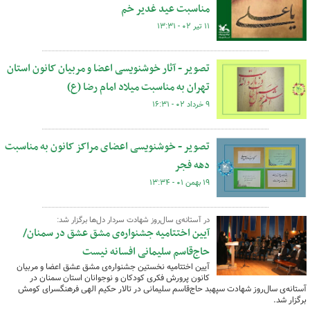
مناسبت عید غدیر خم
۱۱ تیر ۰۲ - ۱۳:۳۱
تصویر - آثار خوشنویسی اعضا و مربیان کانون استان
تهران به مناسبت میلاد امام رضا (ع)
۹ خرداد ۰۲ - ۱۶:۳۱
تصویر - خوشنویسی اعضای مراکز کانون به مناسبت
دهه فجر
۱۹ بهمن ۰۱ - ۱۳:۳۴
در آستانه‌ی سال‌روز شهادت سردار دل‌ها برگزار شد:
آیین اختتامیه جشنواره‌ی مشق عشق در سمنان/
حاج‌قاسم سلیمانی افسانه نیست
آیین اختتامیه نخستین جشنواره‌ی مشق عشق اعضا و مربیان
کانون پرورش فکری کودکان و نوجوانان استان سمنان در
آستانه‌ی سال‌روز شهادت سپهبد حاج‌قاسم سلیمانی در تالار حکیم الهی فرهنگسرای کومش
برگزار شد.