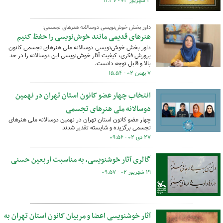
۳ شهریور ۰۳ - ۱۱:۳۷
داور بخش خوش‌نویسی دوسالانه هنرهای تجسمی:
هنرهای قدیمی مانند خوش‌نویسی را حفظ کنیم
داور بخش خوش‌نویسی دوسالانه ملی هنرهای تجسمی کانون
پرورش فکری، کیفیت آثار خوش‌نویسی این دوسالانه را در حد
بالا و قابل توجه دانست.
۷ بهمن ۰۲ - ۱۵:۵۴
انتخاب چهار عضو کانون استان تهران در نهمین
دوسالانه ملی هنرهای تجسمی
چهار عضو کانون استان تهران در نهمین دوسالانه ملی هنرهای
تجسمی برگزیده و شایسته تقدیر شدند
۲۷ دی ۰۲ - ۰۹:۵۶
گالری آثار خوشنویسی، به مناسبت اربعین حسنی
۱۹ شهریور ۰۲ - ۰۹:۵۷
آثار خوشنویسی اعضا و مربیان کانون استان تهران به