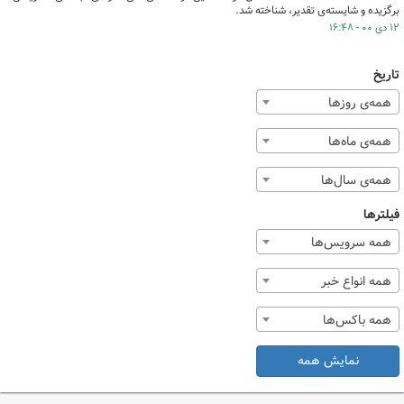
برگزیده و شایسته‌ی تقدیر، شناخته شد.
۱۲ دی ۰۰ - ۱۶:۴۸
تاریخ
همه‌ی روزها
همه‌ی ماه‌ها
همه‌ی سال‌ها
فیلترها
همه سرویس‌ها
همه انواع خبر
همه باکس‌ها
نمایش همه