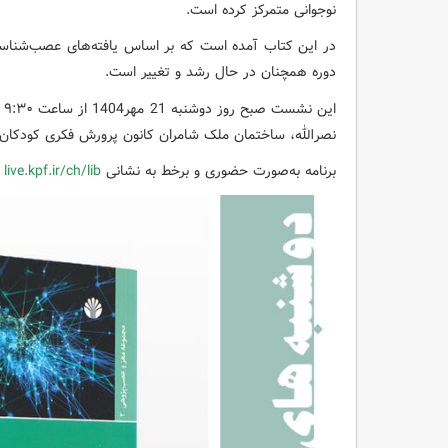
نوجوانی متمرکز کرده است.
در این کتاب آمده است که بر اساس یافته‌های عصب‌شناسی، 
دوره همچنان در حال رشد و تغییر است.
نصرالله، ساختمان ملک شامران کانون پرورش فکری کودکان و 
برنامه به‌صورت حضوری و برخط به نشانی
live.kpf.ir/ch/lib
ب