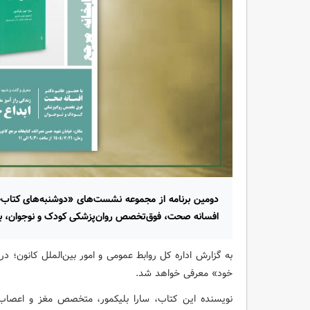
دومین برنامه از مجموعه نشست‌های «دوشنبه‌های کتاب‌خ
افسانه صحت، فوق‌تخصص روان‌پزشکی کودک و نوجوان، برگ
به گزارش اداره کل روابط عمومی و امور بین‌الملل کانون؛ د
خود» معرفی خواهد شد.
نویسنده این کتاب، سارا بلیکمور، متخصص مغز و اعصاب