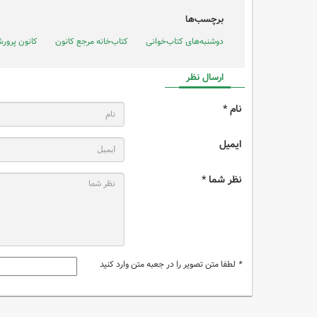
برچسب‌ها
دوشنبه‌های کتاب‌خوانی
کتاب‌خانه مرجع کانون
کانون پرور
ارسال نظر
نام *
ایمیل
نظر شما *
*
لطفا متن تصویر را در جعبه متن وارد کنید