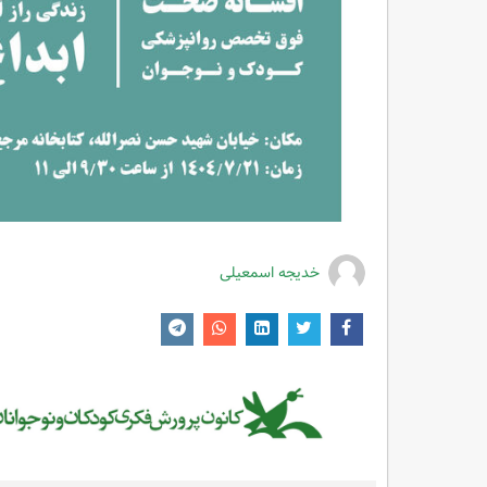
خدیجه اسمعیلی