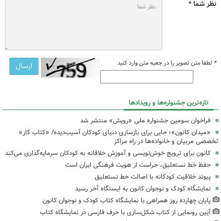
نظر شما *
*
لطفا متن تصویر را در جعبه متن وارد کنید
تازه‌ترین جشنواره‌ها و رویدادها
فراخوان سومین جشنواره ملی «رویش» منتشر شد
«میدان کانون»؛ جایی برای بازسازی دنیای کودکان آسیب‌دیده/ «کتاب کار»
تخصصی مربیان و خانواده‌ها در راه مراکز
کانون برای ترویج خوش‌نویسی و آموزش خلاقانه به کودکان سرمایه‌گذاری می‌کند
حفظ خط نستعلیق، حراست از هویت فرهنگی ایران است
پیوند خلاقیت کودکانه با اصالت خط نستعلیق
نمایشگاه کودک و نوجوان کانون به ایستگاه آخر رسید
پایان چهارده روز همراهی با نمایشگاه کتاب کودک و نوجوان کانون
آیین رونمایی از کتاب شکل‌سازی با حرف فارسی در نمایشگاه کتاب