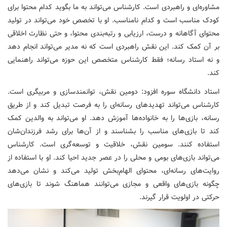
مشاوره‌ای و راهبردی است. کارشناس می‌تواند به ما بگوید کدام محتوا برای
کودک مناسب است و کدام نامناسب. او با تخصص خود می‌تواند در تولید
محتوای آگاهانه و درست، ارزیابی و رتبه‌بندی محتوا، و حتی نظارت اخلاقی
بر آن کمک کند. این نقش راهبردی است که نه مدیر می‌تواند انجام دهد
و نه استاد رسانه؛ فقط کارشناس متخصص این حوزه می‌تواند راهنمایی
کند.
استاد دانشگاه سوره افزود: دومین نقش، توانمندسازی و مربیگری است.
کارشناس می‌تواند تهدیدهای رسانه‌ای را به فرصت تبدیل کند و از طریق
رسانه، بازی‌ها را به خانواده‌ها آموزش دهد. او می‌تواند به والدین کمک
کند تا بازی‌های مناسب را بشناسند و از آن‌ها برای رشد فرزندان‌شان
استفاده کنند. سومین نقش، خلاقیت و توسعه‌گری است. کارشناس
می‌تواند بازی‌های بومی و محلی را در عصر جدید احیا کند. او با استفاده از
روایت‌های رسانه‌ای، محتوای الهام‌بخش تولید می‌کند و نشان می‌دهد
چگونه بازی‌های واقعی و مجازی می‌توانند هماهنگ شوند تا بازی‌های
حرکتی در اولویت قرار گیرند.