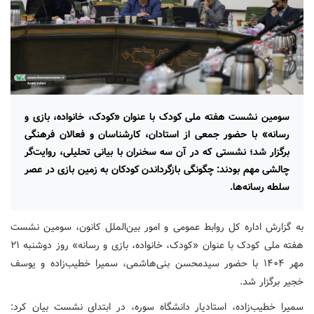
سومین نشست هفته ملی کودک با عنوان «کودک، خانواده، بازی و
رسانه» با حضور جمعی از استادان، کارشناسان و فعالان فرهنگی
برگزار شد؛ نشستی که در آن سه سخنران با بیانی تحلیلی، روایت‌گر
چالشی مهم بودند: چگونگی بازگرداندن کودکان به زمین بازی در عصر
سلطه رسانه‌ها.
به گزارش اداره کل روابط عمومی و امور بین‌الملل کانون، سومین نشست
هفته ملی کودک با عنوان «کودک، خانواده، بازی و رسانه» روز دوشنبه ۲۱
مهر ۱۴۰۴ با حضور سیدمحسن بنی‌هاشمی، سمیرا خطیب‌زاده و یوسف
خجیر برگزار شد.
سمیرا خطیب‌زاده، استادیار دانشگاه سوره، در ابتدای نشست بیان کرد: