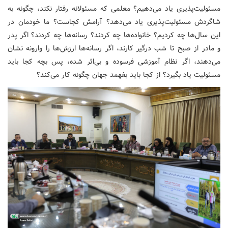
مسئولیت‌پذیری یاد می‌دهیم؟ معلمی که مسئولانه رفتار نکند، چگونه به
شاگردش مسئولیت‌پذیری یاد می‌دهد؟ آرامش کجاست؟ ما خودمان در
این سال‌ها چه کردیم؟ خانواده‌ها چه کردند؟ رسانه‌ها چه کردند؟ اگر پدر
و مادر از صبح تا شب درگیر کارند، اگر رسانه‌ها ارزش‌ها را وارونه نشان
می‌دهند، اگر نظام آموزشی فرسوده و بی‌اثر شده، پس بچه کجا باید
مسئولیت یاد بگیرد؟ از کجا باید بفهمد جهان چگونه کار می‌کند؟