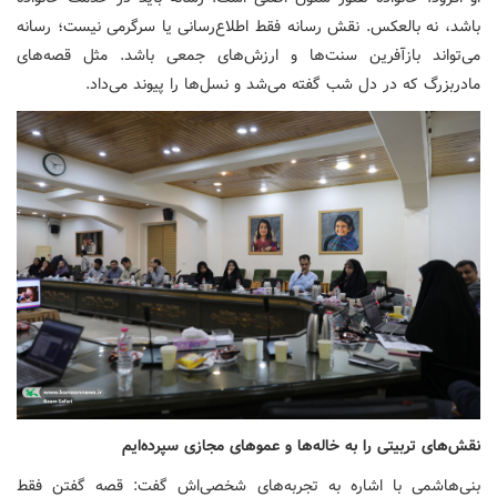
باشد، نه بالعکس. نقش رسانه فقط اطلاع‌رسانی یا سرگرمی نیست؛ رسانه
می‌تواند بازآفرین سنت‌ها و ارزش‌های جمعی باشد. مثل قصه‌های
مادربزرگ که در دل شب گفته می‌شد و نسل‌ها را پیوند می‌داد.
نقش‌های تربیتی را به خاله‌ها و عموهای مجازی سپرده‌ایم
بنی‌هاشمی با اشاره به تجربه‌های شخصی‌اش گفت: قصه گفتن فقط