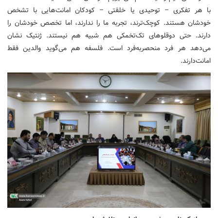
با هر تفکری – توحیدی یا خلقتی – کودکان امانت‌هایی با تشخص
خودشان هستند. کوچک‌ترند، تجربه ما را ندارند، اما تخصص خودشان را
دارند. حتی دوقلوهای تک‌تخمکی هم شبیه هم نیستند. ژنتیک نشان
می‌دهد هر فرد منحصربه‌فرد است. فلسفه هم می‌گوید والدین فقط
امانت‌دارند.