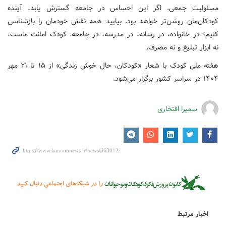
مسئولیت جمعی. اگر این احساس در جامعه گسترش یابد، آینده
کودکان‌مان روشن‌تر خواهد بود. بیایید همه نقش خودمان را بازشناسی
کنیم؛ در خانواده، در رسانه، در مدرسه، در جامعه. کودک امانت ماست،
نه ابزار تبلیغ و نه مصرف.
هفته ملی کودک با شعار «کودکان، حال خوش زندگی» از ۱۵ تا ۲۱ مهر
۱۴۰۴ در سراسر کشور برگزار می‌شود.
سمیرا افتخاری
اخبار مرتبط