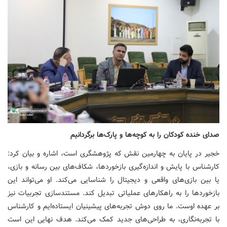
صدای خنده کودکان را به کوچه‌ها و پارک‌ها برگردانیم
خجیر در پایان به چهارمین نقش که پژوهشگری است، اشاره و بیان کرد:
کارشناس با پایش و اندازه‌گیری بازخوردها، شکاف‌های بین رسانه و بازی،
یا بین بازی‌های واقعی و دیجیتال را شناسایی می‌کند. او می‌تواند این
بازخوردها را به راهکارهای عملیاتی تبدیل کند. مستندسازی تجربیات نیز
بر عهده اوست. ما روی دوش تجربه‌های پیشینیان ایستاده‌ایم و کارشناس
با تجربه‌نگاری، به طراحی‌های جدید کمک می‌کند. هدف نهایی این است