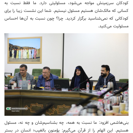
کودکان سرزمینش مواجه می‌شود، مسئولیتی دارد. ما فقط نسبت به
کسانی که مالک‌شان هستیم مسئول نیستیم. شما این نشست زیبا را برای
کودکانی که نمی‌شناسید برگزار کردید. چرا؟ چون نسبت به آن‌ها احساس
مسئولیت می‌کنید.
بنی‌هاشمی افزود: ما نسبت به همه، چه بشناسیم‌شان و چه نه، مسئول
هستیم. این الهام را از قرآن می‌گیرم: یؤمنون بالغیب؛ انسان در بستر