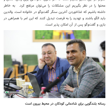
محتوا را در نظر بگیریم این مشکلات را می‌توان مرتفع کرد. به خاطر
داشته باشیم که غذاخوردن آخرین سنگر گفت‌وگو در خانواده است. والدین
باید الگو باشند و تهدید را به فرصت تبدیل کنند که این امر با همراهی در
بازی و گفت‌وگو پس از آن امکان پذیر است.
رسانه بلندگویی برای شادمانی کودکان در محیط بیرون است