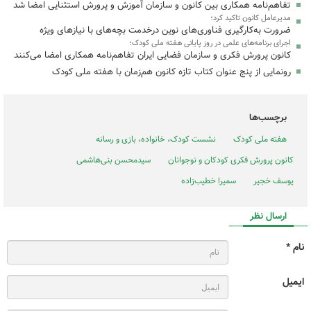
تفاهم‌نامه همکاری بین کانون و سازمان آموزش و پرورش استثنایی امضا شد
مدیرعامل کانون تاکید کرد؛
ضرورت به‌کارگیری فناوری‌های نوین درخدمت بچه‌های با نیازهای ویژه
اجرای برنامه‌های علمی در روز پایانی هفته ملی کودک؛
کانون پرورش فکری و سازمان فضایی ایران تفاهم‌نامه همکاری امضا می‌کنند
رونمایی از پنج عنوان کتاب تازه کانون هم‌زمان با هفته ملی کودک
برچسب‌ها
هفته ملی کودک
نشست کودک، خانواده، بازی و رسانه
کانون پرورش فکری کودکان و نوجوانان
سیدمحسن بنی‌هاشمی
یوسف خجیر
سمیرا خطیب‌زاده
ارسال نظر
نام *
ایمیل