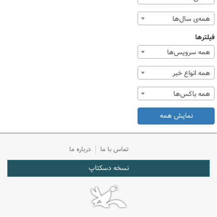
همه‌ی سال‌ها
فیلترها
همه سرویس‌ها
همه انواع خبر
همه باکس‌ها
نمایش همه
تماس با ما
درباره ما
نسخه دسکتاپ