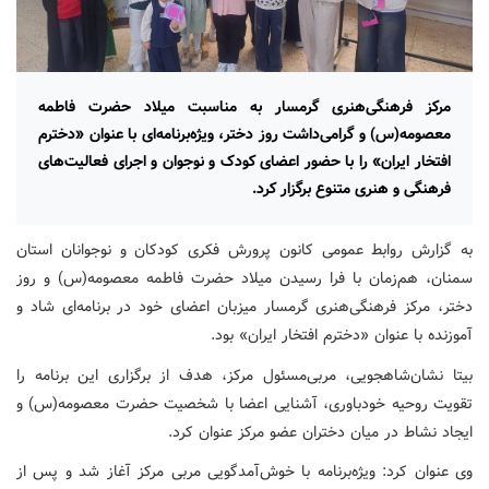
مرکز فرهنگی‌هنری گرمسار به مناسبت میلاد حضرت فاطمه
معصومه(س) و گرامی‌داشت روز دختر، ویژه‌برنامه‌ای با عنوان «دخترم
افتخار ایران» را با حضور اعضای کودک و نوجوان و اجرای فعالیت‌های
فرهنگی و هنری متنوع برگزار کرد.
به گزارش روابط عمومی کانون پرورش فکری کودکان و نوجوانان استان
سمنان، هم‌زمان با فرا رسیدن میلاد حضرت فاطمه معصومه(س) و روز
دختر، مرکز فرهنگی‌هنری گرمسار میزبان اعضای خود در برنامه‌ای شاد و
آموزنده با عنوان «دخترم افتخار ایران» بود.
بیتا نشان‌شاهجویی، مربی‌مسئول مرکز، هدف از برگزاری این برنامه را
تقویت روحیه خودباوری، آشنایی اعضا با شخصیت حضرت معصومه(س) و
ایجاد نشاط در میان دختران عضو مرکز عنوان کرد.
وی عنوان کرد: ویژه‌برنامه با خوش‌آمدگویی مربی مرکز آغاز شد و پس از