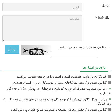
ایمیل
نظر شما *
*
لطفا متن تصویر را در جعبه متن وارد کنید
تازه‌ترین استان‌ها
خبرنگاران با روایت حقیقت، امید و اعتماد را در جامعه تقویت می‌کنند
گزارش تصویری/ سفر تماشاخانه سیار از تویسرکان تا رزن استان همدان
آموزش مدیریت مصرف انرژی به کودکان و نوجوانان در پویش «۲۵ درجه؛ قرار
همدلی»
پیام مدیرکل کانون پرورش فکری کودکان و نوجوانان خراسان شمالی به مناسبت
روز خبرنگار
گزارش تصویری/ حضور معاون توسعه و مدیریت منابع کانون پرورش فکری