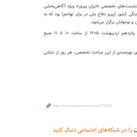
شست‌های تخصصی «ایران پیروز» ویژه آگاهی‌بخشی
نگی کشور (پیرو دفاع ملی در برابر تهاجم) بود که به
نوجوانان برگزار می‌شود.
این نشست‌ها که از اول اردیبهشت آغاز شده است، تا پانزدهم اردیبهشت ۱۴۰۵ از ساعت ۱۰ تا ۱۱ صبح
ای بهره‌مندی از این مباحث تخصصی، هر روز از نشانی