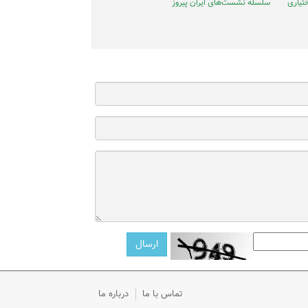
تیاری
سلسله نشست‌های ایران پیروز
تماس با ما
درباره ما