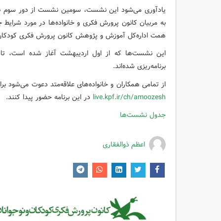
یادآوری می‌شود این نشست، سومین نشست از دور سوم ن
به مربیان کانون پرورش فکری و خانواده‌ها در مورد شرایط ج
همت اداره‌کل آموزش و پژوهش کانون پرورش فکری کودکان و 
برنامه‌ریزی شده‌اند.
از تمامی همکاران و خانواده‌های علاقه‌متد دعوت می‌شود بر
live.kpf.ir/ch/amoozesh
در این برنامه حضور پیدا کنند.
جدول نشست‌ها
اعظم ذوالفقاری