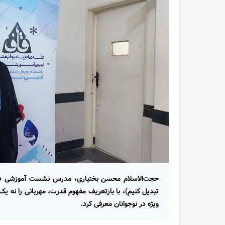
حجت‌الاسلام محسن بختیاری، مدرس نشست آموزشی «از 
تبدیل کنیم)، با بازتعریف مفهوم قدرت، مهربانی را نه یک 
ویژه در نوجوانان معرفی کرد.