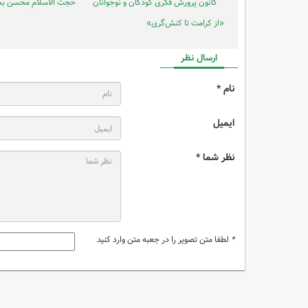
کانون پرورش فکری کودکان و نوجوانان
حجت الاسلام محسن بخ
«از کرامت تا کنش‌گری»
ارسال نظر
نام *
ایمیل
نظر شما *
*
لطفا متن تصویر را در جعبه متن وارد کنید