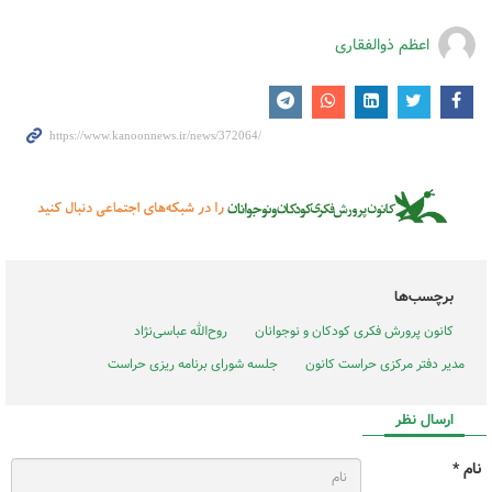
اعظم ذوالفقاری
برچسب‌ها
کانون پرورش فکری کودکان و نوجوانان
روح‌الله عباسی‌نژاد
مدیر دفتر مرکزی حراست کانون
جلسه شورای برنامه ریزی حراست
ارسال نظر
نام *