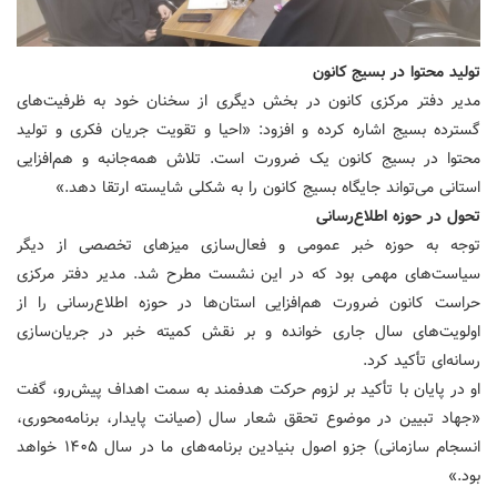
تولید محتوا در بسیج کانون
مدیر دفتر مرکزی کانون در بخش دیگری از سخنان خود به ظرفیت‌های
گسترده بسیج اشاره کرده و افزود: «احیا و تقویت جریان فکری و تولید
محتوا در بسیج کانون یک ضرورت است. تلاش همه‌جانبه و هم‌افزایی
استانی می‌تواند جایگاه بسیج کانون را به شکلی شایسته ارتقا دهد.»
تحول در حوزه اطلاع‌رسانی
توجه به حوزه خبر عمومی و فعال‌سازی میزهای تخصصی از دیگر
سیاست‌های مهمی بود که در این نشست مطرح شد. مدیر دفتر مرکزی
حراست کانون ضرورت هم‌افزایی استان‌ها در حوزه اطلاع‌رسانی را از
اولویت‌های سال جاری خوانده و بر نقش کمیته خبر در جریان‌سازی
رسانه‌ای تأکید کرد.
او در پایان با تأکید بر لزوم حرکت هدفمند به سمت اهداف پیش‌رو، گفت
«جهاد تبیین در موضوع تحقق شعار سال (صیانت پایدار، برنامه‌محوری،
انسجام سازمانی) جزو اصول بنیادین برنامه‌های ما در سال ۱۴۰۵ خواهد
بود.»