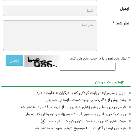
ایمیل
نظر شما *
*
لطفا متن تصویر را در جعبه متن وارد کنید
تازه‌ترین ادب و هنر
«زال و سیمرغ»؛ روایتِ کودکی که با دیگران «تفاوت» دارد
رشد بیش از ۴۰درصدی تولید دست‌سازه‌های حسینی
فراخوان بین‌المللی «رجزهای عاشورایی؛ از کربلا تا قدس» منتشر شد
روایت یک روز ادبی با حضور فرهاد حسن‌زاده و نوجوانان کتاب‌خوان
موکب‌های کانون در خدمت زائران کوچک امام حسین(ع)
فراخوان ارسال آثار ادبی با موضوع «رهبر شهید» منتشر شد