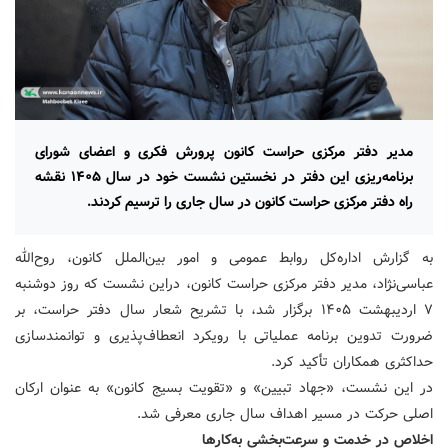
مدیر دفتر مرکزی حراست کانون پرورش فکری و اعضای شورای
برنامه‌ریزی این دفتر در نخستین نشست خود در سال ۱۴۰۵ نقشه
راه دفتر مرکزی حراست کانون در سال جاری را ترسیم کردند.
به گزارش اداره‌کل روابط عمومی و امور بین‌الملل کانون، روح‌الله
عباسی‌نژاد، مدیر دفتر مرکزی حراست کانون، دراین نشست که روز دوشنبه
۷ اردیبهشت ۱۴۰۵ برگزار شد، با تشریح شعار سال دفتر حراست، بر
ضرورت تدوین برنامه عملیاتی با رویکرد انعطاف‌پذیری و توانمندسازی
حداکثری همکاران تأکید کرد.
در این نشست، «جهاد تبیین» و «تقویت بسیج کانون» به عنوان ارکان
اصلی حرکت در مسیر اهداف سال جاری معرفی شد.
اخلاص در خدمت و سرعت‌بخشی به‌کارها