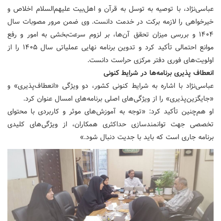
عباسی‌نژاد، با توصیه به توسل به قرآن و اهل‌بیت علیهم‌السلام اخلاص و
خیرخواهی را لازمه برکت در خدمت دانست. وی ضمن مرور مصوبات سال
۱۴۰۴ و بررسی میزان تحقق آن‌ها، بر لزوم سرعت‌بخشی به امور و رفع
موانع احتمالی تأکید کرد و تدوین برنامه نهایی عملیاتی سال ۱۴۰۵ را از
اولویت‌های فوری دفتر مرکزی حراست دانست.
انعطاف پذیری برنامه‌ها در شرایط کنونی
عباسی‌نژاد با اشاره به شرایط کنونی کشور، دو ویژگی «انعطاف‌پذیری» و
«جایگزین‌پذیری» را از ویژگی‌های اصلی برنامه‌های امسال عنوان کرد.
او هم‌چنین تأکید کرد: «توجه به آموزش‌های موثر و کاربردی با محتوای
تخصصی جهت توانمندسازی حداکثری همکاران، از ویژگی‌های کلیدی
برنامه جاری است که باید با جدیت دنبال شود.»