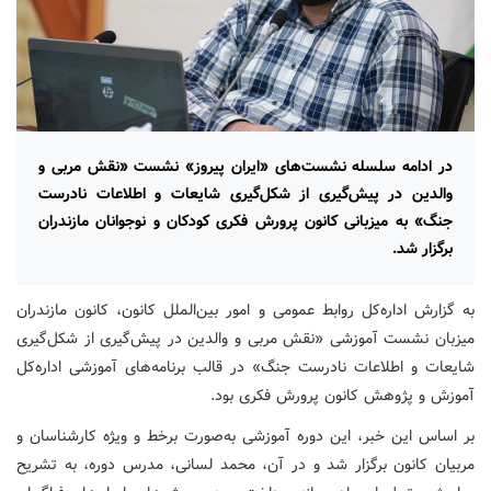
در ادامه سلسله‌ نشست‌های «ایران پیروز» نشست «نقش مربی و
والدین در پیش‌گیری از شکل‌گیری شایعات و اطلاعات نادرست
جنگ» به میزبانی کانون پرورش فکری کودکان و نوجوانان مازندران
برگزار شد.
به گزارش‌ اداره‌کل روابط عمومی و امور بین‌الملل کانون، کانون مازندران
میزبان نشست آموزشی «نقش مربی و والدین در پیش‌گیری از شکل‌گیری
شایعات و اطلاعات نادرست جنگ» در قالب برنامه‌های آموزشی اداره‌کل
آموزش و پژوهش کانون پرورش فکری بود.
بر اساس این خبر، این دوره آموزشی به‌صورت برخط و ویژه کارشناسان و
مربیان کانون برگزار شد و در آن، محمد لسانی، مدرس دوره، به تشریح