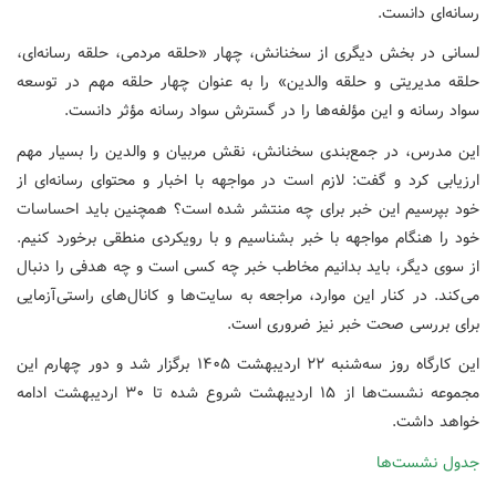
رسانه‌ای دانست.
لسانی در بخش دیگری از سخنانش، چهار «حلقه مردمی، حلقه رسانه‌ای،
حلقه مدیریتی و حلقه والدین» را به عنوان چهار حلقه مهم در توسعه
سواد رسانه و این مؤلفه‌ها را در گسترش سواد رسانه مؤثر دانست.
این مدرس، در جمع‌بندی سخنانش، نقش مربیان و والدین را بسیار مهم
ارزیابی کرد و گفت: لازم است در مواجهه با اخبار و محتوای رسانه‌ای از
خود بپرسیم این خبر برای چه منتشر شده است؟ همچنین باید احساسات
خود را هنگام مواجهه با خبر بشناسیم و با رویکردی منطقی برخورد کنیم.
از سوی دیگر، باید بدانیم مخاطب خبر چه کسی است و چه هدفی را دنبال
می‌کند. در کنار این موارد، مراجعه به سایت‌ها و کانال‌های راستی‌آزمایی
برای بررسی صحت خبر نیز ضروری است.
این کارگاه روز سه‌شنبه ۲۲ اردیبهشت ۱۴۰۵ برگزار شد و دور چهارم این
مجموعه نشست‌ها از ۱۵ اردیبهشت شروع شده تا ۳۰ اردیبهشت ادامه
خواهد داشت.
جدول نشست‌ها