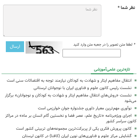
نظر شما *
*
لطفا متن تصویر را در جعبه متن وارد کنید
تازه‌ترین علمی‌آموزشی
انتقال مفاهیم ایثار و شهادت به کودکان نیازمند توجه به اقتضائات سنی است
نشست رئیس کانون علوم و فناوری ایران با نوجوانان لرستانی
نشست «روش‌های انتقال مفاهیم ایثار و شهادت به کودکان و نوجوانان» برگزار
می‌شود
نوآوری مهم‌ترین معیار داوری جشنواره جوان خوارزمی است
اجرای ویژه‌برنامه «تاریخ علم، عصر فضا و نخستین گام انسان بر ماه» در مراکز
کانون سراسر کشور
کانون پرورش فکری یکی از پربرکت‌ترین مجموعه‌های تربیتی کشور است
گشایش مرکز علوم و فناوری‌های نوین ایران (کافنا) در کانون لرستان