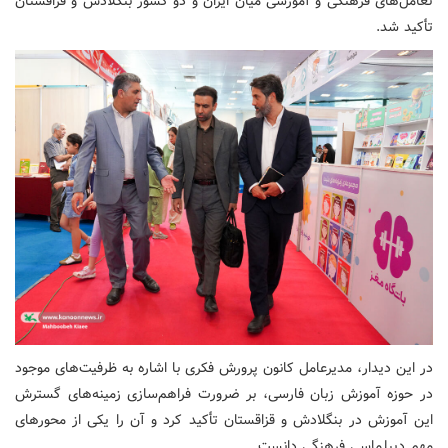
تعامل‌های فرهنگی و آموزشی میان ایران و دو کشور بنگلادش و قزاقستان
تأکید شد.
در این دیدار، مدیرعامل کانون پرورش فکری با اشاره به ظرفیت‌های موجود
در حوزه آموزش زبان فارسی، بر ضرورت فراهم‌سازی زمینه‌های گسترش
این آموزش در بنگلادش و قزاقستان تأکید کرد و آن را یکی از محورهای
مهم دیپلماسی فرهنگی دانست.