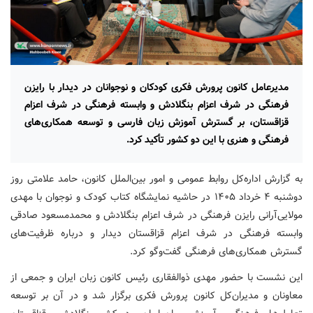
مدیرعامل کانون پرورش فکری کودکان و نوجوانان در دیدار با رایزن
فرهنگی در شرف اعزام بنگلادش و وابسته فرهنگی در شرف اعزام
قزاقستان، بر گسترش آموزش زبان فارسی و توسعه همکاری‌های
فرهنگی و هنری با این دو کشور تأکید کرد.
به گزارش اداره‌کل روابط عمومی و امور بین‌الملل کانون، حامد علامتی روز
دوشنبه ۴ خرداد ۱۴۰۵ در حاشیه نمایشگاه کتاب کودک و نوجوان با مهدی
مولایی‌آرانی رایزن فرهنگی در شرف اعزام بنگلادش و محمدمسعود صادقی
وابسته فرهنگی در شرف اعزام قزاقستان دیدار و درباره ظرفیت‌های
گسترش همکاری‌های فرهنگی گفت‌وگو کرد.
این نشست با حضور مهدی ذوالفقاری رئیس کانون زبان ایران و جمعی از
معاونان و مدیران‌کل کانون پرورش فکری برگزار شد و در آن بر توسعه