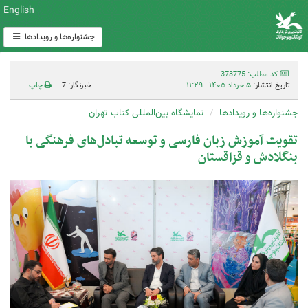
English
جشنواره‌ها و رویدادها
کد مطلب: 373775
تاریخ انتشار:
۵ خرداد ۱۴۰۵ - ۱۱:۲۹
خبرنگار: 7
چاپ
جشنواره‌ها و رویدادها
نمایشگاه بین‌المللی کتاب تهران
تقویت آموزش زبان فارسی و توسعه تبادل‌های فرهنگی با
بنگلادش و قزاقستان