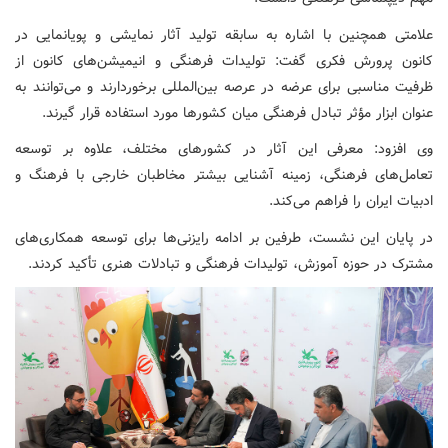
علامتی همچنین با اشاره به سابقه تولید آثار نمایشی و پویانمایی در
کانون پرورش فکری گفت: تولیدات فرهنگی و انیمیشن‌های کانون از
ظرفیت مناسبی برای عرضه در عرصه بین‌المللی برخوردارند و می‌توانند به
عنوان ابزار مؤثر تبادل فرهنگی میان کشورها مورد استفاده قرار گیرند.
وی افزود: معرفی این آثار در کشورهای مختلف، علاوه بر توسعه
تعامل‌های فرهنگی، زمینه آشنایی بیشتر مخاطبان خارجی با فرهنگ و
ادبیات ایران را فراهم می‌کند.
در پایان این نشست، طرفین بر ادامه رایزنی‌ها برای توسعه همکاری‌های
مشترک در حوزه آموزش، تولیدات فرهنگی و تبادلات هنری تأکید کردند.