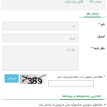
میناب ۱۶۸
کانون زبان ایران
ارسال نظر
نام *
ایمیل
نظر شما *
*
لطفا متن تصویر را در جعبه متن وارد کنید
تازه‌ترین جشنواره‌ها و رویدادها
فراخوان سومین جشنواره ملی «رویش» منتشر شد