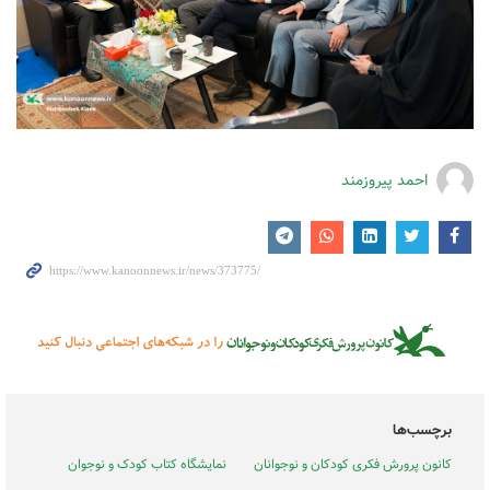
احمد پیروزمند
برچسب‌ها
کانون پرورش فکری کودکان و نوجوانان
نمایشگاه کتاب کودک و نوجوان