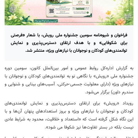
فراخوان و شیوه‌نامه سومین جشنواره ملی رویش، با شعار «فرصتی
برای شکوفایی» و با هدف ارتقای دسترس‌پذیری و نمایش
توانمندی‌های کودکان و نوجوانان با نیازهای ویژه، منتشر شد.
به گزارش اداره‌کل روابط عمومی و امور بین‌الملل کانون، سومین دوره
جشنواره ملی «رویش» با نگاهی نو به توانمندی‌های کودکان و نوجوانان با
نیازهای ویژه (دارای معلولیت جسمی-حرکتی، آسیب‌های بینایی و شنوایی و
سندرم داون) برگزار می‌شود.
رویداد «رویش» برای ارتقای دسترس‌پذیری و نمایش توانمندی‌های
کودکان و نوجوانان با نیازهای ویژه و بروز استعدادهای پنهان آن‌ها و با
این نگاه شکل گرفته است که «استعداد و خلاقیت، محدود به شرایط عادی
نیست بلکه در بستر تفاوت‌ها نیز شکوفا می شود».