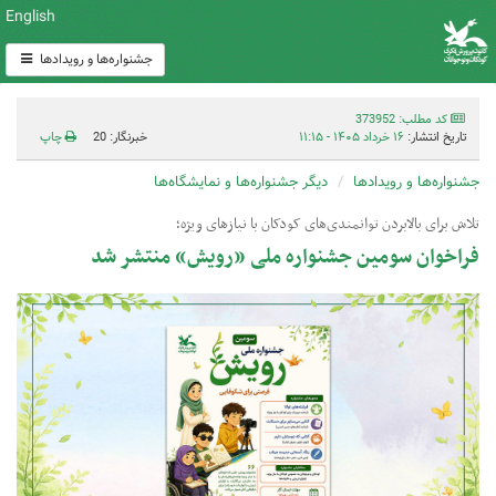
English
جشنواره‌ها و رویدادها
کد مطلب: 373952
تاریخ انتشار:
۱۶ خرداد ۱۴۰۵ - ۱۱:۱۵
خبرنگار: 20
چاپ
جشنواره‌ها و رویدادها
دیگر جشنواره‌ها و نمایشگاه‌ها
تلاش برای بالابردن توانمندی‌های کودکان با نیازهای ویژه؛
فراخوان سومین جشنواره ملی «رویش» منتشر شد