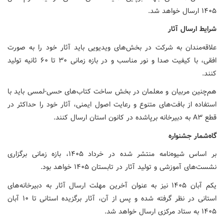
۱۴۰۵ ارسال خواهد شد.
شرایط ارسال آثار
علاقه‌مندان به شرکت در بخش‌های ویدیویی باید آثار خود را به صورت
افقی، با کیفیت صدا و نور مناسب و در بازه زمانی ۳۰ تا ۶۰ ثانیه تولید
کنند.
هم‌چنین مربیان و معلمان در بخش ساخت کتاب‌های حسی-لمسی باید با
استفاده از بافت‌های متنوع و رعایت اصول ایمنی، آثار خود را حداکثر در
قطع A۳ به دبیرخانه برپاشده در کانون استان ارسال کنند.
گاه‌شمار جشنواره
بر اساس شیوه‌نامه منتشر شده در خرداد ۱۴۰۵، بازه زمانی برگزاری
نشست‌های آموزشی و تولید آثار در تابستان ۱۴۰۵ خواهد بود.
یکم آبان ۱۴۰۵ نیز به عنوان آخرین مهلت ارسال آثار به دبیرخانه‌های
استانی در نظر گرفته شده و پس از آن، آثار برگزیده استانی تا ۱۰ آبان
۱۴۰۵ به ستاد مرکزی ارسال خواهد شد.