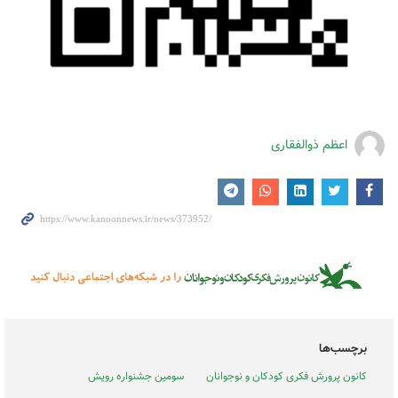
اعظم ذوالفقاری
برچسب‌ها
کانون پرورش فکری کودکان و نوجوانان
سومین جشنواره رویش