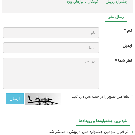
جشنواره رویش
کودکان با نیازهای ویژه
ارسال نظر
نام *
ایمیل
نظر شما *
*
لطفا متن تصویر را در جعبه متن وارد کنید
تازه‌ترین جشنواره‌ها و رویدادها
فراخوان سومین جشنواره ملی «رویش» منتشر شد