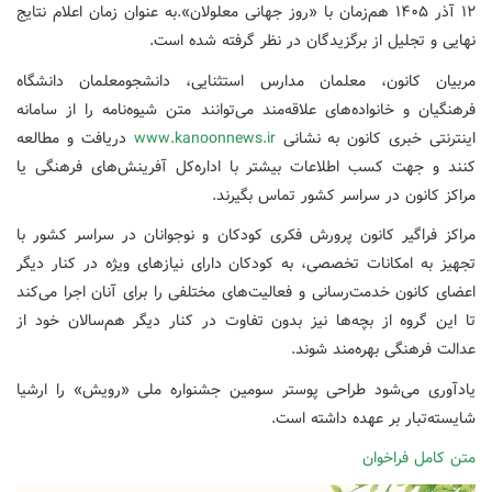
۱۲ آذر ۱۴۰۵ هم‌زمان با «روز جهانی معلولان».به عنوان زمان اعلام نتایج
نهایی و تجلیل از برگزیدگان در نظر گرفته شده است.
مربیان کانون، معلمان مدارس استثنایی، دانشجومعلمان دانشگاه
فرهنگیان و خانواده‌های علاقه‌مند می‌توانند ‌متن شیوه‌نامه را از سامانه
اینترنتی خبری کانون به نشانی
www.kanoonnews.ir
دریافت و مطالعه
کنند و جهت کسب اطلاعات بیشتر با اداره‌کل آفرینش‌های فرهنگی یا
مراکز کانون در سراسر کشور تماس بگیرند.
مراکز فراگیر کانون پرورش فکری کودکان و نوجوانان در سراسر کشور با
تجهیز به امکانات تخصصی، به کودکان دارای نیازهای ویژه در کنار دیگر
اعضای کانون خدمت‌رسانی و فعالیت‌های مختلفی را برای آنان اجرا می‌کند
تا این گروه از بچه‌ها نیز بدون تفاوت در کنار دیگر هم‌سالان خود از
عدالت فرهنگی بهره‌مند شوند.
یادآوری می‌شود طراحی پوستر سومین جشنواره ملی «رویش» را ارشیا
شایسته‌تبار بر عهده داشته است.
متن کامل فراخوان