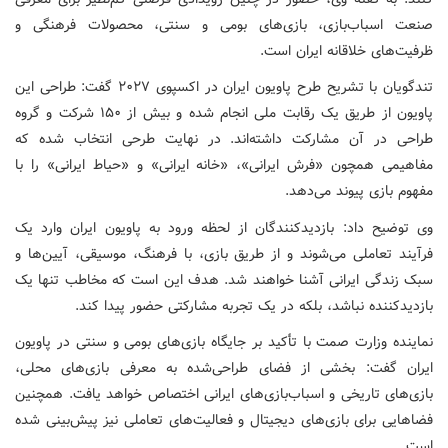
صنعت اسباب‌بازی، بازی‌های بومی و سنتی، محصولات فرهنگی و
ظرفیت‌های خلاقانه ایران است.
تندگویان با تشریح طرح پاویون ایران در اکسپوی ۲۰۲۷ گفت: طراحی این
پاویون از طریق یک رقابت ملی انجام شده و بیش از ۱۵۰ شرکت و گروه
طراحی در آن مشارکت داشته‌اند. در نهایت طرحی انتخاب شده که
مفاهیمی همچون «فرش ایرانی»، «خانه ایرانی» و «حیاط ایرانی» را با
مفهوم بازی پیوند می‌دهد.
وی توضیح داد: بازدیدکنندگان از لحظه ورود به پاویون ایران وارد یک
فرآیند تعاملی می‌شوند و از طریق بازی، با فرهنگ، موسیقی، آیین‌ها و
سبک زندگی ایرانی آشنا خواهند شد. هدف این است که مخاطب تنها یک
بازدیدکننده نباشد، بلکه در یک تجربه مشارکتی حضور پیدا کند.
نماینده وزارت صمت با تأکید بر جایگاه بازی‌های بومی و سنتی در پاویون
ایران گفت: بخشی از فضای طراحی‌شده به معرفی بازی‌های محلی،
بازی‌های تاریخی و اسباب‌بازی‌های ایرانی اختصاص خواهد یافت. همچنین
فضاهایی برای بازی‌های دیجیتال و فعالیت‌های تعاملی نیز پیش‌بینی شده
است.