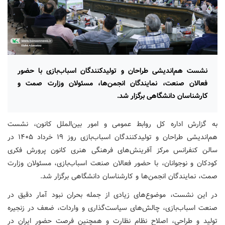
نشست هم‌اندیشی طراحان و تولیدکنندگان اسباب‌بازی با حضور
فعالان صنعت، نمایندگان انجمن‌ها، مسئولان وزارت صمت و
کارشناسان دانشگاهی برگزار شد.
به گزارش اداره کل روابط عمومی و امور بین‌الملل کانون، نشست
هم‌اندیشی طراحان و تولیدکنندگان اسباب‌بازی روز ۱۹ خرداد ۱۴۰۵ در
سالن کنفرانس مرکز آفرینش‌های فرهنگی هنری کانون پرورش فکری
کودکان و نوجوانان، با حضور فعالان صنعت اسباب‌بازی، مسئولان وزارت
صمت، نمایندگان انجمن‌ها و کارشناسان دانشگاهی برگزار شد.
در این نشست، موضوع‌های زیادی از جمله بحران نبود آمار دقیق در
صنعت اسباب‌بازی، چالش‌های سیاست‌گذاری و واردات، ضعف در زنجیره
تولید و طراحی، اصلاح نظام نظارت و همچنین فرصت حضور ایران در