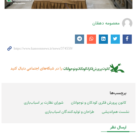
معصومه دهقان
برچسب‌ها
کانون پرورش فکری کودکان و نوجوانان
شورای نظارت بر اسباب‌بازی
نشست هم‌اندیشی
طراحان و تولیدکنندگان اسباب‌بازی
ارسال نظر