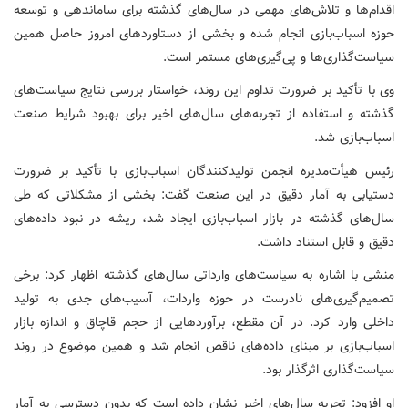
اقدام‌ها و تلاش‌های مهمی در سال‌های گذشته برای ساماندهی و توسعه
حوزه اسباب‌بازی انجام شده و بخشی از دستاوردهای امروز حاصل همین
سیاست‌گذاری‌ها و پی‌گیری‌های مستمر است.
وی با تأکید بر ضرورت تداوم این روند، خواستار بررسی نتایج سیاست‌های
گذشته و استفاده از تجربه‌های سال‌های اخیر برای بهبود شرایط صنعت
اسباب‌بازی شد.
رئیس هیأت‌مدیره انجمن تولیدکنندگان اسباب‌بازی با تأکید بر ضرورت
دستیابی به آمار دقیق در این صنعت گفت: بخشی از مشکلاتی که طی
سال‌های گذشته در بازار اسباب‌بازی ایجاد شد، ریشه در نبود داده‌های
دقیق و قابل استناد داشت.
منشی با اشاره به سیاست‌های وارداتی سال‌های گذشته اظهار کرد: برخی
تصمیم‌گیری‌های نادرست در حوزه واردات، آسیب‌های جدی به تولید
داخلی وارد کرد. در آن مقطع، برآوردهایی از حجم قاچاق و اندازه بازار
اسباب‌بازی بر مبنای داده‌های ناقص انجام شد و همین موضوع در روند
سیاست‌گذاری اثرگذار بود.
او افزود: تجربه سال‌های اخیر نشان داده است که بدون دسترسی به آمار