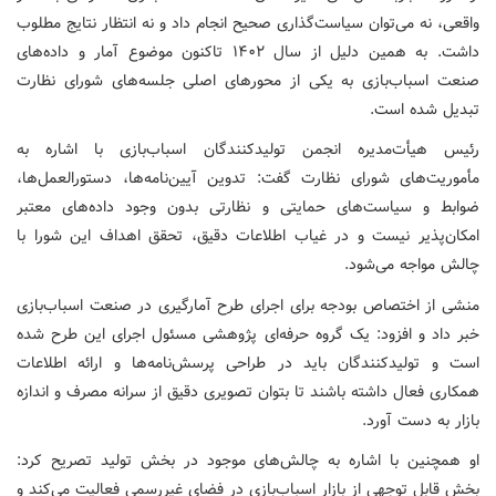
واقعی، نه می‌توان سیاست‌گذاری صحیح انجام داد و نه انتظار نتایج مطلوب
داشت. به همین دلیل از سال ۱۴۰۲ تاکنون موضوع آمار و داده‌های
صنعت اسباب‌بازی به یکی از محورهای اصلی جلسه‌های شورای نظارت
تبدیل شده است.
رئیس هیأت‌مدیره انجمن تولیدکنندگان اسباب‌بازی با اشاره به
مأموریت‌های شورای نظارت گفت: تدوین آیین‌نامه‌ها، دستورالعمل‌ها،
ضوابط و سیاست‌های حمایتی و نظارتی بدون وجود داده‌های معتبر
امکان‌پذیر نیست و در غیاب اطلاعات دقیق، تحقق اهداف این شورا با
چالش مواجه می‌شود.
منشی از اختصاص بودجه برای اجرای طرح آمارگیری در صنعت اسباب‌بازی
خبر داد و افزود: یک گروه حرفه‌ای پژوهشی مسئول اجرای این طرح شده
است و تولیدکنندگان باید در طراحی پرسش‌نامه‌ها و ارائه اطلاعات
همکاری فعال داشته باشند تا بتوان تصویری دقیق از سرانه مصرف و اندازه
بازار به دست آورد.
او همچنین با اشاره به چالش‌های موجود در بخش تولید تصریح کرد:
بخش قابل توجهی از بازار اسباب‌بازی در فضای غیررسمی فعالیت می‌کند و