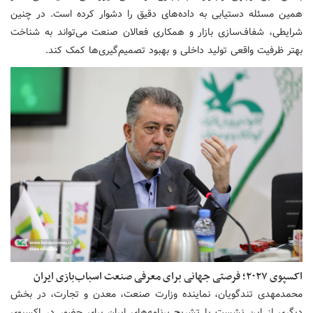
همین مسئله دستیابی به داده‌های دقیق را دشوار کرده است. در چنین
شرایطی، شفاف‌سازی بازار و همکاری فعالان صنعت می‌تواند به شناخت
بهتر ظرفیت واقعی تولید داخلی و بهبود تصمیم‌گیری‌ها کمک کند.
اکسپوی ۲۰۲۷؛ فرصتی جهانی برای معرفی صنعت اسباب‌بازی ایران
محمدمهدی تندگویان، نماینده وزارت صنعت، معدن و تجارت، در بخش
دیگری از این نشست با تشریح برنامه‌های ایران برای حضور در اکسپوی