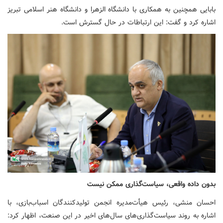
بابایی همچنین به همکاری با دانشگاه الزهرا و دانشگاه هنر اسلامی تبریز
اشاره کرد و گفت: این ارتباطات در حال گسترش است.
بدون داده واقعی، سیاست‌گذاری ممکن نیست
احسان منشی، رئیس هیأت‌مدیره انجمن تولیدکنندگان اسباب‌بازی، با
اشاره به روند سیاست‌گذاری‌های سال‌های اخیر در این صنعت، اظهار کرد: