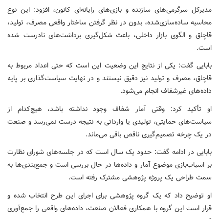
مدیرکل سرگرمی‌های سازنده و بازی‌های رایانه‌ای کانون، افزود: این نوع
محاسبه ساده‌سازی‌شده، بدون در نظر گرفتن ساختار واقعی مصرف، تولید،
قاچاق و الگوی بازار داخلی، باعث شکل‌گیری برداشت‌های نادرست شده
است.
بابایی گفت: یکی از نتایج این وضعیت این است که حتی اعداد مربوط به
قاچاق، مصرف و تولید نیز دقیق نیستند و در نهایت سیاست‌گذاری بر پایه
داده‌های غیرشفاف انجام می‌شود.
او تأکید کرد: وقتی آمار شفاف وجود نداشته باشد، هیچ‌کدام از
سیاست‌های حمایتی، تولیدی یا وارداتی به نتیجه درست نمی‌رسد و صنعت
در یک چرخه تصمیم‌گیری ناقص باقی می‌ماند.
بابایی در ادامه گفت: حدود یک سال است که در جلسه‌های شورای نظارت
بر اسباب‌بازی موضوع آمار و داده‌ها در حال بررسی است و جمع‌بندی‌ها به
سمت طراحی یک پروژه پژوهشی مشترک رفته است.
او توضیح داد که یک گروه پژوهشی برای اجرای این طرح انتخاب شده و
قرار است این گروه با همکاری فعالان صنعت، داده‌های واقعی را جمع‌آوری