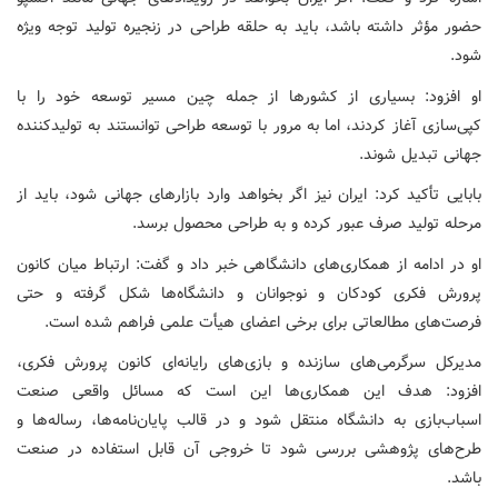
حضور مؤثر داشته باشد، باید به حلقه طراحی در زنجیره تولید توجه ویژه
شود.
او افزود: بسیاری از کشورها از جمله چین مسیر توسعه خود را با
کپی‌سازی آغاز کردند، اما به مرور با توسعه طراحی توانستند به تولیدکننده
جهانی تبدیل شوند.
بابایی تأکید کرد: ایران نیز اگر بخواهد وارد بازارهای جهانی شود، باید از
مرحله تولید صرف عبور کرده و به طراحی محصول برسد.
او در ادامه از همکاری‌های دانشگاهی خبر داد و گفت: ارتباط میان کانون
پرورش فکری کودکان و نوجوانان و دانشگاه‌ها شکل گرفته و حتی
فرصت‌های مطالعاتی برای برخی اعضای هیأت علمی فراهم شده است.
مدیرکل سرگرمی‌های سازنده و بازی‌های رایانه‌ای کانون پرورش فکری،
افزود: هدف این همکاری‌ها این است که مسائل واقعی صنعت
اسباب‌بازی به دانشگاه منتقل شود و در قالب پایان‌نامه‌ها، رساله‌ها و
طرح‌های پژوهشی بررسی شود تا خروجی آن قابل استفاده در صنعت
باشد.