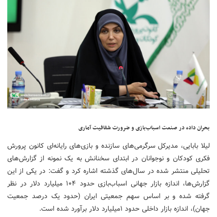
بحران داده در صنعت اسباب‌بازی و ضرورت شفافیت آماری
لیلا بابایی، مدیرکل سرگرمی‌های سازنده و بازی‌های رایانه‌ای کانون پرورش
فکری کودکان و نوجوانان در ابتدای سخنانش به یک نمونه از گزارش‌های
تحلیلی منتشر شده در سال‌های گذشته اشاره کرد و گفت: در یکی از این
گزارش‌ها، اندازه بازار جهانی اسباب‌بازی حدود ۱۰۴ میلیارد دلار در نظر
گرفته شده و بر اساس سهم جمعیتی ایران (حدود یک درصد جمعیت
جهان)، اندازه بازار داخلی حدود ۱میلیارد دلار برآورد شده است.