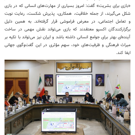
«بازی برای بشریت» گفت: امروز بسیاری از مهارت‌های انسانی که در بازی
شکل می‌گیرند، از جمله خلاقیت، همکاری، پذیرش شکست، رعایت نوبت
و تعامل اجتماعی، در معرض فراموشی قرار گرفته‌اند. به همین دلیل
برگزارکنندگان اکسپو معتقدند که بازی می‌تواند نقش مهمی در ساخت
آینده‌ای بهتر برای جوامع انسانی داشته باشد و ایران نیز می‌تواند با تکیه بر
میراث فرهنگی و ظرفیت‌های خود، سهم مؤثری در این گفت‌وگوی جهانی
ایفا کند.