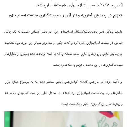
اکسپوی ۲۰۲۷ با محور «بازی برای بشریت» مطرح شد.
«ابهام در پیمایش آماری» و اثر آن بر سیاست‌گذاری صنعت اسباب‌بازی
علیرضا لولاگر،
دبیر انجمن تولیدکنندگان اسباب‌بازی ایران
در بخش ابتدایی نشست به یک چالش
بنیادین در صنعت اسباب‌بازی اشاره کرد و گفت: یکی از مهم‌ترین مسائل این حوزه، نبود شفافیت
در پیمایش آماری و روش‌های آماری است؛ مسئله‌ای که به گفته او باعث شده بسیاری از تحلیل‌ها و
سیاست‌گذاری‌ها در این صنعت با ابهام و خطا همراه باشد.
او تأکید کرد: در سال‌های گذشته گزارش‌های زیادی منتشر شده که به موضوع اندازه بازار،
چالش‌ها و وضعیت صنعت اسباب‌بازی پرداخته‌اند، اما مشکل اصلی این است که مبنای محاسبه‌ها
و روش‌شناسی این گزارش‌ها دقیق و یک‌دست نیست.