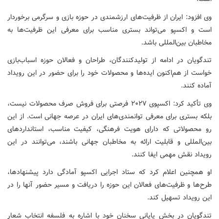
وی افزود: ایران از ظرفیت‌های ارزشمندی در حوزه بازی و سرگرمی برخوردار
است و اکسپو می‌تواند بستری مناسب برای معرفی این ظرفیت‌ها به
مخاطبان بین‌المللی باشد.
تندگویان در ادامه از تولیدکنندگان، طراحان و فعالان حوزه اسباب‌بازی
خواست از هم‌اکنون ایده‌ها و محصولات خود را برای حضور در این رویداد
آماده کنند.
وی تأکید کرد: اکسپوی ۲۰۲۷ فرصتی برای فروش صرف محصولات نیست،
بلکه بستری برای معرفی توانمندی‌های ایران در عرصه جهانی است. از این
رو محصولاتی که دارای هویت فرهنگی، کیفیت مناسب، استانداردهای
بین‌المللی و قابلیت ارائه به مخاطبان جهانی باشند، می‌توانند در این
رویداد نقش مهمی ایفا کنند.
او همچنین اعلام کرد که ستاد اجرایی اکسپو آمادگی دارد پیشنهادها،
طرح‌ها و ظرفیت‌های فعالان این حوزه را دریافت و مسیر حضور آنها را در
این رویداد تسهیل کند.
تندگویان در بخش پایانی سخنان خود با اشاره به فلسفه انتخاب شعار