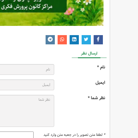
ارسال نظر
نام *
ایمیل
نظر شما *
*
لطفا متن تصویر را در جعبه متن وارد کنید