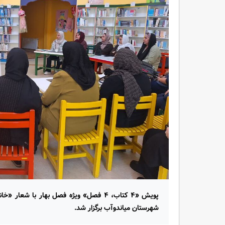
پویش «۴ کتاب، ۴ فصل» ویژه فصل بهار با ش
شهرستان میاندوآب برگزار شد.