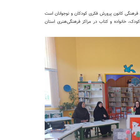
از جمله برنامه‌های فرهنگی کانون پرورش فکری کودکان و نوجوانان است
دک، خانواده و کتاب در مراکز فرهنگی‌هنری استان