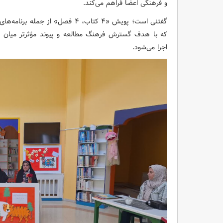
و فرهنگی اعضا فراهم می‌کند.
گفتنی است؛ پویش «۴ کتاب، ۴ فصل» 
که با هدف گسترش فرهنگ مطالعه و پیوند مؤثرتر میان کو
اجرا می‌شود.