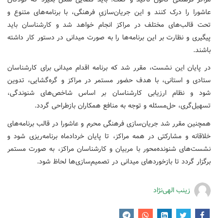
عاشورا را درک کنند و این جریان‌سازیِ فرهنگی، با برنامه‌های متنوع و
تحت قالب‌های مختلف در مراکز انجام خواهد شد و کارشناسان باید
پیگیری و نظارت بر این برنامه‌ها را به صورت میدانی در دستور کار داشته
باشند.
در پایان این نشست، مقرر شد که برنامه اقدام میدانی برای کارشناسان
ستادی و استانی، با هدف حضور مستمر در مراکز و گره‌گشایی، تدوین
شود و نظام ارزیابی کارشناسان بر اساس شاخص‌های شنوندگی،
تسهیل‌گری، حل‌مسئله و توجه به منافع همکاران بازطراحی گردد.
همچنین مقرر شد جریان‌سازی فرهنگی محرم و عاشورا در قالب برنامه‌های
خلاقانه و مشارکتی در همه مراکز، تا پایان خردادماه برنامه‌ریزی شود و
نشست‌های شنونده‌محور با مربیان و کارشناسان مراکز، به صورت مستمر
برگزار گردد تا بازخوردهای میدانی در تصمیم‌سازی‌ها لحاظ شود.
زینب الهی‌نژاد