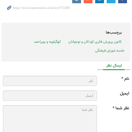
برچسب‌ها
کانون پرورش فکری کودکان و نوجوانان
کهگیلویه و بویراحمد
جلسه شورای فرهنگی
ارسال نظر
نام *
ایمیل
نظر شما *