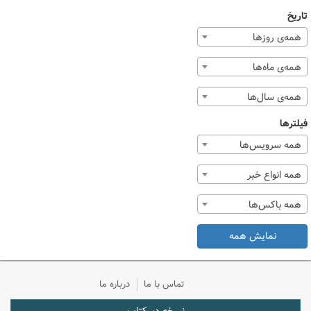
تاریخ
همه‌ی روزها
همه‌ی ماه‌ها
همه‌ی سال‌ها
فیلترها
همه سرویس‌ها
همه انواع خبر
همه باکس‌ها
نمایش همه
تماس با ما
درباره ما
نسخه دسکتاپ