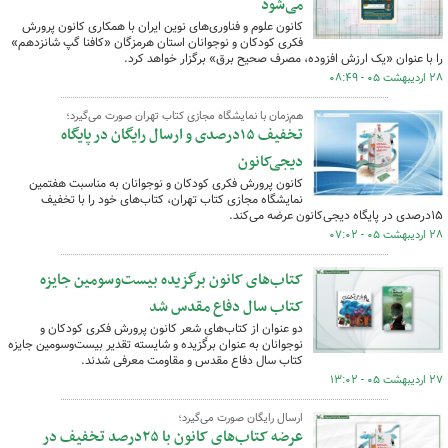
می‌شود
کانون علوم و فناوری‌های نوین ایران با همکاری کانون پرورش
فکری کودکان و نوجوانان استان هرمزگان «کافنا گپ شانزدهم»
را با عنوان «یک ارزش افزوده، مصرف صحیح برق» برگزار خواهد کرد.
۲۸ اردیبهشت ۰۵ - ۰۸:۴۹
هم‌زمان با نمایشگاه مجازی کتاب تهران صورت می‌گیرد؛
تخفیف ۱۵درصدی و ارسال رایگان در پایگاه
دیجی‌کانون
کانون پرورش فکری کودکان و نوجوانان به مناسبت هفتمین
نمایشگاه مجازی کتاب تهران، کتاب‌های خود را با تخفیف
۱۵درصدی در پایگاه دیجی‌کانون عرضه می‌کند.
۲۸ اردیبهشت ۰۵ - ۰۷:۰۲
کتاب‌های کانون برگزیده بیست‌وسومین جایزه
کتاب سال دفاع مقدس شد
دو عنوان از کتاب‌هایِ شعر کانون پرورش فکری کودکان و
نوجوانان به عنوان برگزیده و شایسته تقدیر بیست‌وسومین جایزه
کتاب سال دفاع مقدس و مقاومت معرفی شدند.
۲۷ اردیبهشت ۰۵ - ۱۳:۰۲
ارسال رایگان صورت می‌گیرد؛
عرضه کتاب‌های کانون با ۲۵درصد تخفیف در