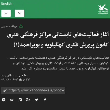
English
دریافت تصاویر
آغاز فعالیت‌های تابستانی مراکز فرهنگی هنری
کانون پرورش فکری کهگیلویه و بویراحمد(۱)
فعالیت‌های تابستانی در مراکز فرهنگی هنری دهدشت ،سی‌سخت، باشت ،
کبکیان ، سیار روستایی دهدشت و لیکک کانون پرورش فکری کودکان و
نوجوانان کهگیلویه و بویراحمد با شعار «تابستونتو بساز» آغاز شد.
عکاس: زینب الهی‌نژاد
۲۳ خرداد ۱۴۰۳ - ۰۸:۲۸