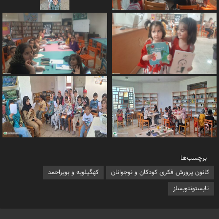
برچسب‌ها
کانون پرورش فکری کودکان و نوجوانان
کهگیلویه و بویراحمد
تابستونتوبساز