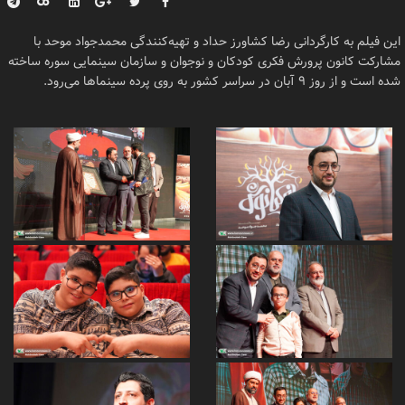
این فیلم به کارگردانی رضا کشاورز حداد و تهیه‌کنندگی محمدجواد موحد با
مشارکت کانون پرورش فکری کودکان و نوجوان و سازمان سینمایی سوره ساخته
شده است و از روز ٩ آبان در سراسر کشور به روی پرده سینماها می‌رود.