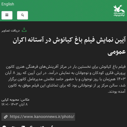
English
دریافت تصاویر
آیین نمایش فیلم باغ کیانوش در آستانه اکران
عمومی
فیلم باغ کیانوش برای نخستین بار در مرکز آفرینش‌های فرهنگی هنری کانون
پرورش فکری کودکان و نوجوانان به نمایش درآمد. در این آیین که روز ٨ آبان
١۴٠٣ هم‌زمان با روز نوجوان و با حضور حامد علامتی مدیرعامل کانون برگزار
شد، سالن مرکز پر از نوجوانانی بود که برای تماشای این فیلم موفق به کانون
آمده بودند.
عکاس: محبوبه کیایی
۸ آبان ۱۴۰۳ - ۱۶:۰۱