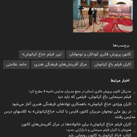
برچسب‌ها
کانون پرورش فکری کودکان و نوجوانان
تیزر فیلم «باغ کیانوش»
اکران فیلم باغ کیانوش
مرکز آفرینش‌های فرهنگی هنری
حامد علامتی
اخبار مرتبط
مدیرکل کانون پرورش فکری استان در جمع مدیران مدارس ناحیه 4 مطرح کرد؛
فیلم سینمایی باغ کیانوش، فیلمی که باید دید
اکران ویژه‌ی «باغ کیانوش» باهمکاری نهادهای فرهنگی هنری آغاز می‌شود
در روز ملی نوجوان مربیان کانون فارس با کتاب «باغ‌کیانوش» به کلاسهای درس
مدارس رفتند
اکران فیلم «باغ کیانوش» برای خانواده‌ها در مرکز آفرینش‌های کانون
هم‌زمان با اکران فیلم سینمایی و با بازآرایی جدید؛
کتاب «باغ کیانوش» کانون رونمایی شد