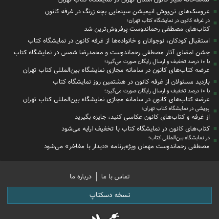
عروسک‌های تن‌پوش انیمیشن سینمایی بچه زرنگ در غرفه کانون
در غرفه کانون در نمایشگاه کتاب تهران؛
کتاب‌های مصطفی رحماندوست پرفروش‌ترین شد
استقبال کودکان، نوجوانان و خانواده‌ها از غرفه کانون در نمایشگاه کتاب
جشن امضای آثار مصطفی رحماندوست و محمدرضا شمس در نمایشگاه کتاب
با ۱۰ درصد تخفیف و ارسال رایگان صورت می‌گیرد؛
عرضه کتاب‌های کانون در سامانه مجازی نمایشگاه بین‌المللی کتاب تهران
بازدید مسئولان از غرفه کانون در هشتمین روز نمایشگاه کتاب
با ۱۰ درصد تخفیف و ارسال رایگان صورت می‌گیرد؛
عرضه کتاب‌های کانون در سامانه مجازی نمایشگاه بین‌المللی کتاب تهران
پویشی در نمایشگاه کتاب تهران؛
از غرفه و کتاب‌های کانون عکاسی کنید، جایزه بگیرید
کتاب‌های کانون در نمایشگاه کتاب با تخفیف ارایه می‌شود
در نمایشگاه بین‌المللی کتاب؛
مصطفی رحماندوست مهمان ویژه‌برنامه «دیدار با مفاخر» می‌شود
تماس با ما
درباره ما
نسخه دسکتاپ