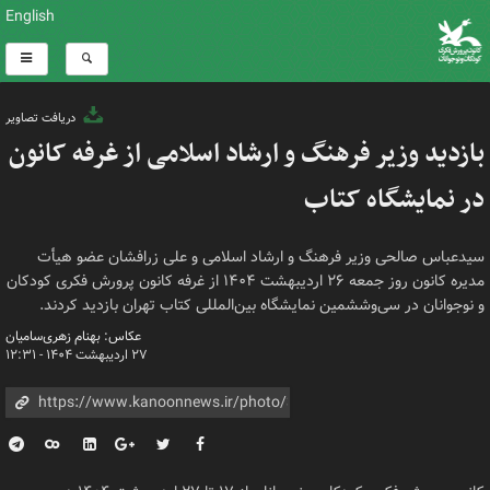
English
دریافت تصاویر
بازدید وزیر فرهنگ و ارشاد اسلامی از غرفه کانون
در نمایشگاه کتاب
سیدعباس صالحی وزیر فرهنگ و ارشاد اسلامی و علی زرافشان عضو هیأت
مدیره کانون روز جمعه ۲۶ اردیبهشت ۱۴۰۴ از غرفه کانون پرورش فکری کودکان
و نوجوانان در سی‌وششمین نمایشگاه بین‌المللی کتاب تهران بازدید کردند.
عکاس: بهنام زهری‌سامیان
۲۷ اردیبهشت ۱۴۰۴ - ۱۲:۳۱