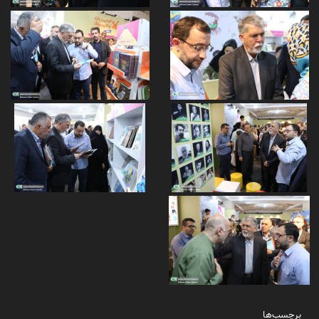
برچسب‌ها