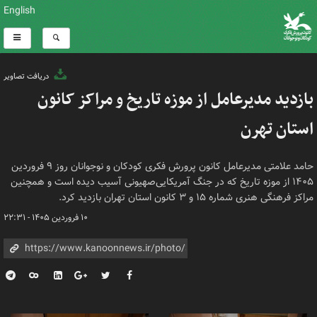
English
دریافت تصاویر
بازدید مدیرعامل از موزه تاریخ و مراکز کانون
استان تهرن
حامد علامتی مدیرعامل کانون پرورش فکری کودکان و نوجوانان روز ۹ فروردین
۱۴۰۵ از موزه تاریخ که در جنگ آمریکایی‌صهیونی آسیب دیده است و همچنین
مراکز فرهنگی هنری شماره ۱۵ و ۳ کانون استان تهران بازدید کرد.
۱۰ فروردین ۱۴۰۵ - ۲۲:۳۱