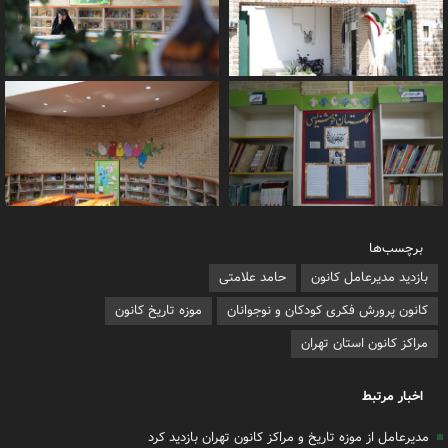
برچسب‌ها
بازدید مدیرعامل کانون
حامد علامتی
کانون پرورش فکری کودکان و نوجوانان
موزه تاریخ کانون
مراکز کانون استان تهران
اخبار مرتبط
مدیرعامل از موزه تاریخ و مراکز کانون تهران بازدید کرد