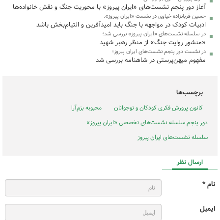
آغاز دور پنجم نشست‌های «ایران پیروز» با محوریت جنگ و نقش خانواده‌ها
حسین قربانزاده خیاوی در نشست «ایران پیروز»:
ادبیات کودک در مواجهه با جنگ باید امیدآفرین و التیام‌بخش باشد
در سلسله نشست‌های «ایران پیروز» بررسی شد؛
«منشور روایت جنگ» از منظر رهبر شهید
در نشست دور پنجم نشست‌های ایران پیروز؛
مفهوم میهن‌پرستی در شاهنامه بررسی شد
برچسب‌ها
کانون پرورش فکری کودکان و نوجوانان
محبوبه بزم‌آرا
دور پنجم سلسله نشست‌های تخصصی «ایران پیروز»
سلسله نشست‌های ایران پیروز
ارسال نظر
نام *
ایمیل