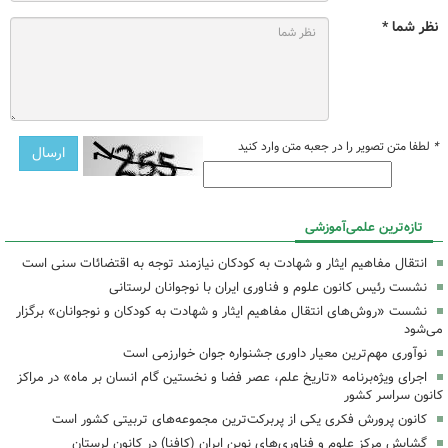
نظر شما *
*
لطفا متن تصویر را در جعبه متن وارد کنید
تازه‌ترین علمی‌آموزشی
انتقال مفاهیم ایثار و شهادت به کودکان نیازمند توجه به اقتضائات سنی است
نشست رئیس کانون علوم و فناوری ایران با نوجوانان لرستانی
نشست «روش‌های انتقال مفاهیم ایثار و شهادت به کودکان و نوجوانان» برگزار
می‌شود
نوآوری مهم‌ترین معیار داوری جشنواره جوان خوارزمی است
اجرای ویژه‌برنامه «تاریخ علم، عصر فضا و نخستین گام انسان بر ماه» در مراکز
کانون سراسر کشور
کانون پرورش فکری یکی از پربرکت‌ترین مجموعه‌های تربیتی کشور است
گشایش مرکز علوم و فناوری‌های نوین ایران (کافنا) در کانون لرستان