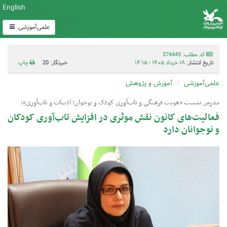
English
علمی‌آموزشی
کد مطلب: 374445
تاریخ انتشار:
۱۸ خرداد ۱۴۰۵ - ۱۴:۱۵
خبرنگار: 20
چاپ
علمی‌آموزشی
آموزش و پژوهش
مدرس نشست «هویت فرهنگی و تاب‌آوری کودک و نوجوان؛ ادبیات و تاب‌آوری»؛
فعالیت‌های کانون نقش موثری در افزایش تاب‌آوری کودکان
و نوجوانان دارد