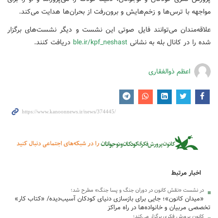
مواجهه با ترس‌ها و زخم‌هایش و برون‌رفت از بحران‌ها هدایت می‌کند.
علاقه‌مندان می‌توانند فایل صوتی این نشست و دیگر نشست‌های برگزار
شده را در کانال بله به نشانی
ble.ir/kpf_neshast
دریافت کنند.
اعظم ذوالفقاری
اخبار مرتبط
در نشست «نقش کانون در دوران جنگ و پسا جنگ» مطرح شد؛
«میدان کانون»؛ جایی برای بازسازی دنیای کودکان آسیب‌دیده/ «کتاب کار»
تخصصی مربیان و خانواده‌ها در راه مراکز
کانون پرورش فکری برگزار می‌کند؛