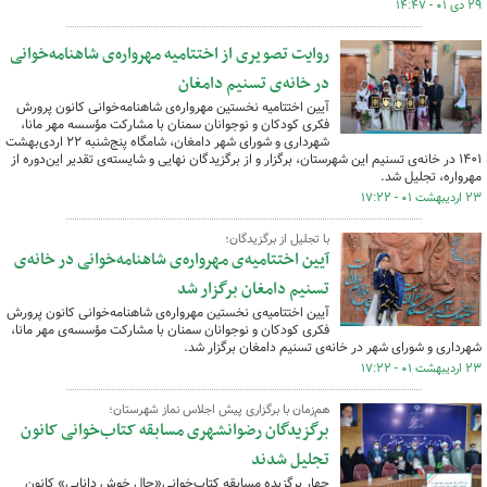
۲۹ دی ۰۱ - ۱۴:۴۷
روایت تصویری از اختتامیه مهرواره‌ی شاهنامه‌خوانی
در خانه‌ی تسنیم دامغان
آیین اختتامیه نخستین مهرواره‌ی شاهنامه‌خوانی کانون پرورش
فکری کودکان و نوجوانان سمنان با مشارکت مؤسسه مهر مانا،
شهرداری و شورای شهر دامغان، شامگاه پنج‌شنبه ۲۲ اردی‌بهشت
۱۴۰۱ در خانه‌ی تسنیم این شهرستان، برگزار و از برگزیدگان نهایی و شایسته‌ی تقدیر این‌دوره از
مهرواره، تجلیل شد.
۲۳ اردیبهشت ۰۱ - ۱۷:۲۲
با تجلیل از برگزیدگان؛
آیین اختتامیه‌ی مهرواره‌ی شاهنامه‌خوانی در خانه‌ی
تسنیم دامغان برگزار شد
آیین اختتامیه‌ی نخستین مهرواره‌ی شاهنامه‌خوانی کانون پرورش
فکری کودکان و نوجوانان سمنان با مشارکت مؤسسه‌ی مهر مانا،
شهرداری و شورای شهر در خانه‌ی تسنیم دامغان برگزار شد.
۲۳ اردیبهشت ۰۱ - ۱۷:۲۲
هم‌زمان با برگزاری پیش اجلاس نماز شهرستان؛
برگزیدگان رضوانشهری مسابقه کتاب‌خوانی کانون
تجلیل شدند
چهار برگزیده مسابقه کتاب‌خوانی«حال خوش دانایی» کانون