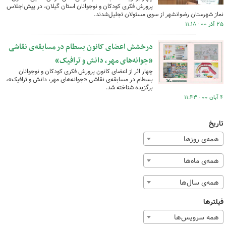
پرورش فکری کودکان و نوجوانان استان گیلان، در پیش‌اجلاس
نماز شهرستان رضوانشهر از سوی مسئولان تجلیل‌شدند.
۲۵ آذر ۰۰ - ۱۱:۱۸
درخشش اعضای کانون بسطام در مسابقه‌ی نقاشی
«جوانه‌های مهر، دانش و ترافیک»
چهار اثر از اعضای کانون پرورش فکری کودکان و نوجوانان
بسطام در مسابقه‌ی نقاشی «جوانه‌های مهر، دانش و ترافیک»،
برگزیده شناخته شد.
۴ آبان ۰۰ - ۱۱:۴۳
تاریخ
همه‌ی روزها
همه‌ی ماه‌ها
همه‌ی سال‌ها
فیلترها
همه سرویس‌ها