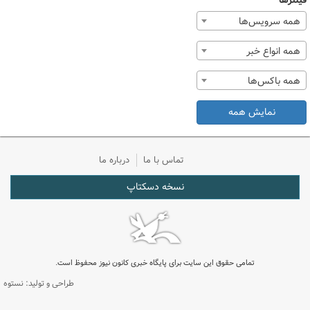
فیلترها
همه سرویس‌ها
همه انواع خبر
همه باکس‌ها
نمایش همه
تماس با ما
درباره ما
نسخه دسکتاپ
تمامی حقوق این سایت برای پایگاه خبری کانون نیوز محفوظ است.
طراحی و تولید: نستوه