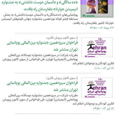
«ده سالگی» و «آسمان دوست داشتنی» به جشنواره
انیمیشن «وارنا» بلغارستان راه یافتند
پویانمایی‌های «ده‌سالگی» و «آسمان دوست‌داشتنی» به بخش
مسابقه فیلم کوتاه نوزدهمین جشنواره جهانی فیلم‌های انیمیشن
«وارنا» کشور بلغارستان راه یافتند.
۲۲ مرداد ۰۲ - ۱۳:۵۰
از سوی کانون پرورش فکری؛
فراخوان سیزدهمین جشنواره بین‌المللی پویانمایی
تهران منتشر شد
مقررات شرکت در سیزدهمین جشنواره دوسالانه بین‌المللی
پویانمایی (انیمیشن) تهران، طی فراخوانی از سوی کانون پرورش
فکری کودکان و نوجوانان اعلام شد.
۱۸ تیر ۰۲ - ۱۰:۱۰
از سوی کانون پرورش فکری؛
فراخوان سیزدهمین جشنواره بین‌المللی پویانمایی
تهران منتشر شد
مقررات شرکت در سیزدهمین جشنواره دوسالانه بین‌المللی
پویانمایی (انیمیشن) تهران، طی فراخوانی از سوی کانون پرورش
فکری کودکان و نوجوانان اعلام شد.
۱۸ تیر ۰۲ - ۰۹:۵۰