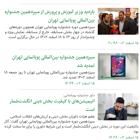
بازدید وزیر آموزش و پرورش از سیزدهمین جشنواره
بین‌المللی پویانمایی تهران
سیزدهمین دوره جشنواره پویانمایی تهران همچون دوره‌های
گذشته در چهار بخش مسابقه، خارج از مسابقه، نمایش ویژه و
چشم‌انداز از روز ۱۳ تا ۱۸ اسفند ۱۴۰۲ در حال برگزاری است.
۱۵ اسفند ۰۲ - ۲۰:۴۸
سیزدهمین جشنواره بین‌المللی پویانمایی تهران
تمدید شد
سیزدهمین جشنواره بین‌المللی پویانمایی تهران تا روز جمعه ۱۸
اسفند ۱۴۰۲ تمدید شد.
۱۵ اسفند ۰۲ - ۱۴:۳۴
داور جشنواره پویانمایی:
انیمیشن‌های با کیفیت بخش دینی انگشت‌شمار
است
عضو هیات داوران بخش دینی و ارزش‌های انقلاب اسلامی
سیزدهمین دوره جشنواره بین‌المللی پویانمایی تهران گفت: آثار
باکیفیت این دوره در بخش دینی انگشت‌شمار است و این شرایط داوری را برای ما سخت کرده
بود.
۱۵ اسفند ۰۲ - ۱۴:۲۸