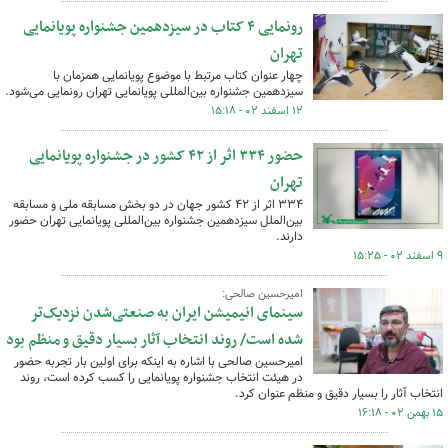
رونمایی ۴ کتاب در سیزدهمین جشنواره پویانمایی
تهران
چهار عنوان کتاب مرتبط با موضوع پویانمایی همزمان با
سیزدهمین جشنواره بین‌المللی پویانمایی تهران رونمایی می‌شود.
۱۲ اسفند ۰۲ - ۱۵:۱۸
حضور ۳۳۴ اثر از ۴۲ کشور در جشنواره پویانمایی
تهران
۳۳۴ اثر از ۴۲ کشور جهان در دو بخش مسابقه ملی و مسابقه
بین‌الملل سیزدهمین جشنواره بین‌المللی پویانمایی تهران حضور
دارند.
۹ اسفند ۰۲ - ۱۵:۲۵
امیرحسین صالحی:
سینمای انیمیشن ایران به صنعتی‌شدن نزدیک‌تر
شده است/ روند انتخاب آثار بسیار دقیق و منظم بود
امیرحسین صالحی با اشاره به اینکه برای اولین بار تجربه حضور
در هیئت انتخاب جشنواره پویانمایی را کسب کرده است، روند
انتخاب آثار را بسیار دقیق و منظم عنوان کرد.
۱۵ بهمن ۰۲ - ۱۶:۱۸