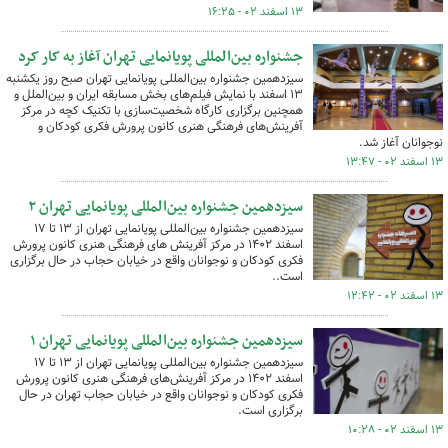
۱۳ اسفند ۰۲ - ۱۶:۲۵
جشنواره بین‌المللی پویانمایی تهران آغاز به کار کرد
سیزدهمین جشنواره بین‌المللی پویانمایی تهران صبح روز یکشنبه
۱۳ اسفند با نمایش فیلم‌های بخش مسابقه ایران و بین‌الملل و
همچنین برگزاری کارگاه شخصیت‌سازی با تکنیک کچه در مرکز
آفرینش‌های فرهنگی هنری کانون پرورش فکری کودکان و
نوجوانان آغاز شد.
۱۳ اسفند ۰۲ - ۱۳:۴۷
سیزدهمین جشنواره بین‌المللی پویانمایی تهران ۲
سیزدهمین جشنواره بین‌المللی پویانمایی تهران از ۱۳ تا ۱۷
اسفند ۱۴۰۲ در مرکز آفرینش های فرهنگی هنری کانون پرورش
فکری کودکان و نوجوانان واقع در خیابان حجاب در حال برگزاری
است..
۱۳ اسفند ۰۲ - ۱۲:۴۲
سیزدهمین جشنواره بین‌المللی پویانمایی تهران ۱
سیزدهمین جشنواره بین‌المللی پویانمایی تهران از ۱۳ تا ۱۷
اسفند ۱۴۰۲ در مرکز آفرینش‌های فرهنگی هنری کانون پرورش
فکری کودکان و نوجوانان واقع در خیابان حجاب تهران در حال
برگزاری است.
۱۳ اسفند ۰۲ - ۱۰:۲۸