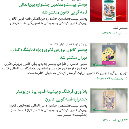
پوستر بیست‌وهفتمین جشنواره بین‌المللی
قصه‌گویی کانون منتشر شد
پوستر بیست‌وهفتمین جشنواره بین‌المللی قصه‌گویی کانون
پرورش فکری کودکان و نوجوانان با تصویرگری هاله قربانی
منتشر شد.
۱۲ آبان ۰۴ - ۰۷:۳۷
روایتی کودکانه از دنیای کتاب‌ها؛
پوستر کانون پرورش فکری ویژه نمایشگاه کتاب
تهران منتشر شد
شاپور حاتمی از طراحی پوستر جدیدی برای کانون پرورش فکری
کودکان و نوجوانان ویژه سی‌وششمین نمایشگاه بین‌المللی کتاب
تهران می‌گوید؛ جایی که تصویر، روایت‌گر سفر کودکی به جهان کتاب‌هاست.
۱۵ اردیبهشت ۰۴ - ۱۰:۱۸
یادآوری فرهنگ و پیشینه قدیم یزد در پوستر
جشنواره قصه‌گویی کانون
پوستر بیست‌وششمین جشنواره بین‌المللی قصه‌گویی کانون
پرورش فکری کودکان و نوجوانان با شعار «راز قصه‌ها ساز
زندگیست» منتشر شد.
۱۳ آبان ۰۳ - ۱۲:۰۷