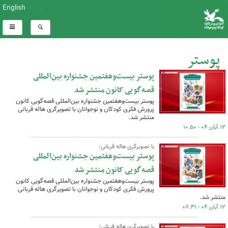
English
پوستر
پوستر بیست‌وهفتمین جشنواره بین‌المللی
کل اخبار:22
قصه‌گویی کانون منتشر شد
پوستر بیست‌وهفتمین جشنواره بین‌المللی قصه‌گویی کانون
پرورش فکری کودکان و نوجوانان با تصویرگری هاله قربانی
منتشر شد.
۱۲ آبان ۰۴ - ۱۰:۵۰
با تصویرگری هاله قربانی؛
پوستر بیست‌وهفتمین جشنواره بین‌المللی
قصه‌گویی کانون منتشر شد
پوستر بیست‌وهفتمین جشنواره بین‌المللی قصه‌گویی کانون
پرورش فکری کودکان و نوجوانان با تصویرگری هاله قربانی
منتشر شد.
۱۲ آبان ۰۴ - ۰۸:۳۱
با تصویرگری هاله قربانی؛