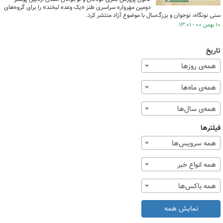
دومین مهرواره سراسری طنز «یک وعده لبخند» را برای گروه‌های
سنی نونگاه، نوجوان و بزرگ‌سال با موضوع آزاد منتشر کرد.
۱۰ بهمن ۰۰ - ۱۳:۰۱
تاریخ
همه‌ی روزها
همه‌ی ماه‌ها
همه‌ی سال‌ها
فیلترها
همه سرویس‌ها
همه انواع خبر
همه باکس‌ها
نمایش همه